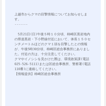
上越市からクマの目撃情報についてお知らせしま
す。

-------

　5月21日(日)午後５時１０分頃、柿崎区黒岩地内
の県道黒岩・下小野線付近において、体長１５０セ
ンチメートルほどのクマ１頭を目撃したとの情報
が、午後5時30分頃、柿崎区総合事務所にありまし
た。付近の方は、十分注意してください。

クマやイノシシを見かけた際は、環境政策課(電話
025-526-5111)または区総合事務所、警察署(電話
110番)に連絡してください。

【情報提供】柿崎区総合事務所
