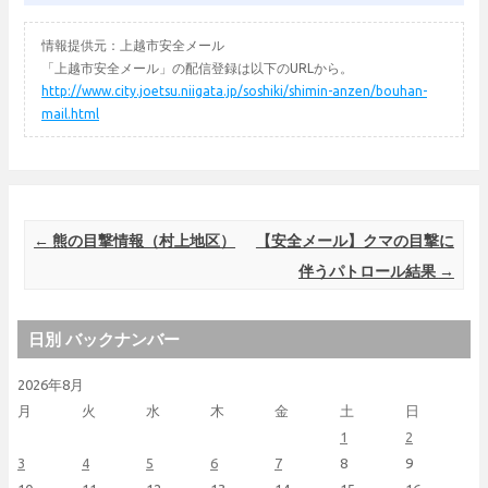
情報提供元：上越市安全メール
「上越市安全メール」の配信登録は以下のURLから。
http://www.city.joetsu.niigata.jp/soshiki/shimin-anzen/bouhan-
mail.html
Post navigation
←
熊の目撃情報（村上地区）
【安全メール】クマの目撃に
伴うパトロール結果
→
日別 バックナンバー
2026年8月
月
火
水
木
金
土
日
1
2
3
4
5
6
7
8
9