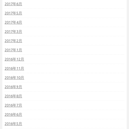
2017年6月
2017年5月
2017年4月
2017年3月
2017年2月
2017年1月
2016年12月
2016年11月
2016年10月
2016年9月
2016年8月
2016年7月
2016年6月
2016年5月