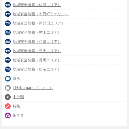
地域安全情報（佐渡エリア）
地域安全情報（十日町市エリア）
地域安全情報（新発田エリア）
地域安全情報（村上エリア）
地域安全情報（柏崎エリア）
地域安全情報（県央エリア）
地域安全情報（長岡エリア）
地域安全情報（魚沼エリア）
映画
月刊Komachi（こまち）
未分類
特集
街ネタ