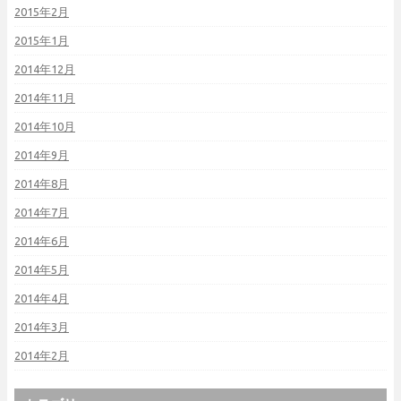
2015年2月
2015年1月
2014年12月
2014年11月
2014年10月
2014年9月
2014年8月
2014年7月
2014年6月
2014年5月
2014年4月
2014年3月
2014年2月