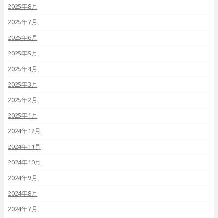
2025年8月
2025年7月
2025年6月
2025年5月
2025年4月
2025年3月
2025年2月
2025年1月
2024年12月
2024年11月
2024年10月
2024年9月
2024年8月
2024年7月