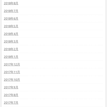
2018年8月
2018年7月
2018年6月
2018年5月
2018年4月
2018年3月
2018年2月
2018年1月
2017年12月
2017年11月
2017年10月
2017年9月
2017年8月
2017年7月