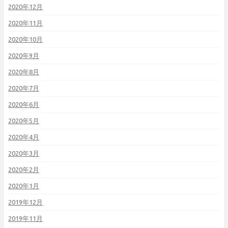
2020年12月
2020年11月
2020年10月
2020年9月
2020年8月
2020年7月
2020年6月
2020年5月
2020年4月
2020年3月
2020年2月
2020年1月
2019年12月
2019年11月