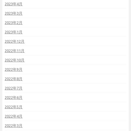
2023年4月
2023年3月
2023年2月
2023年1月
2022年12月
2022年11月
2022年10月
2022年9月
2022年8月
2022年7月
2022年6月
2022年5月
2022年4月
2022年3月