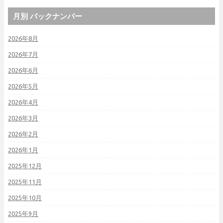
月別 バックナンバー
2026年8月
2026年7月
2026年6月
2026年5月
2026年4月
2026年3月
2026年2月
2026年1月
2025年12月
2025年11月
2025年10月
2025年9月