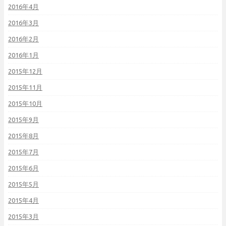
2016年4月
2016年3月
2016年2月
2016年1月
2015年12月
2015年11月
2015年10月
2015年9月
2015年8月
2015年7月
2015年6月
2015年5月
2015年4月
2015年3月