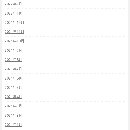
2022年2月
2022年1月
2021年12月
2021年11月
2021年10月
2021年9月
2021年8月
2021年7月
2021年6月
2021年5月
2021年4月
2021年3月
2021年2月
2021年1月