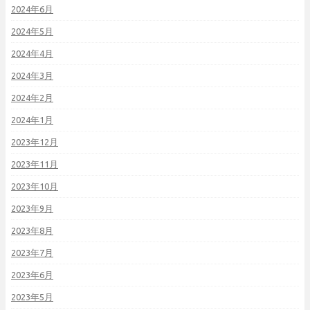
2024年6月
2024年5月
2024年4月
2024年3月
2024年2月
2024年1月
2023年12月
2023年11月
2023年10月
2023年9月
2023年8月
2023年7月
2023年6月
2023年5月