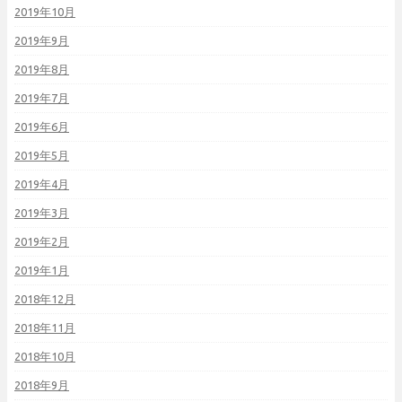
2019年10月
2019年9月
2019年8月
2019年7月
2019年6月
2019年5月
2019年4月
2019年3月
2019年2月
2019年1月
2018年12月
2018年11月
2018年10月
2018年9月