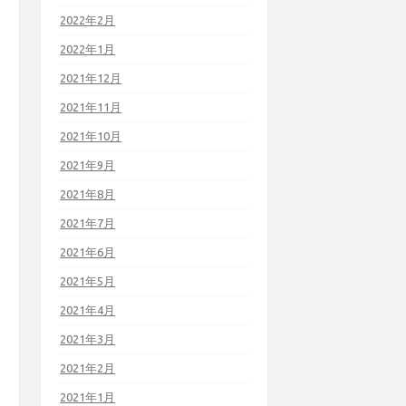
2022年2月
2022年1月
2021年12月
2021年11月
2021年10月
2021年9月
2021年8月
2021年7月
2021年6月
2021年5月
2021年4月
2021年3月
2021年2月
2021年1月