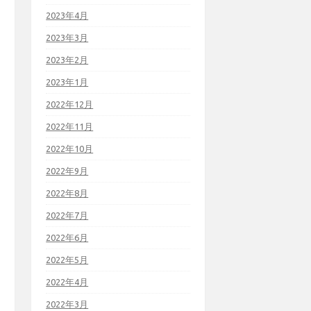
2023年4月
2023年3月
2023年2月
2023年1月
2022年12月
2022年11月
2022年10月
2022年9月
2022年8月
2022年7月
2022年6月
2022年5月
2022年4月
2022年3月