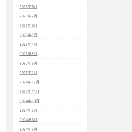
2025年8月
2025年7月
2025年6月
2025年5月
2025年4月
2025年3月
2025年2月
2025年1月
2024年12月
2024年11月
2024年10月
2024年9月
2024年8月
2024年7月