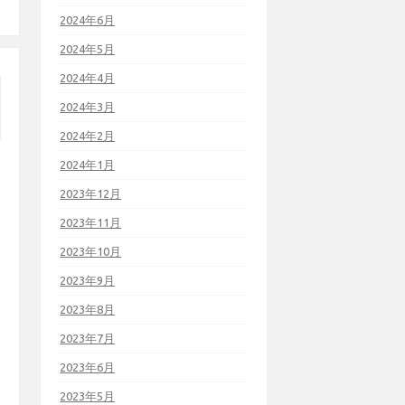
2024年6月
2024年5月
2024年4月
2024年3月
2024年2月
2024年1月
2023年12月
2023年11月
2023年10月
2023年9月
2023年8月
2023年7月
2023年6月
2023年5月