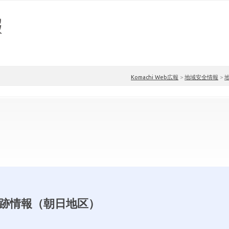
Komachi Web広報
>
地域安全情報
>
跡情報（朝日地区）