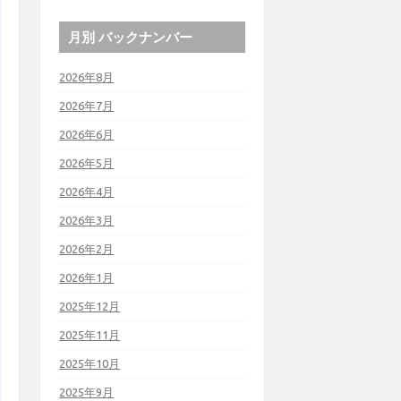
月別 バックナンバー
2026年8月
2026年7月
2026年6月
2026年5月
2026年4月
2026年3月
2026年2月
2026年1月
2025年12月
2025年11月
2025年10月
2025年9月