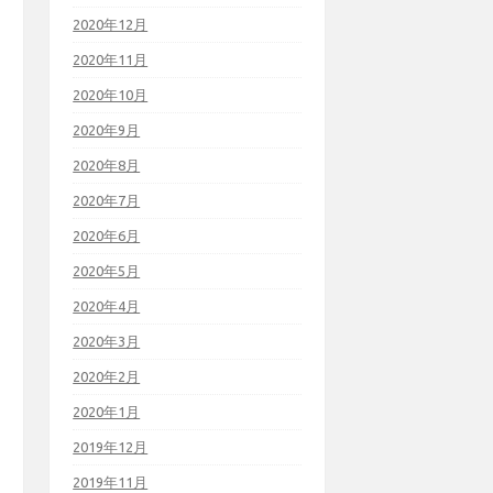
2020年12月
2020年11月
2020年10月
2020年9月
2020年8月
2020年7月
2020年6月
2020年5月
2020年4月
2020年3月
2020年2月
2020年1月
2019年12月
2019年11月