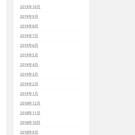
2019年10月
2019年9月
2019年8月
2019年7月
2019年6月
2019年5月
2019年4月
2019年3月
2019年2月
2019年1月
2018年12月
2018年11月
2018年10月
2018年9月