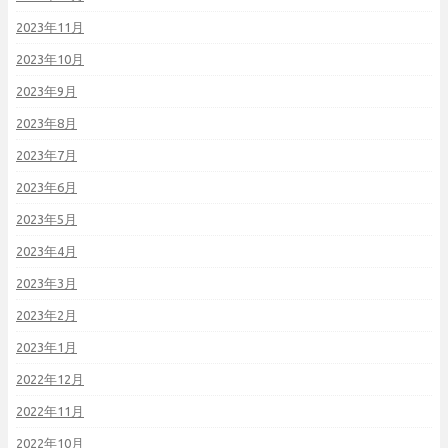
2023年11月
2023年10月
2023年9月
2023年8月
2023年7月
2023年6月
2023年5月
2023年4月
2023年3月
2023年2月
2023年1月
2022年12月
2022年11月
2022年10月