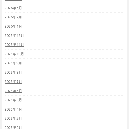
2026年3月
2026年2月
2026年1月
2025年12月
2025年11月
2025年10月
2025年9月
2025年8月
2025年7月
2025年6月
2025年5月
2025年4月
2025年3月
2025年2月