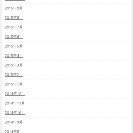
2015年9月
2015年8月
2015年7月
2015年6月
2015年5月
2015年4月
2015年3月
2015年2月
2015年1月
2014年12月
2014年11月
2014年10月
2014年9月
2014年8月