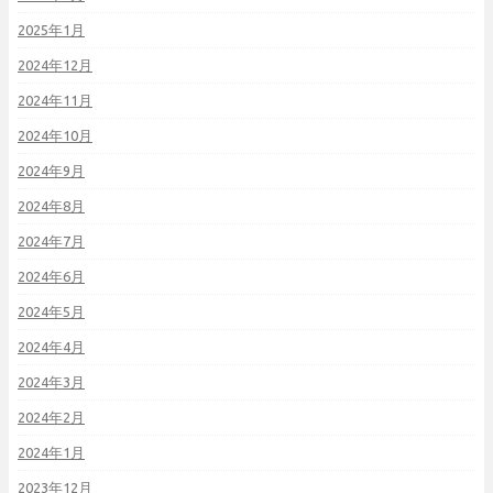
2025年1月
2024年12月
2024年11月
2024年10月
2024年9月
2024年8月
2024年7月
2024年6月
2024年5月
2024年4月
2024年3月
2024年2月
2024年1月
2023年12月