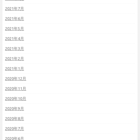
2021年7月
2021年6月
2021年5月
2021年4月
2021年3月
2021年2月
2021年1月
2020年12月
2020年11月
2020年10月
2020年9月
2020年8月
2020年7月
2020年6月