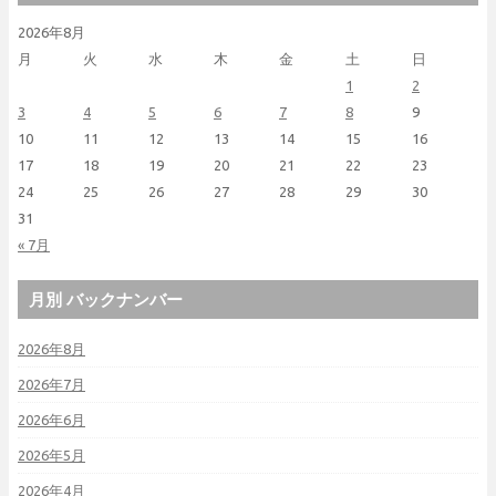
2026年8月
月
火
水
木
金
土
日
1
2
3
4
5
6
7
8
9
10
11
12
13
14
15
16
17
18
19
20
21
22
23
24
25
26
27
28
29
30
31
« 7月
月別 バックナンバー
2026年8月
2026年7月
2026年6月
2026年5月
2026年4月