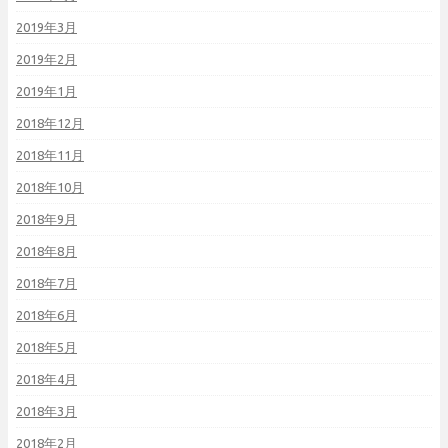
2019年3月
2019年2月
2019年1月
2018年12月
2018年11月
2018年10月
2018年9月
2018年8月
2018年7月
2018年6月
2018年5月
2018年4月
2018年3月
2018年2月