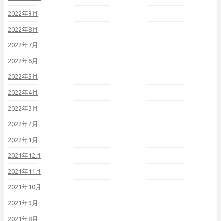
2022年9月
2022年8月
2022年7月
2022年6月
2022年5月
2022年4月
2022年3月
2022年2月
2022年1月
2021年12月
2021年11月
2021年10月
2021年9月
2021年8月