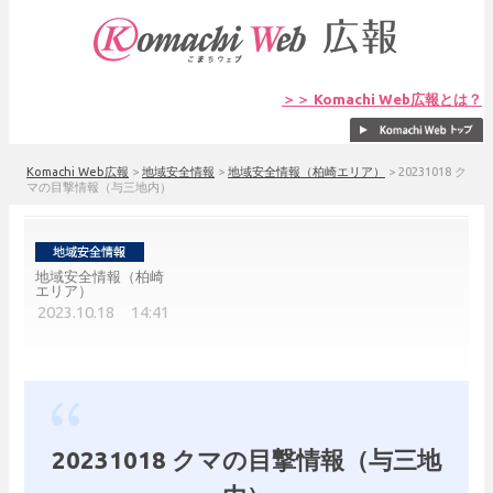
＞＞ Komachi Web広報とは？
Komachi Web広報
>
地域安全情報
>
地域安全情報（柏崎エリア）
>
20231018 ク
マの目撃情報（与三地内）
地域安全情報（柏崎
エリア）
2023.10.18 14:41
20231018 クマの目撃情報（与三地