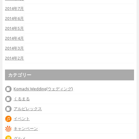
2014年7月
2014年6月
2014年5月
2014年4月
2014年3月
2014年2月
カテゴリー
Komachi Wedding(ウェディング)
くるまる
アルビレックス
イベント
キャンペーン
グルメ