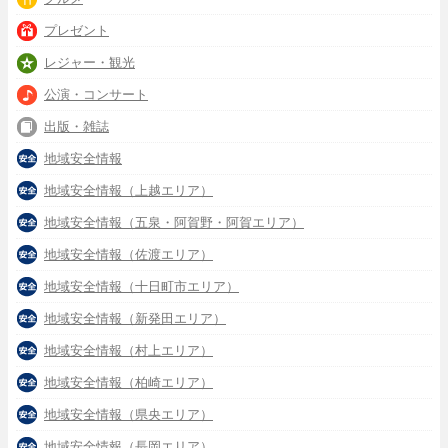
プレゼント
レジャー・観光
公演・コンサート
出版・雑誌
地域安全情報
地域安全情報（上越エリア）
地域安全情報（五泉・阿賀野・阿賀エリア）
地域安全情報（佐渡エリア）
地域安全情報（十日町市エリア）
地域安全情報（新発田エリア）
地域安全情報（村上エリア）
地域安全情報（柏崎エリア）
地域安全情報（県央エリア）
地域安全情報（長岡エリア）