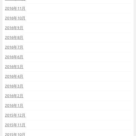
2016年11月
2016年10月
2016年9月
2016年8月
2016年7月
2016年6月
2016年5月
2016年4月
2016年3月
2016年2月
2016年1月
2015年12月
2015年11月
2015年10月