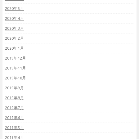
2020年5月
2020年4月
2020年3月
2020年2月
2020年1月
2019年12月
2019年11月
2019年10月
2019年9月
2019年8月
2019年7月
2019年6月
2019年5月
2019年4月