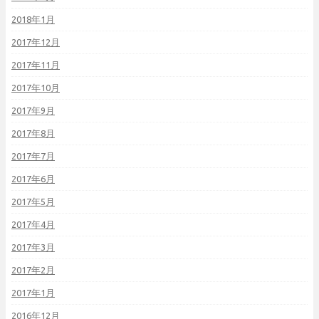
2018年1月
2017年12月
2017年11月
2017年10月
2017年9月
2017年8月
2017年7月
2017年6月
2017年5月
2017年4月
2017年3月
2017年2月
2017年1月
2016年12月