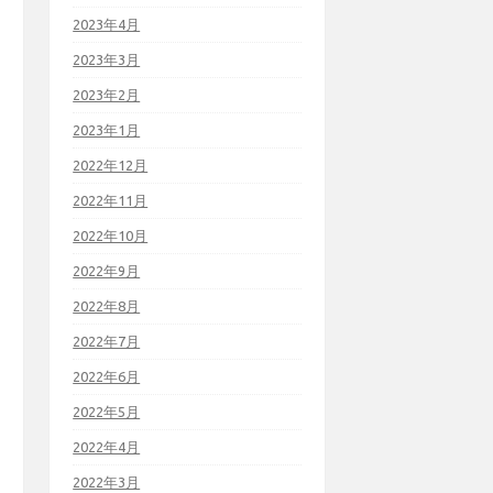
2023年4月
2023年3月
2023年2月
2023年1月
2022年12月
2022年11月
2022年10月
2022年9月
2022年8月
2022年7月
2022年6月
2022年5月
2022年4月
2022年3月