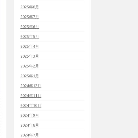
2025年8月
2025年7月
2025年6月
2025年5月
2025年4月
2025年3月
2025年2月
2025年1月
2024年12月
2024年11月
2024年10月
2024年9月
2024年8月
2024年7月