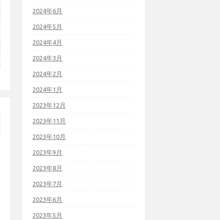
2024年6月
2024年5月
2024年4月
2024年3月
2024年2月
2024年1月
2023年12月
2023年11月
2023年10月
2023年9月
2023年8月
2023年7月
2023年6月
2023年5月