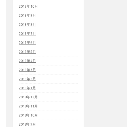
2019年10月
2019年9月
2019年8月
2019年7月
2019年6月
2019年5月
2019年4月
2019年3月
2019年2月
2019年1月
2018年12月
2018年11月
2018年10月
2018年9月