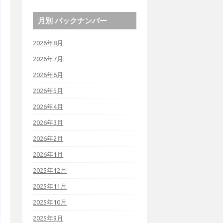
月別 バックナンバー
2026年8月
2026年7月
2026年6月
2026年5月
2026年4月
2026年3月
2026年2月
2026年1月
2025年12月
2025年11月
2025年10月
2025年9月