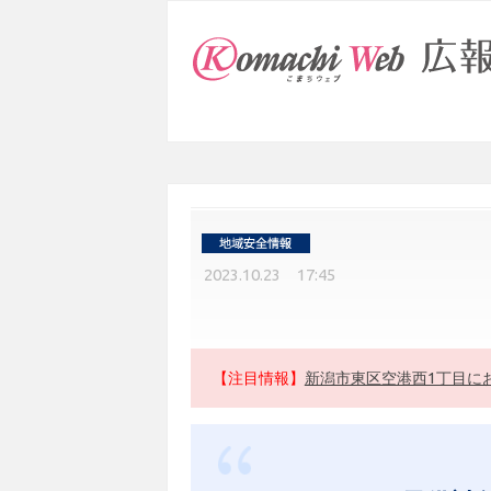
2023.10.23 17:45
【注目情報】
新潟市東区空港西1丁目に