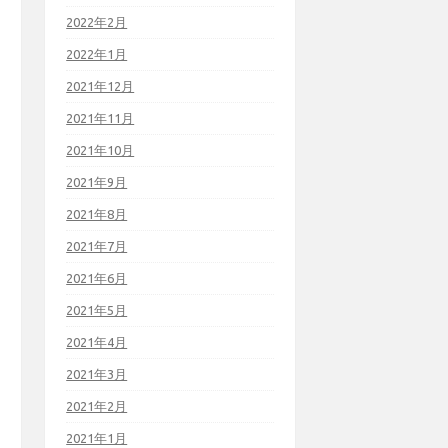
2022年2月
2022年1月
2021年12月
2021年11月
2021年10月
2021年9月
2021年8月
2021年7月
2021年6月
2021年5月
2021年4月
2021年3月
2021年2月
2021年1月