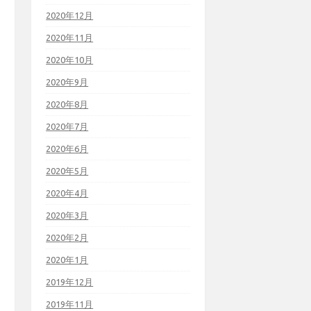
2020年12月
2020年11月
2020年10月
2020年9月
2020年8月
2020年7月
2020年6月
2020年5月
2020年4月
2020年3月
2020年2月
2020年1月
2019年12月
2019年11月