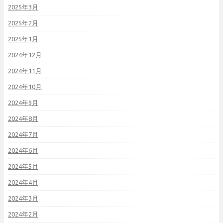
2025年3月
2025年2月
2025年1月
2024年12月
2024年11月
2024年10月
2024年9月
2024年8月
2024年7月
2024年6月
2024年5月
2024年4月
2024年3月
2024年2月