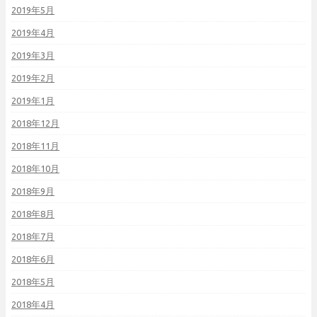
2019年5月
2019年4月
2019年3月
2019年2月
2019年1月
2018年12月
2018年11月
2018年10月
2018年9月
2018年8月
2018年7月
2018年6月
2018年5月
2018年4月