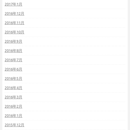
2017年1月
2016年12月
2016年11月
2016年10月
2016年9月
2016年8月
2016年7月
2016年6月
2016年5月
2016年4月
2016年3月
2016年2月
2016年1月
2015年12月