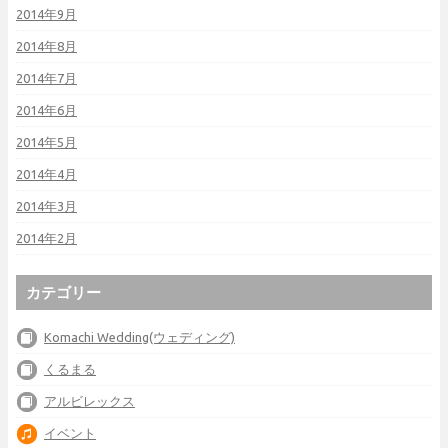
2014年9月
2014年8月
2014年7月
2014年6月
2014年5月
2014年4月
2014年3月
2014年2月
カテゴリー
Komachi Wedding(ウェディング)
くるまる
アルビレックス
イベント