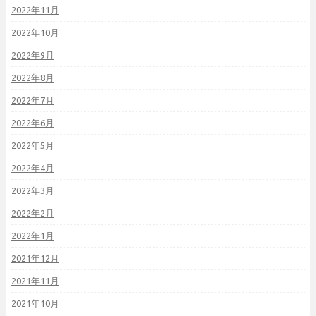
2022年11月
2022年10月
2022年9月
2022年8月
2022年7月
2022年6月
2022年5月
2022年4月
2022年3月
2022年2月
2022年1月
2021年12月
2021年11月
2021年10月