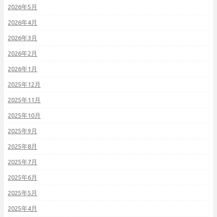
2026年5月
2026年4月
2026年3月
2026年2月
2026年1月
2025年12月
2025年11月
2025年10月
2025年9月
2025年8月
2025年7月
2025年6月
2025年5月
2025年4月