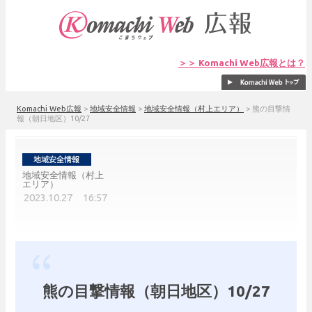
＞＞ Komachi Web広報とは？
Komachi Web広報
>
地域安全情報
>
地域安全情報（村上エリア）
>
熊の目撃情
報（朝日地区）10/27
地域安全情報（村上
エリア）
2023.10.27 16:57
熊の目撃情報（朝日地区）10/27