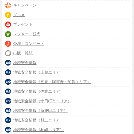
キャンペーン
グルメ
プレゼント
レジャー・観光
公演・コンサート
出版・雑誌
地域安全情報
地域安全情報（上越エリア）
地域安全情報（五泉・阿賀野・阿賀エリア）
地域安全情報（佐渡エリア）
地域安全情報（十日町市エリア）
地域安全情報（新発田エリア）
地域安全情報（村上エリア）
地域安全情報（柏崎エリア）