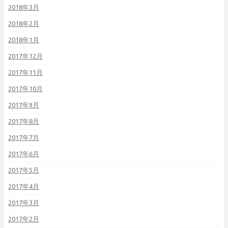
2018年3月
2018年2月
2018年1月
2017年12月
2017年11月
2017年10月
2017年9月
2017年8月
2017年7月
2017年6月
2017年5月
2017年4月
2017年3月
2017年2月