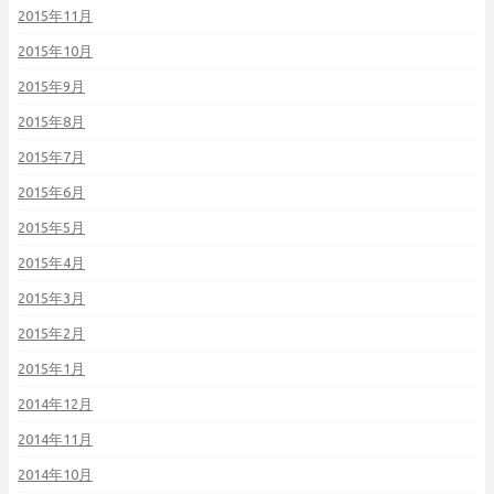
2015年11月
2015年10月
2015年9月
2015年8月
2015年7月
2015年6月
2015年5月
2015年4月
2015年3月
2015年2月
2015年1月
2014年12月
2014年11月
2014年10月