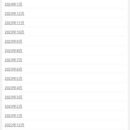
2024年1月
2023年12月
2023年11月
2023年10月
2023年9月
2023年8月
2023年7月
2023年6月
2023年5月
2023年4月
2023年3月
2023年2月
2023年1月
2022年12月