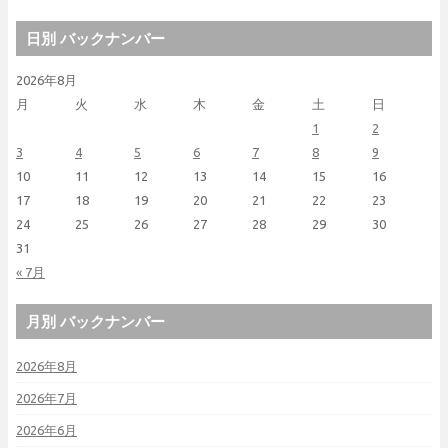
日別 バックナンバー
2026年8月
月
火
水
木
金
土
日
1
2
3
4
5
6
7
8
9
10
11
12
13
14
15
16
17
18
19
20
21
22
23
24
25
26
27
28
29
30
31
« 7月
月別 バックナンバー
2026年8月
2026年7月
2026年6月