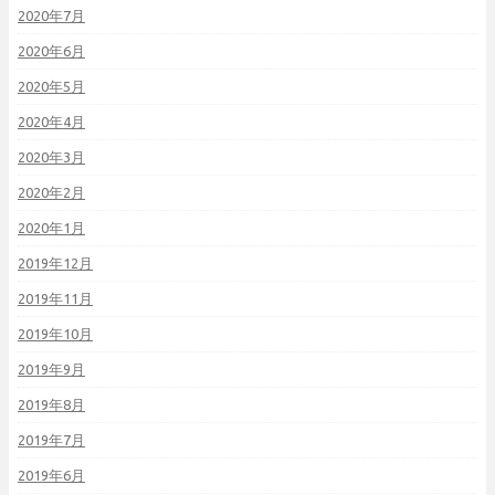
2020年7月
2020年6月
2020年5月
2020年4月
2020年3月
2020年2月
2020年1月
2019年12月
2019年11月
2019年10月
2019年9月
2019年8月
2019年7月
2019年6月