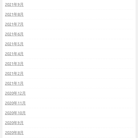
2021年9月
2021年8月
2021年7月
2021年6月
2021年5月
2021年4月
2021年3月
2021年2月
2021年1月
2020年12月
2020年11月
2020年10月
2020年9月
2020年8月