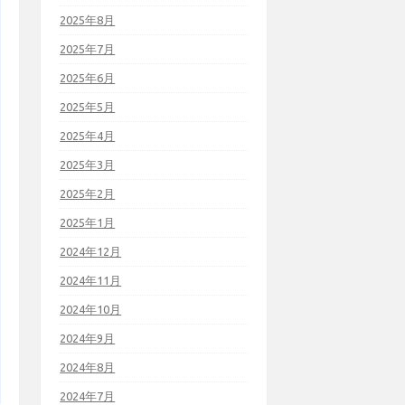
2025年8月
2025年7月
2025年6月
2025年5月
2025年4月
2025年3月
2025年2月
2025年1月
2024年12月
2024年11月
2024年10月
2024年9月
2024年8月
2024年7月