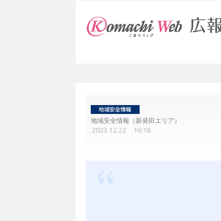
地域安全情報（新発田エリア）
2023.12.22 16:16