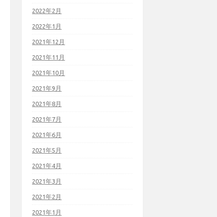
2022年2月
2022年1月
2021年12月
2021年11月
2021年10月
2021年9月
2021年8月
2021年7月
2021年6月
2021年5月
2021年4月
2021年3月
2021年2月
2021年1月