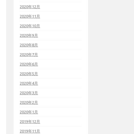
2020年12月
2020年11月
2020年10月
2020年9月
2020年8月
2020年7月
2020年6月
2020年5月
2020年4月
2020年3月
2020年2月
2020年1月
2019年12月
2019年11月