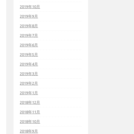
2019年10月
2019年9月
2019年8月
2019年7月
2019年6月
2019年5月
2019年4月
2019年3月
2019年2月
2019年1月
2018年12月
2018年11月
2018年10月
2018年9月