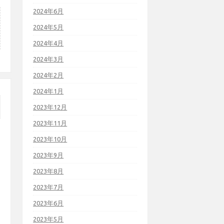
2024年6月
2024年5月
2024年4月
2024年3月
2024年2月
2024年1月
2023年12月
2023年11月
2023年10月
2023年9月
2023年8月
2023年7月
2023年6月
2023年5月