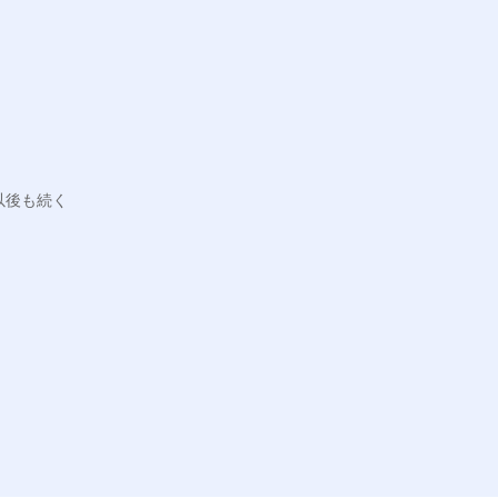
後も続く
