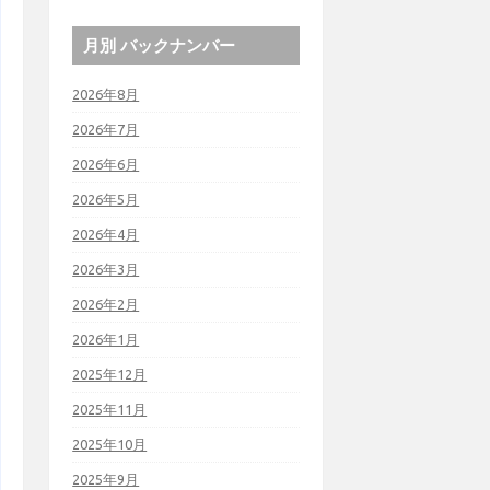
月別 バックナンバー
2026年8月
2026年7月
2026年6月
2026年5月
2026年4月
2026年3月
2026年2月
2026年1月
2025年12月
2025年11月
2025年10月
2025年9月