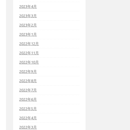
2023年4月
2023年3月
2023年2月
2023年1月
2022年12月
2022年11月
2022年10月
2022年9月
2022年8月
2022年7月
2022年6月
2022年5月
2022年4月
2022年3月