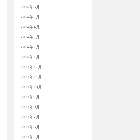
2024年6月
2024年5月
2024年4月
2024年3月
2024年2月
2024年1月
2023年12月
2023年11月
2023年10月
2023年9月
2023年8月
2023年7月
2023年6月
2023年5月