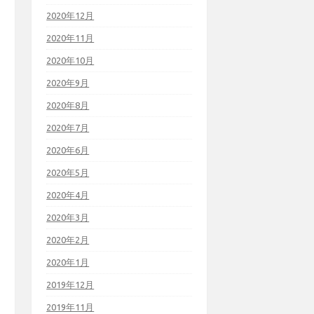
2020年12月
2020年11月
2020年10月
2020年9月
2020年8月
2020年7月
2020年6月
2020年5月
2020年4月
2020年3月
2020年2月
2020年1月
2019年12月
2019年11月