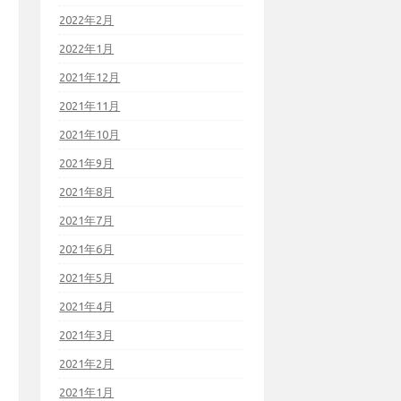
2022年2月
2022年1月
2021年12月
2021年11月
2021年10月
2021年9月
2021年8月
2021年7月
2021年6月
2021年5月
2021年4月
2021年3月
2021年2月
2021年1月