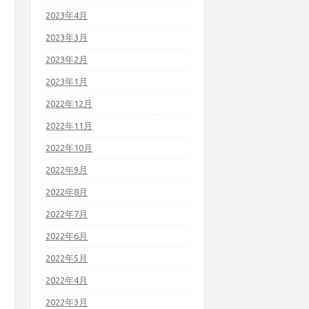
2023年4月
2023年3月
2023年2月
2023年1月
2022年12月
2022年11月
2022年10月
2022年9月
2022年8月
2022年7月
2022年6月
2022年5月
2022年4月
2022年3月