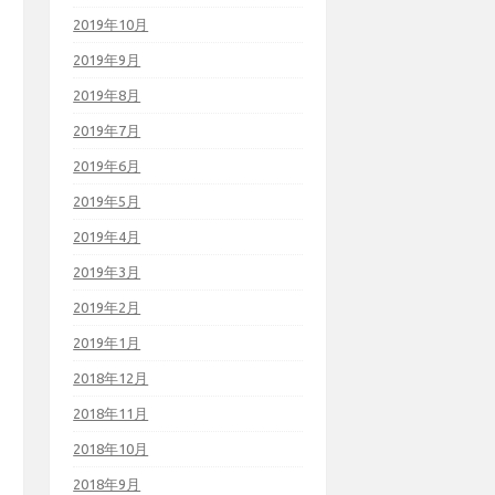
2019年10月
2019年9月
2019年8月
2019年7月
2019年6月
2019年5月
2019年4月
2019年3月
2019年2月
2019年1月
2018年12月
2018年11月
2018年10月
2018年9月