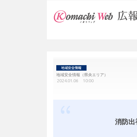
地域安全情報（県央エリア）
2024.01.06 10:00
消防出