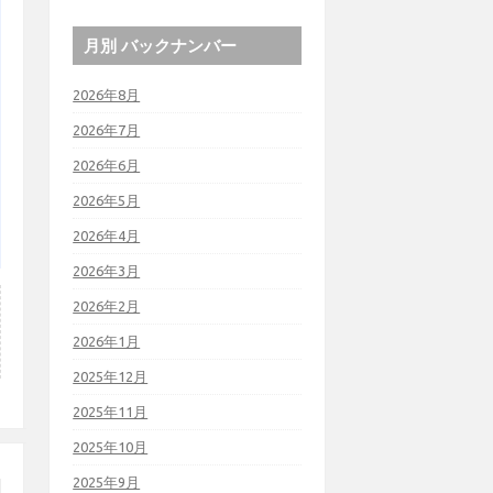
月別 バックナンバー
2026年8月
2026年7月
2026年6月
2026年5月
2026年4月
2026年3月
2026年2月
2026年1月
2025年12月
2025年11月
2025年10月
2025年9月