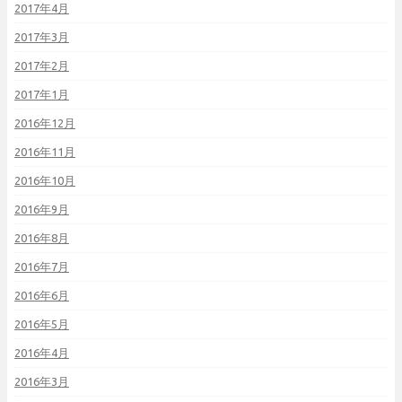
2017年4月
2017年3月
2017年2月
2017年1月
2016年12月
2016年11月
2016年10月
2016年9月
2016年8月
2016年7月
2016年6月
2016年5月
2016年4月
2016年3月