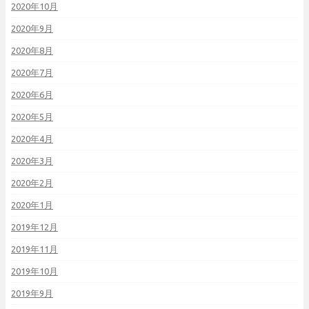
2020年10月
2020年9月
2020年8月
2020年7月
2020年6月
2020年5月
2020年4月
2020年3月
2020年2月
2020年1月
2019年12月
2019年11月
2019年10月
2019年9月