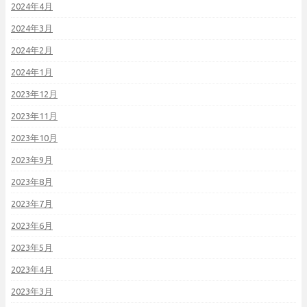
2024年4月
2024年3月
2024年2月
2024年1月
2023年12月
2023年11月
2023年10月
2023年9月
2023年8月
2023年7月
2023年6月
2023年5月
2023年4月
2023年3月