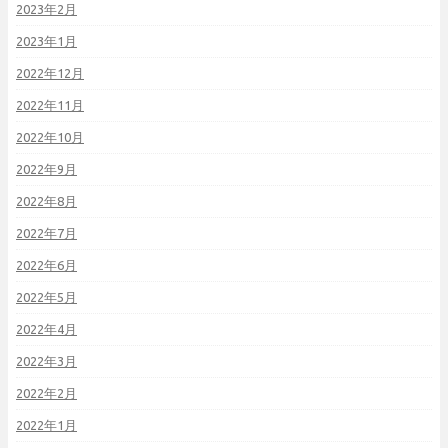
2023年2月
2023年1月
2022年12月
2022年11月
2022年10月
2022年9月
2022年8月
2022年7月
2022年6月
2022年5月
2022年4月
2022年3月
2022年2月
2022年1月