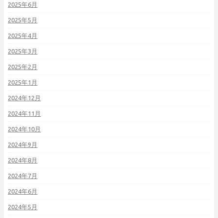
2025年6月
2025年5月
2025年4月
2025年3月
2025年2月
2025年1月
2024年12月
2024年11月
2024年10月
2024年9月
2024年8月
2024年7月
2024年6月
2024年5月