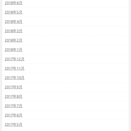
2018年6月
2018年5月
2018年4月
2018年3月
2018年2月
2018年1月
2017年12月
2017年11月
2017年10月
2017年9月
2017年8月
2017年7月
2017年6月
2017年5月