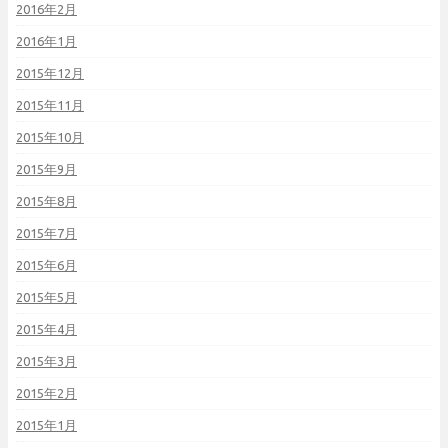
2016年2月
2016年1月
2015年12月
2015年11月
2015年10月
2015年9月
2015年8月
2015年7月
2015年6月
2015年5月
2015年4月
2015年3月
2015年2月
2015年1月