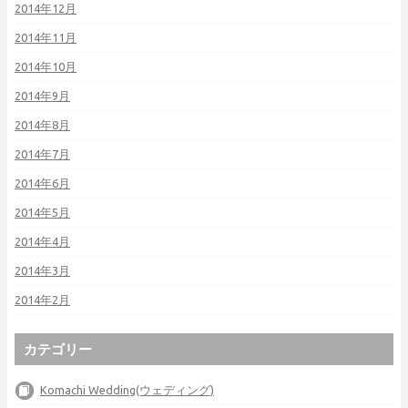
2014年12月
2014年11月
2014年10月
2014年9月
2014年8月
2014年7月
2014年6月
2014年5月
2014年4月
2014年3月
2014年2月
カテゴリー
Komachi Wedding(ウェディング)