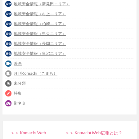
地域安全情報（新発田エリア）
地域安全情報（村上エリア）
地域安全情報（柏崎エリア）
地域安全情報（県央エリア）
地域安全情報（長岡エリア）
地域安全情報（魚沼エリア）
映画
月刊Komachi（こまち）
未分類
特集
街ネタ
＞＞ Komachi Web
＞＞ Komachi Web広報とは？