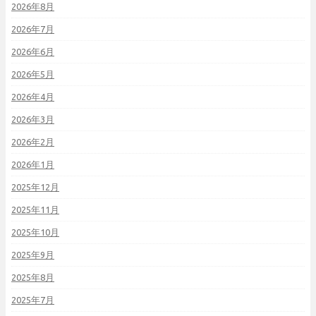
2026年8月
2026年7月
2026年6月
2026年5月
2026年4月
2026年3月
2026年2月
2026年1月
2025年12月
2025年11月
2025年10月
2025年9月
2025年8月
2025年7月