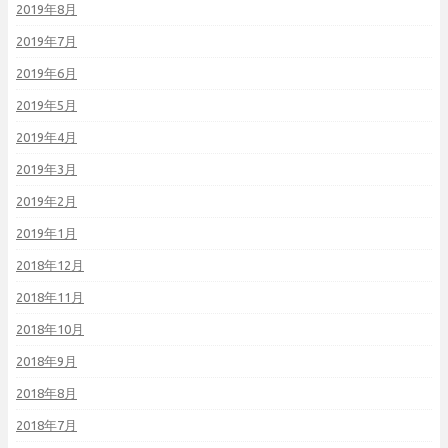
2019年8月
2019年7月
2019年6月
2019年5月
2019年4月
2019年3月
2019年2月
2019年1月
2018年12月
2018年11月
2018年10月
2018年9月
2018年8月
2018年7月