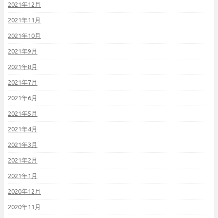
2021年12月
2021年11月
2021年10月
2021年9月
2021年8月
2021年7月
2021年6月
2021年5月
2021年4月
2021年3月
2021年2月
2021年1月
2020年12月
2020年11月