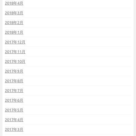
2018年4月
2018年3月
2018年2月
2018年1月
2017年12月
2017年11月
2017年10月
2017年9月
2017年8月
2017年7月
2017年6月
2017年5月
2017年4月
2017年3月