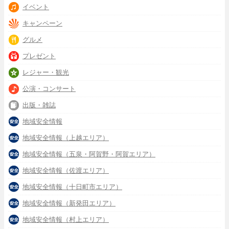
イベント
キャンペーン
グルメ
プレゼント
レジャー・観光
公演・コンサート
出版・雑誌
地域安全情報
地域安全情報（上越エリア）
地域安全情報（五泉・阿賀野・阿賀エリア）
地域安全情報（佐渡エリア）
地域安全情報（十日町市エリア）
地域安全情報（新発田エリア）
地域安全情報（村上エリア）