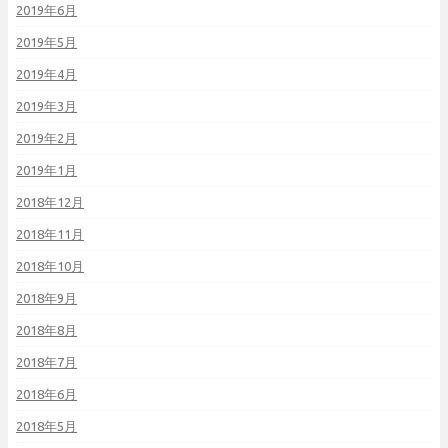
2019年6月
2019年5月
2019年4月
2019年3月
2019年2月
2019年1月
2018年12月
2018年11月
2018年10月
2018年9月
2018年8月
2018年7月
2018年6月
2018年5月