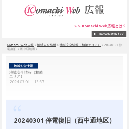
＞＞ Komachi Web広報とは？
Komachi Web広報
>
地域安全情報
>
地域安全情報（柏崎エリア）
>
20240301 停
電復旧（西中通地区）
地域安全情報（柏崎
エリア）
2024.03.01 13:37
20240301 停電復旧（西中通地区）