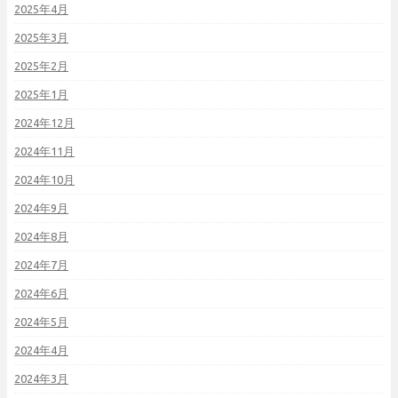
2025年4月
2025年3月
2025年2月
2025年1月
2024年12月
2024年11月
2024年10月
2024年9月
2024年8月
2024年7月
2024年6月
2024年5月
2024年4月
2024年3月