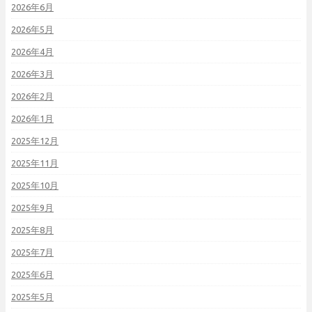
2026年6月
2026年5月
2026年4月
2026年3月
2026年2月
2026年1月
2025年12月
2025年11月
2025年10月
2025年9月
2025年8月
2025年7月
2025年6月
2025年5月