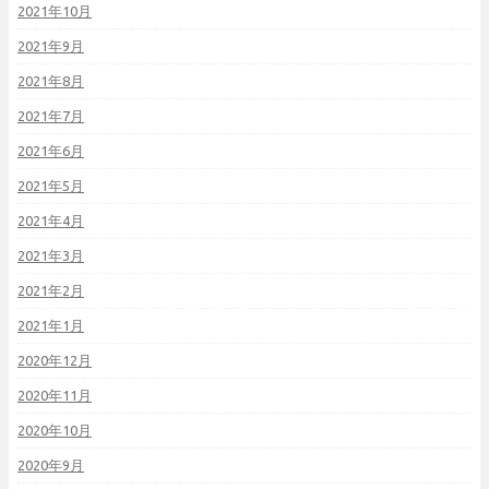
2021年10月
2021年9月
2021年8月
2021年7月
2021年6月
2021年5月
2021年4月
2021年3月
2021年2月
2021年1月
2020年12月
2020年11月
2020年10月
2020年9月