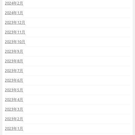
2024年2月
2024年1月
2023年12月
2023年11月
2023年10月
2023年9月
2023年8月
2023年7月
2023年6月
2023年5月
2023年4月
2023年3月
2023年2月
2023年1月