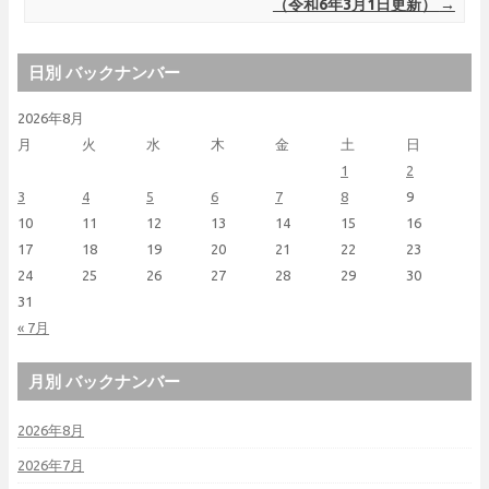
（令和6年3月1日更新）
→
日別 バックナンバー
2026年8月
月
火
水
木
金
土
日
1
2
3
4
5
6
7
8
9
10
11
12
13
14
15
16
17
18
19
20
21
22
23
24
25
26
27
28
29
30
31
« 7月
月別 バックナンバー
2026年8月
2026年7月