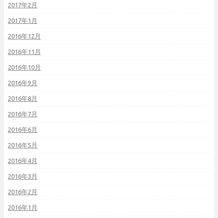
2017年2月
2017年1月
2016年12月
2016年11月
2016年10月
2016年9月
2016年8月
2016年7月
2016年6月
2016年5月
2016年4月
2016年3月
2016年2月
2016年1月