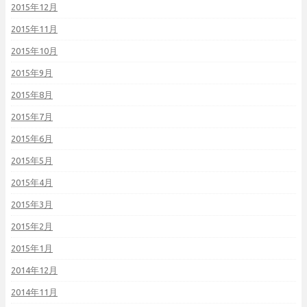
2015年12月
2015年11月
2015年10月
2015年9月
2015年8月
2015年7月
2015年6月
2015年5月
2015年4月
2015年3月
2015年2月
2015年1月
2014年12月
2014年11月