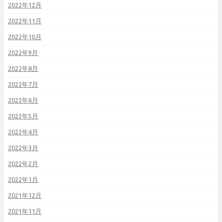
2022年12月
2022年11月
2022年10月
2022年9月
2022年8月
2022年7月
2022年6月
2022年5月
2022年4月
2022年3月
2022年2月
2022年1月
2021年12月
2021年11月