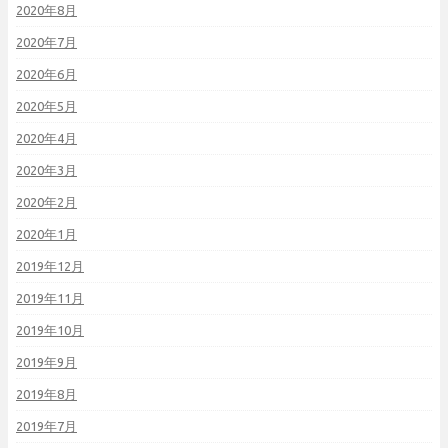
2020年8月
2020年7月
2020年6月
2020年5月
2020年4月
2020年3月
2020年2月
2020年1月
2019年12月
2019年11月
2019年10月
2019年9月
2019年8月
2019年7月