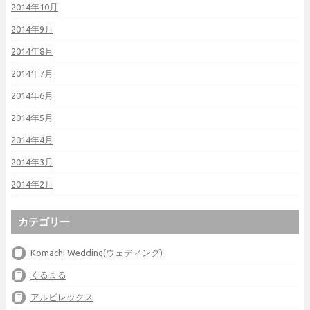
2014年10月
2014年9月
2014年8月
2014年7月
2014年6月
2014年5月
2014年4月
2014年3月
2014年2月
カテゴリー
Komachi Wedding(ウェディング)
くるまる
アルビレックス