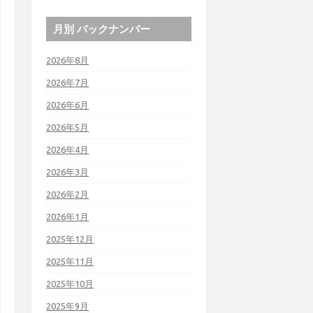
月別 バックナンバー
2026年8月
2026年7月
2026年6月
2026年5月
2026年4月
2026年3月
2026年2月
2026年1月
2025年12月
2025年11月
2025年10月
2025年9月