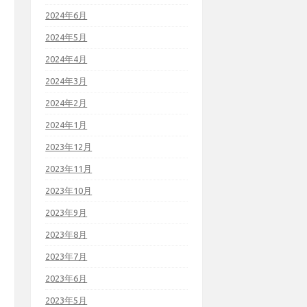
2024年6月
2024年5月
2024年4月
2024年3月
2024年2月
2024年1月
2023年12月
2023年11月
2023年10月
2023年9月
2023年8月
2023年7月
2023年6月
2023年5月