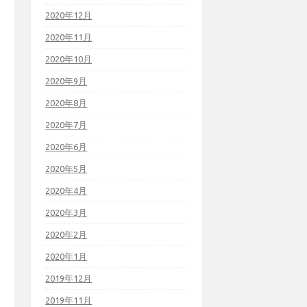
2020年12月
2020年11月
2020年10月
2020年9月
2020年8月
2020年7月
2020年6月
2020年5月
2020年4月
2020年3月
2020年2月
2020年1月
2019年12月
2019年11月