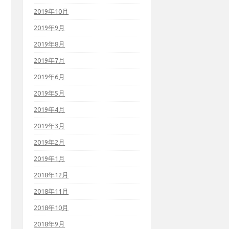
2019年10月
2019年9月
2019年8月
2019年7月
2019年6月
2019年5月
2019年4月
2019年3月
2019年2月
2019年1月
2018年12月
2018年11月
2018年10月
2018年9月