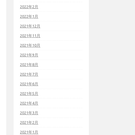
2022年2月
2022年1月
2021年12月
2021年11月
2021年10月
2021年9月
2021年8月
2021年7月
2021年6月
2021年5月
2021年4月
2021年3月
2021年2月
2021年1月