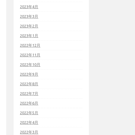
2023年4月
2023年3月
2023年2月
2023年1月
2022年12月
2022年11月
2022年10月
2022年9月
2022年8月
2022年7月
2022年6月
2022年5月
2022年4月
2022年3月