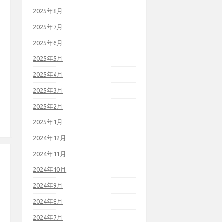
2025年8月
2025年7月
2025年6月
2025年5月
2025年4月
2025年3月
2025年2月
2025年1月
2024年12月
2024年11月
2024年10月
2024年9月
2024年8月
2024年7月