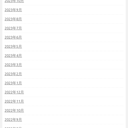
2023年10月
2023年9月
2023年8月
2023年7月
2023年6月
2023年5月
2023年4月
2023年3月
2023年2月
2023年1月
2022年12月
2022年11月
2022年10月
2022年9月