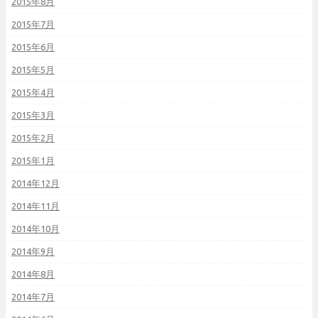
2015年8月
2015年7月
2015年6月
2015年5月
2015年4月
2015年3月
2015年2月
2015年1月
2014年12月
2014年11月
2014年10月
2014年9月
2014年8月
2014年7月