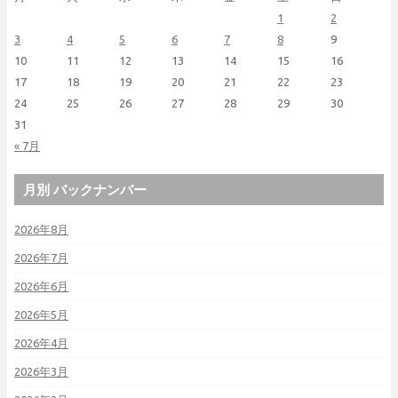
1
2
3
4
5
6
7
8
9
10
11
12
13
14
15
16
17
18
19
20
21
22
23
24
25
26
27
28
29
30
31
« 7月
月別 バックナンバー
2026年8月
2026年7月
2026年6月
2026年5月
2026年4月
2026年3月