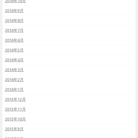
2016年10月
2016年9月
2016年8月
2016年7月
2016年6月
2016年5月
2016年4月
2016年3月
2016年2月
2016年1月
2015年12月
2015年11月
2015年10月
2015年9月