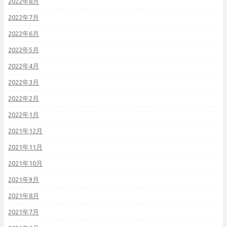
2022年8月
2022年7月
2022年6月
2022年5月
2022年4月
2022年3月
2022年2月
2022年1月
2021年12月
2021年11月
2021年10月
2021年9月
2021年8月
2021年7月