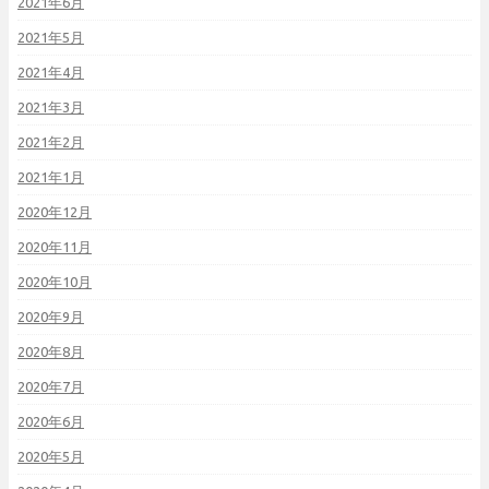
2021年6月
2021年5月
2021年4月
2021年3月
2021年2月
2021年1月
2020年12月
2020年11月
2020年10月
2020年9月
2020年8月
2020年7月
2020年6月
2020年5月