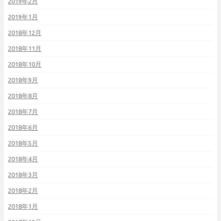
2019年2月
2019年1月
2018年12月
2018年11月
2018年10月
2018年9月
2018年8月
2018年7月
2018年6月
2018年5月
2018年4月
2018年3月
2018年2月
2018年1月