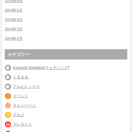
2014年6月
2014年5月
2014年4月
2014年3月
2014年2月
カテゴリー
Komachi Wedding(ウェディング)
くるまる
アルビレックス
イベント
キャンペーン
グルメ
プレゼント