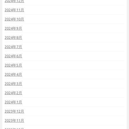
2024年12月
2024年11月
2024年10月
2024年9月
2024年8月
2024年7月
2024年6月
2024年5月
2024年4月
2024年3月
2024年2月
2024年1月
2023年12月
2023年11月