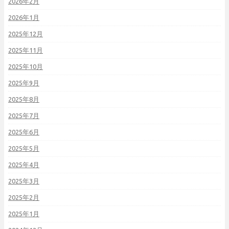
2026年2月
2026年1月
2025年12月
2025年11月
2025年10月
2025年9月
2025年8月
2025年7月
2025年6月
2025年5月
2025年4月
2025年3月
2025年2月
2025年1月