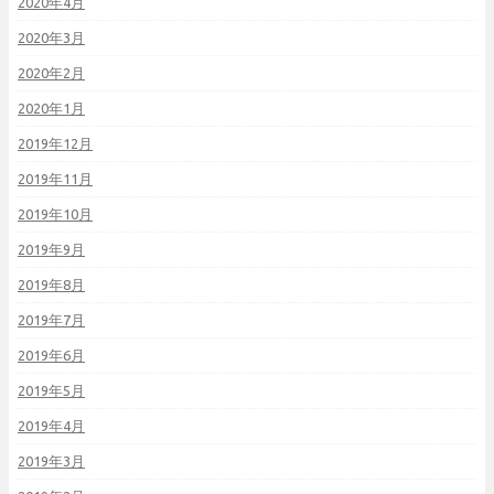
2020年4月
2020年3月
2020年2月
2020年1月
2019年12月
2019年11月
2019年10月
2019年9月
2019年8月
2019年7月
2019年6月
2019年5月
2019年4月
2019年3月