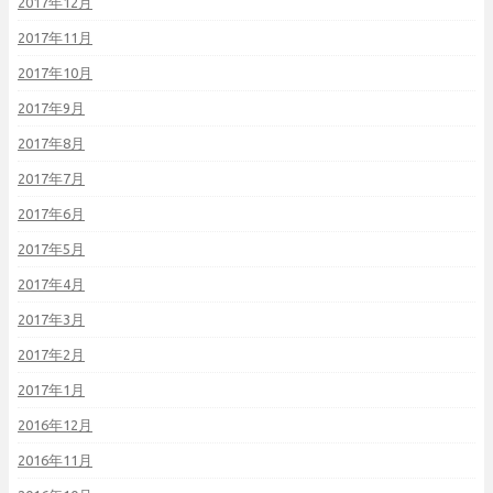
2017年12月
2017年11月
2017年10月
2017年9月
2017年8月
2017年7月
2017年6月
2017年5月
2017年4月
2017年3月
2017年2月
2017年1月
2016年12月
2016年11月