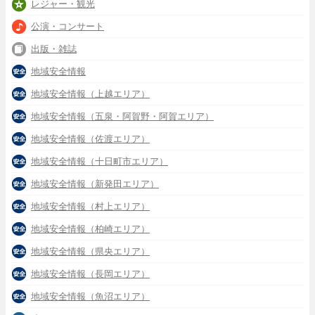
レジャー・観光
公演・コンサート
出版・雑誌
地域安全情報
地域安全情報（上越エリア）
地域安全情報（五泉・阿賀野・阿賀エリア）
地域安全情報（佐渡エリア）
地域安全情報（十日町市エリア）
地域安全情報（新発田エリア）
地域安全情報（村上エリア）
地域安全情報（柏崎エリア）
地域安全情報（県央エリア）
地域安全情報（長岡エリア）
地域安全情報（魚沼エリア）