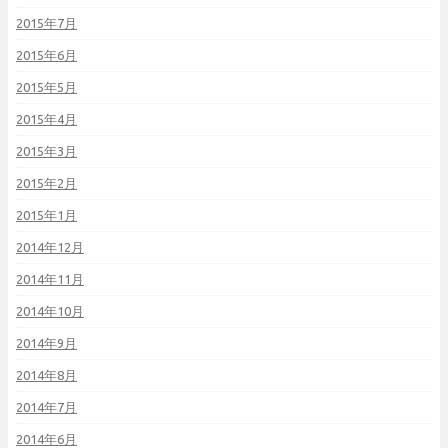
2015年7月
2015年6月
2015年5月
2015年4月
2015年3月
2015年2月
2015年1月
2014年12月
2014年11月
2014年10月
2014年9月
2014年8月
2014年7月
2014年6月