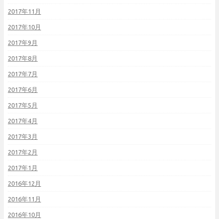
2017年11月
2017年10月
2017年9月
2017年8月
2017年7月
2017年6月
2017年5月
2017年4月
2017年3月
2017年2月
2017年1月
2016年12月
2016年11月
2016年10月