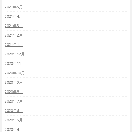
2021年5月
2021年4月
2021年3月
2021年2月
2021年1月
2020年12月
2020年11月
2020年10月
2020年9月
2020年8月
2020年7月
2020年6月
2020年5月
2020年4月