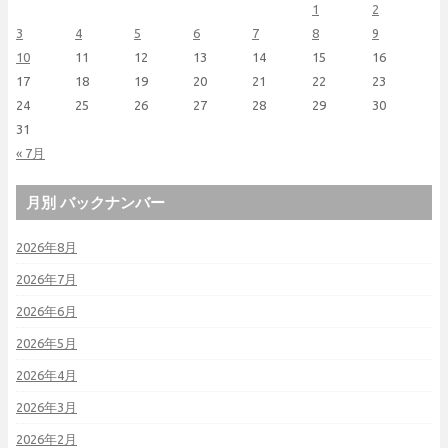
1
2
3
4
5
6
7
8
9
10
11
12
13
14
15
16
17
18
19
20
21
22
23
24
25
26
27
28
29
30
31
« 7月
月別 バックナンバー
2026年8月
2026年7月
2026年6月
2026年5月
2026年4月
2026年3月
2026年2月