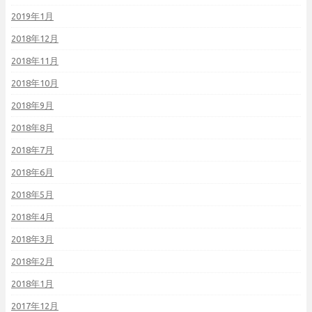
2019年1月
2018年12月
2018年11月
2018年10月
2018年9月
2018年8月
2018年7月
2018年6月
2018年5月
2018年4月
2018年3月
2018年2月
2018年1月
2017年12月