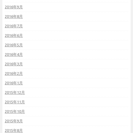
2016年9月
2016年8月
2016年7月
2016年6月
2016年5月
2016年4月
2016年3月
2016年2月
2016年1月
2015年12月
2015年11月
2015年10月
2015年9月
2015年8月