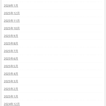
2026年1月
2025年12月
2025年11月
2025年10月
2025年9月
2025年8月
2025年7月
2025年6月
2025年5月
2025年4月
2025年3月
2025年2月
2025年1月
2024年12月