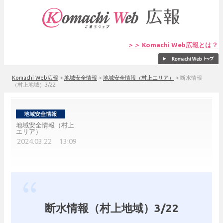
＞＞ Komachi Web広報とは？
Komachi Web広報
>
地域安全情報
>
地域安全情報（村上エリア）
>
断水情報
（村上地域）3/22
地域安全情報（村上
エリア）
2024.03.22 13:09
断水情報（村上地域）3/22