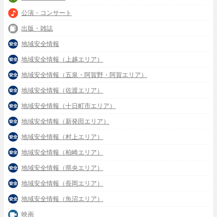
公演・コンサート
出版・雑誌
地域安全情報
地域安全情報（上越エリア）
地域安全情報（五泉・阿賀野・阿賀エリア）
地域安全情報（佐渡エリア）
地域安全情報（十日町市エリア）
地域安全情報（新発田エリア）
地域安全情報（村上エリア）
地域安全情報（柏崎エリア）
地域安全情報（県央エリア）
地域安全情報（長岡エリア）
地域安全情報（魚沼エリア）
映画