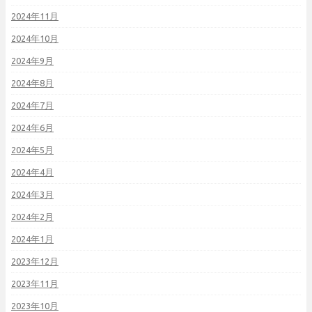
2024年11月
2024年10月
2024年9月
2024年8月
2024年7月
2024年6月
2024年5月
2024年4月
2024年3月
2024年2月
2024年1月
2023年12月
2023年11月
2023年10月