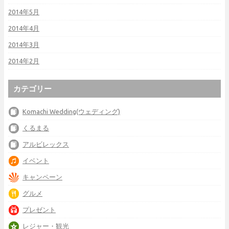
2014年5月
2014年4月
2014年3月
2014年2月
カテゴリー
Komachi Wedding(ウェディング)
くるまる
アルビレックス
イベント
キャンペーン
グルメ
プレゼント
レジャー・観光