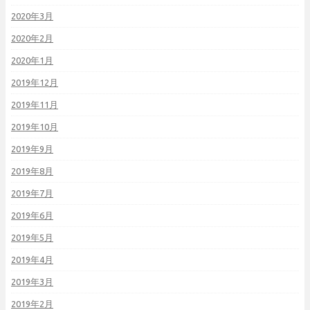
2020年3月
2020年2月
2020年1月
2019年12月
2019年11月
2019年10月
2019年9月
2019年8月
2019年7月
2019年6月
2019年5月
2019年4月
2019年3月
2019年2月