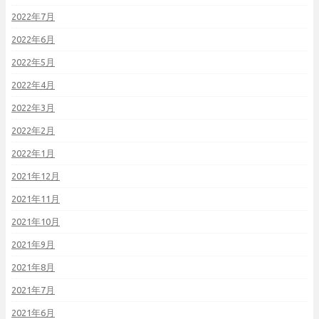
2022年7月
2022年6月
2022年5月
2022年4月
2022年3月
2022年2月
2022年1月
2021年12月
2021年11月
2021年10月
2021年9月
2021年8月
2021年7月
2021年6月