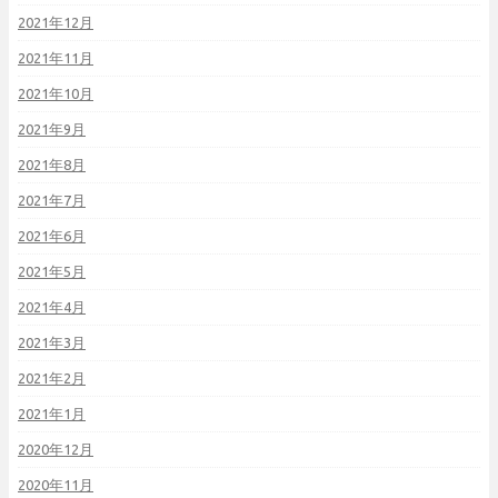
2021年12月
2021年11月
2021年10月
2021年9月
2021年8月
2021年7月
2021年6月
2021年5月
2021年4月
2021年3月
2021年2月
2021年1月
2020年12月
2020年11月