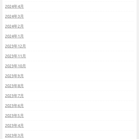
2024年4月
2024年3月
2024年2月
2024年1月
2023年12月
2023年11月
2023年10月
2023年9月
2023年8月
2023年7月
2023年6月
2023年5月
2023年4月
2023年3月