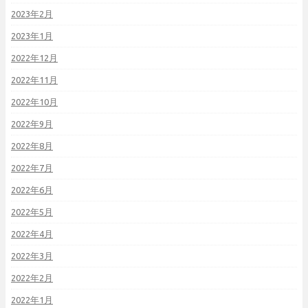
2023年2月
2023年1月
2022年12月
2022年11月
2022年10月
2022年9月
2022年8月
2022年7月
2022年6月
2022年5月
2022年4月
2022年3月
2022年2月
2022年1月