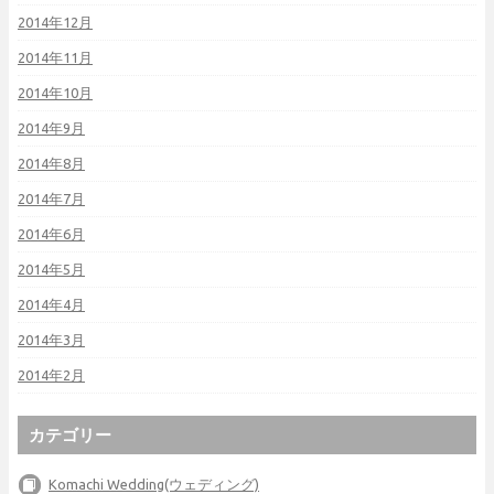
2014年12月
2014年11月
2014年10月
2014年9月
2014年8月
2014年7月
2014年6月
2014年5月
2014年4月
2014年3月
2014年2月
カテゴリー
Komachi Wedding(ウェディング)