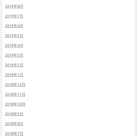
2019年8月
2019年7月
2019年6月
2019年5月
2019年4月
2019年3月
2019年2月
2019年1月
2018年12月
2018年11月
2018年10月
2018年9月
2018年8月
2018年7月