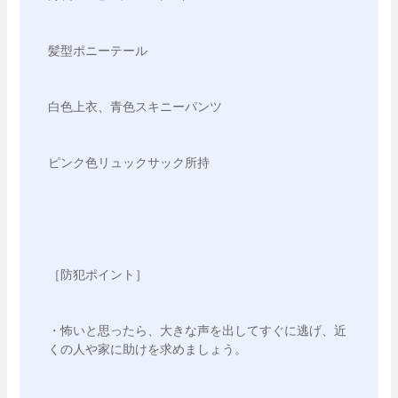
髪型ポニーテール
白色上衣、青色スキニーパンツ
ピンク色リュックサック所持
［防犯ポイント］
・怖いと思ったら、大きな声を出してすぐに逃げ、近
くの人や家に助けを求めましょう。