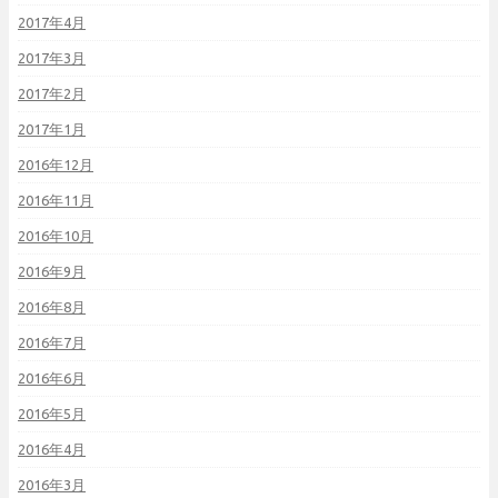
2017年4月
2017年3月
2017年2月
2017年1月
2016年12月
2016年11月
2016年10月
2016年9月
2016年8月
2016年7月
2016年6月
2016年5月
2016年4月
2016年3月