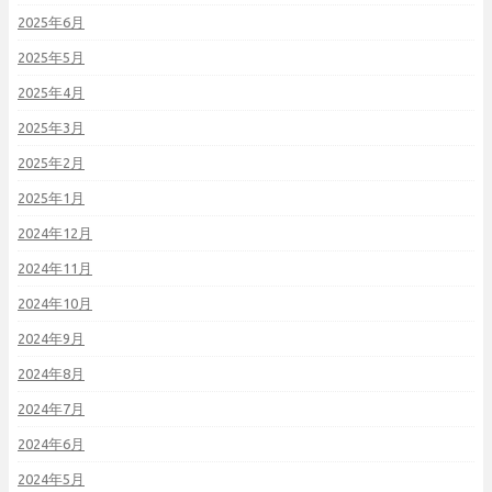
2025年6月
2025年5月
2025年4月
2025年3月
2025年2月
2025年1月
2024年12月
2024年11月
2024年10月
2024年9月
2024年8月
2024年7月
2024年6月
2024年5月