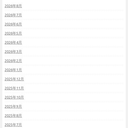
2026年8月
2026年7月
2026年6月
2026年5月
2026年4月
2026年3月
2026年2月
2026年1月
2025年12月
2025年11月
2025年10月
2025年9月
2025年8月
2025年7月