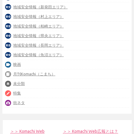
地域安全情報（新発田エリア）
地域安全情報（村上エリア）
地域安全情報（柏崎エリア）
地域安全情報（県央エリア）
地域安全情報（長岡エリア）
地域安全情報（魚沼エリア）
映画
月刊Komachi（こまち）
未分類
特集
街ネタ
＞＞ Komachi Web
＞＞ Komachi Web広報とは？