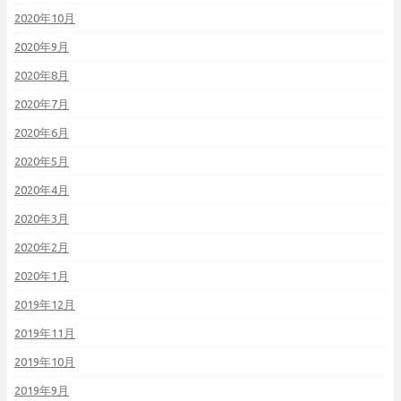
2020年10月
2020年9月
2020年8月
2020年7月
2020年6月
2020年5月
2020年4月
2020年3月
2020年2月
2020年1月
2019年12月
2019年11月
2019年10月
2019年9月