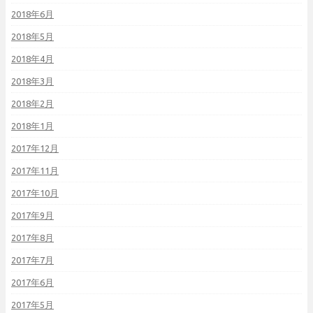
2018年6月
2018年5月
2018年4月
2018年3月
2018年2月
2018年1月
2017年12月
2017年11月
2017年10月
2017年9月
2017年8月
2017年7月
2017年6月
2017年5月