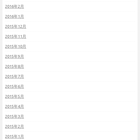
2016年2月
2016年1月
2015年12月
2015年11月
2015年10月
2015年9月
2015年8月
2015年7月
2015年6月
2015年5月
2015年4月
2015年3月
2015年2月
2015年1月