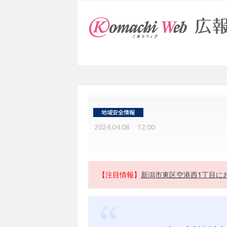
2024.04.08 12:00
【注目情報】
新潟市東区空港西1丁目に