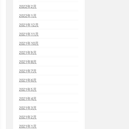
2022年2月
2022年1月
2021年12月
2021年11月
2021年10月
2021年9月
2021年8月
2021年7月
2021年6月
2021年5月
2021年4月
2021年3月
2021年2月
2021年1月