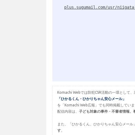
plus.sugumail.com/usr/niigata
Komachi Webでは防犯CSR活動の一環
「ひかるくん・ひかりちゃん安心メール」
を「Komachi Web広報」でも同時掲載してい
配信内容は、
子ども対象の事件・不審者情報、
また、「ひかるくん、ひかりちゃん安心メール
す
。