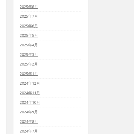
2025年8月
2025年7月
2025年6月
2025年5月
2025年4月
2025年3月
2025年2月
2025年1月
2024年12月
2024年11月
2024年10月
2024年9月
2024年8月
2024年7月