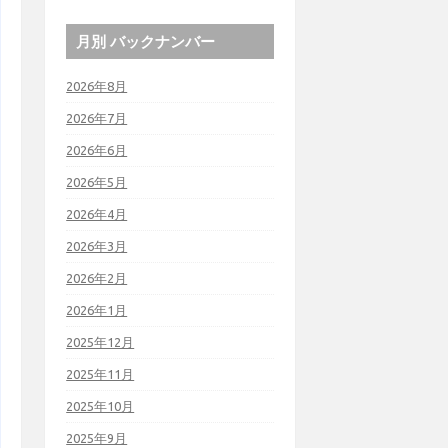
月別 バックナンバー
2026年8月
2026年7月
2026年6月
2026年5月
2026年4月
2026年3月
2026年2月
2026年1月
2025年12月
2025年11月
2025年10月
2025年9月