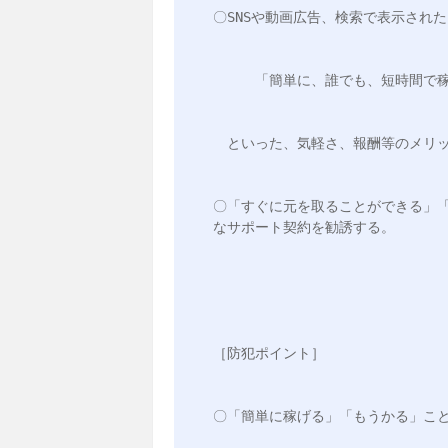
〇SNSや動画広告、検索で表示され
　　　「簡単に、誰でも、短時間で
　といった、気軽さ、報酬等のメリ
〇「すぐに元を取ることができる」
なサポート契約を勧誘する。
［防犯ポイント］
〇「簡単に稼げる」「もうかる」こ