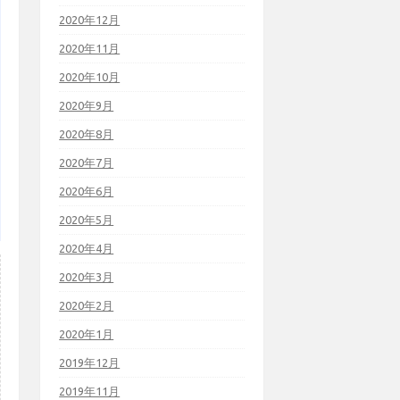
2020年12月
2020年11月
2020年10月
2020年9月
2020年8月
2020年7月
2020年6月
2020年5月
2020年4月
2020年3月
2020年2月
2020年1月
2019年12月
2019年11月