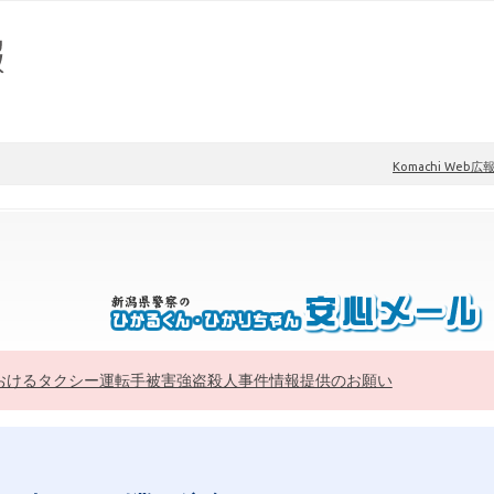
Komachi Web広
おけるタクシー運転手被害強盗殺人事件情報提供のお願い