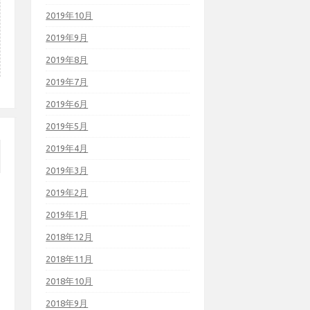
2019年10月
2019年9月
2019年8月
2019年7月
2019年6月
2019年5月
2019年4月
2019年3月
2019年2月
2019年1月
2018年12月
2018年11月
2018年10月
2018年9月