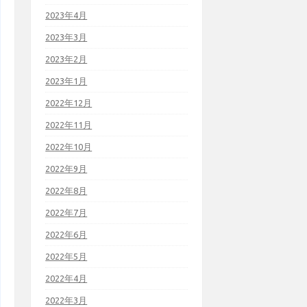
2023年4月
2023年3月
2023年2月
2023年1月
2022年12月
2022年11月
2022年10月
2022年9月
2022年8月
2022年7月
2022年6月
2022年5月
2022年4月
2022年3月