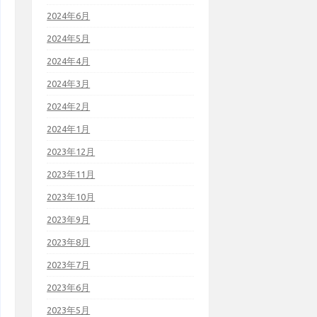
2024年6月
2024年5月
2024年4月
2024年3月
2024年2月
2024年1月
2023年12月
2023年11月
2023年10月
2023年9月
2023年8月
2023年7月
2023年6月
2023年5月