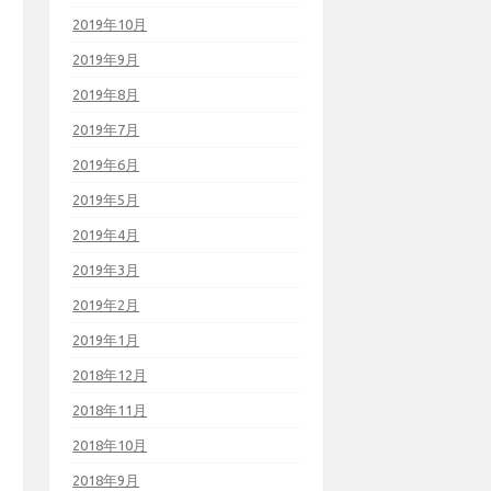
2019年10月
2019年9月
2019年8月
2019年7月
2019年6月
2019年5月
2019年4月
2019年3月
2019年2月
2019年1月
2018年12月
2018年11月
2018年10月
2018年9月