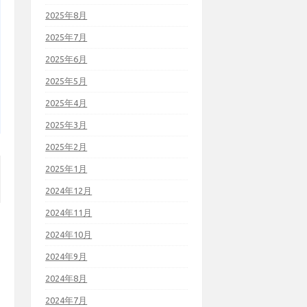
2025年8月
2025年7月
2025年6月
2025年5月
2025年4月
2025年3月
2025年2月
2025年1月
2024年12月
2024年11月
2024年10月
2024年9月
2024年8月
2024年7月