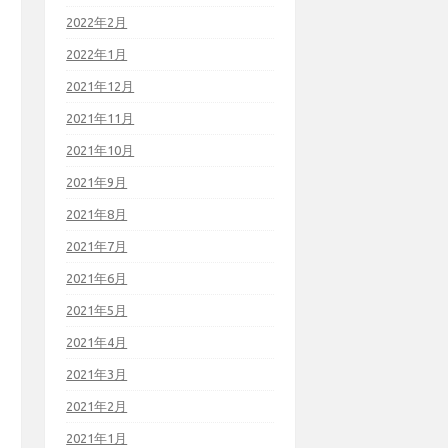
2022年2月
2022年1月
2021年12月
2021年11月
2021年10月
2021年9月
2021年8月
2021年7月
2021年6月
2021年5月
2021年4月
2021年3月
2021年2月
2021年1月