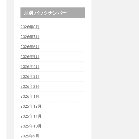
月別 バックナンバー
2026年8月
2026年7月
2026年6月
2026年5月
2026年4月
2026年3月
2026年2月
2026年1月
2025年12月
2025年11月
2025年10月
2025年9月