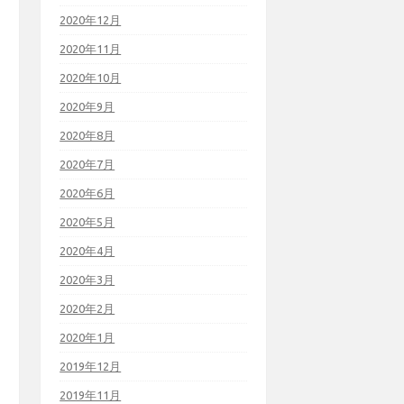
2020年12月
2020年11月
2020年10月
2020年9月
2020年8月
2020年7月
2020年6月
2020年5月
2020年4月
2020年3月
2020年2月
2020年1月
2019年12月
2019年11月