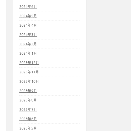
2024年6月
2024年5月
2024年4月
2024年3月
2024年2月
2024年1月
2023年12月
2023年11月
2023年10月
2023年9月
2023年8月
2023年7月
2023年6月
2023年5月