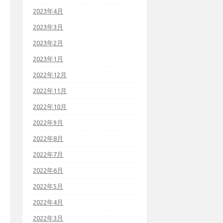
2023年4月
2023年3月
2023年2月
2023年1月
2022年12月
2022年11月
2022年10月
2022年9月
2022年8月
2022年7月
2022年6月
2022年5月
2022年4月
2022年3月