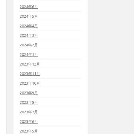
2024年6月
2024年5月
2024年4月
2024年3月
2024年2月
2024年1月
2023年12月
2023年11月
2023年10月
2023年9月
2023年8月
2023年7月
2023年6月
2023年5月