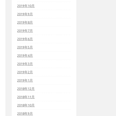
2019年10月
2019年9月
2019年8月
2019年7月
2019年6月
2019年5月
2019年4月
2019年3月
2019年2月
2019年1月
2018年12月
2018年11月
2018年10月
2018年9月