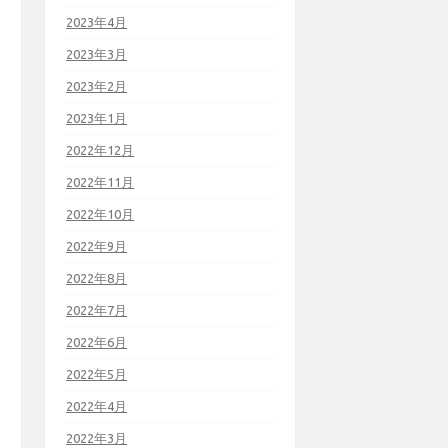
2023年4月
2023年3月
2023年2月
2023年1月
2022年12月
2022年11月
2022年10月
2022年9月
2022年8月
2022年7月
2022年6月
2022年5月
2022年4月
2022年3月