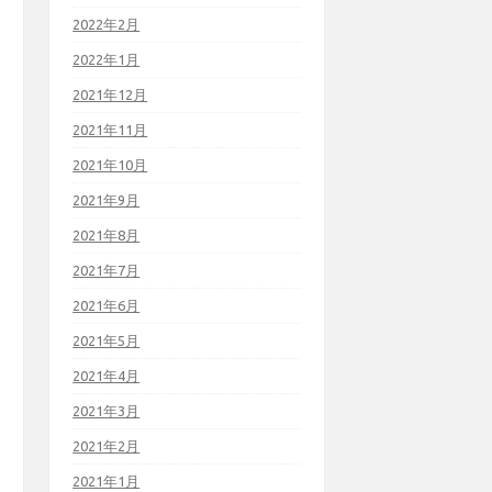
2022年2月
2022年1月
2021年12月
2021年11月
2021年10月
2021年9月
2021年8月
2021年7月
2021年6月
2021年5月
2021年4月
2021年3月
2021年2月
2021年1月