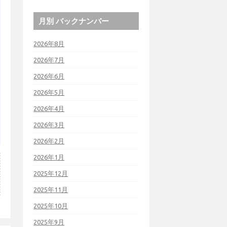
月別 バックナンバー
2026年8月
2026年7月
2026年6月
2026年5月
2026年4月
2026年3月
2026年2月
2026年1月
2025年12月
2025年11月
2025年10月
2025年9月