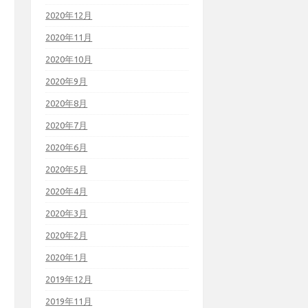
2020年12月
2020年11月
2020年10月
2020年9月
2020年8月
2020年7月
2020年6月
2020年5月
2020年4月
2020年3月
2020年2月
2020年1月
2019年12月
2019年11月