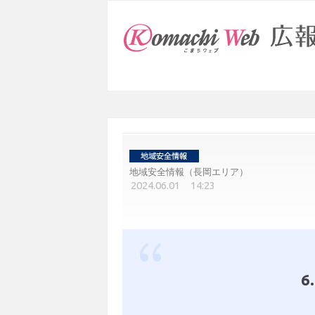
地域安全情報（長岡エリア）
2024.06.01 14:23
6