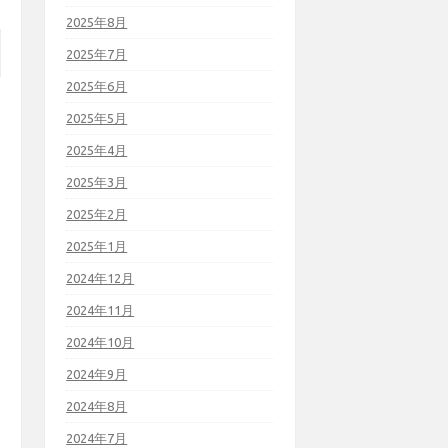
2025年8月
2025年7月
2025年6月
2025年5月
2025年4月
2025年3月
2025年2月
2025年1月
2024年12月
2024年11月
2024年10月
2024年9月
2024年8月
2024年7月