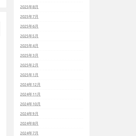
2025年8月
2025年7月
2025年6月
2025年5月
2025年4月
2025年3月
2025年2月
2025年1月
2024年12月
2024年11月
2024年10月
2024年9月
2024年8月
2024年7月