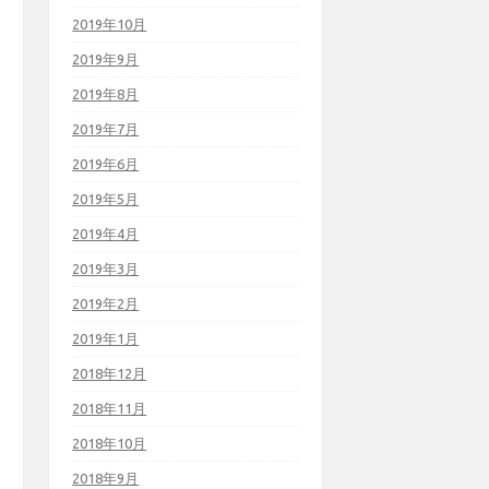
2019年10月
2019年9月
2019年8月
2019年7月
2019年6月
2019年5月
2019年4月
2019年3月
2019年2月
2019年1月
2018年12月
2018年11月
2018年10月
2018年9月