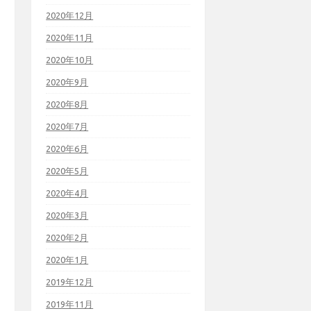
2020年12月
2020年11月
2020年10月
2020年9月
2020年8月
2020年7月
2020年6月
2020年5月
2020年4月
2020年3月
2020年2月
2020年1月
2019年12月
2019年11月