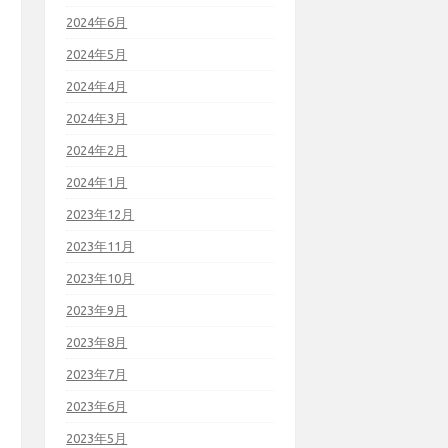
2024年6月
2024年5月
2024年4月
2024年3月
2024年2月
2024年1月
2023年12月
2023年11月
2023年10月
2023年9月
2023年8月
2023年7月
2023年6月
2023年5月