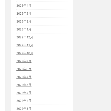
2023年4月
2023年3月
2023年2月
2023年1月
2022年12月
2022年11月
2022年10月
2022年9月
2022年8月
2022年7月
2022年6月
2022年5月
2022年4月
2022年3月