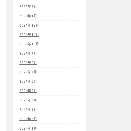
2022年2月
2022年1月
2021年12月
2021年11月
2021年10月
2021年9月
2021年8月
2021年7月
2021年6月
2021年5月
2021年4月
2021年3月
2021年2月
2021年1月