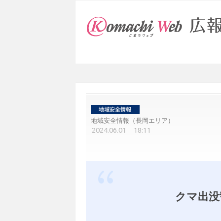
地域安全情報（長岡エリア）
2024.06.01 18:11
クマ出没