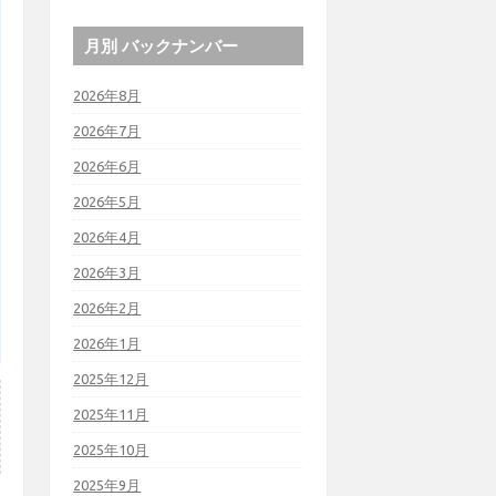
月別 バックナンバー
2026年8月
2026年7月
2026年6月
2026年5月
2026年4月
2026年3月
2026年2月
2026年1月
2025年12月
2025年11月
2025年10月
2025年9月