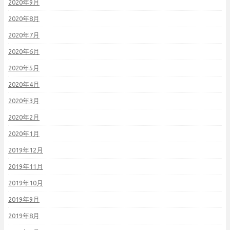
2020年9月
2020年8月
2020年7月
2020年6月
2020年5月
2020年4月
2020年3月
2020年2月
2020年1月
2019年12月
2019年11月
2019年10月
2019年9月
2019年8月