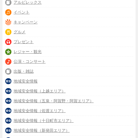
アルビレックス
イベント
キャンペーン
グルメ
プレゼント
レジャー・観光
公演・コンサート
出版・雑誌
地域安全情報
地域安全情報（上越エリア）
地域安全情報（五泉・阿賀野・阿賀エリア）
地域安全情報（佐渡エリア）
地域安全情報（十日町市エリア）
地域安全情報（新発田エリア）