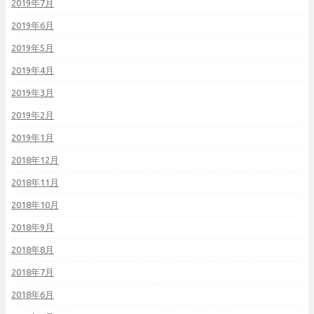
2019年7月
2019年6月
2019年5月
2019年4月
2019年3月
2019年2月
2019年1月
2018年12月
2018年11月
2018年10月
2018年9月
2018年8月
2018年7月
2018年6月