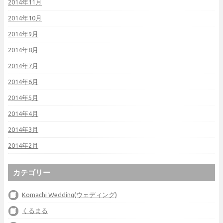
2014年11月
2014年10月
2014年9月
2014年8月
2014年7月
2014年6月
2014年5月
2014年4月
2014年3月
2014年2月
カテゴリー
Komachi Wedding(ウェディング)
くるまる