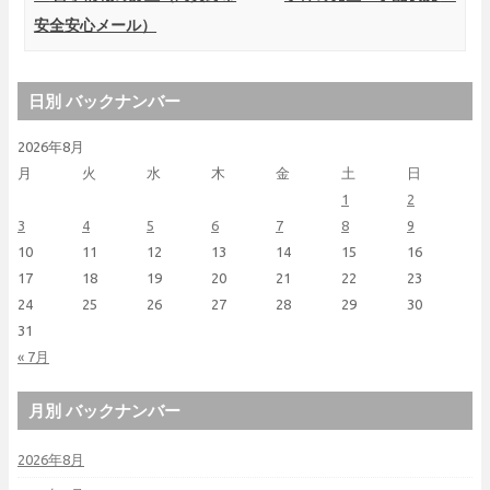
安全安心メール）
日別 バックナンバー
2026年8月
月
火
水
木
金
土
日
1
2
3
4
5
6
7
8
9
10
11
12
13
14
15
16
17
18
19
20
21
22
23
24
25
26
27
28
29
30
31
« 7月
月別 バックナンバー
2026年8月