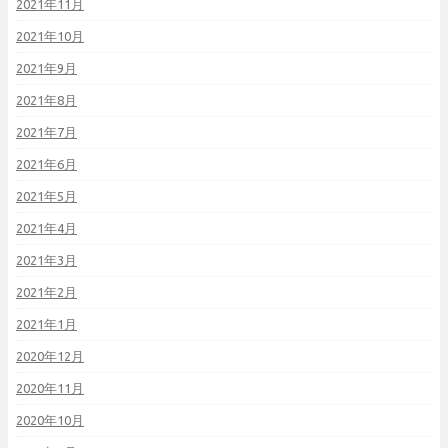
2021年11月
2021年10月
2021年9月
2021年8月
2021年7月
2021年6月
2021年5月
2021年4月
2021年3月
2021年2月
2021年1月
2020年12月
2020年11月
2020年10月