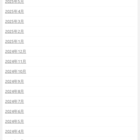
2025年5月
2025年4月
2025年3月
2025年2月
2025年1月
2024年12月
2024年11月
2024年10月
2024年9月
2024年8月
2024年7月
2024年6月
2024年5月
2024年4月