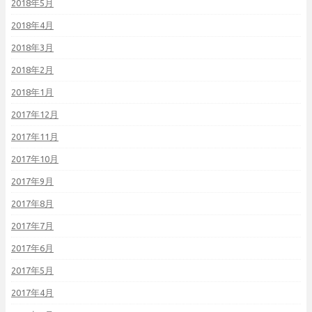
2018年5月
2018年4月
2018年3月
2018年2月
2018年1月
2017年12月
2017年11月
2017年10月
2017年9月
2017年8月
2017年7月
2017年6月
2017年5月
2017年4月