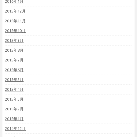
2016年1月
2015年12月
2015年11月
2015年10月
2015年9月
2015年8月
2015年7月
2015年6月
2015年5月
2015年4月
2015年3月
2015年2月
2015年1月
2014年12月