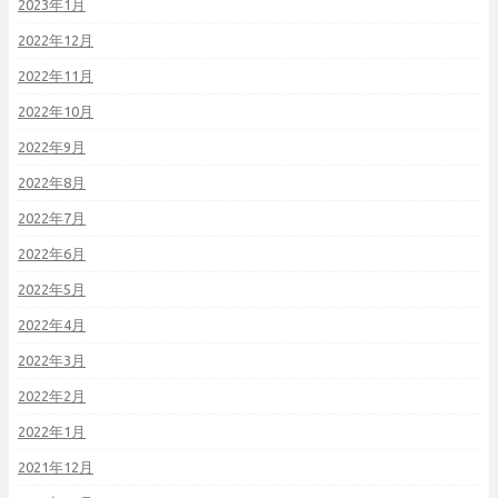
2023年1月
2022年12月
2022年11月
2022年10月
2022年9月
2022年8月
2022年7月
2022年6月
2022年5月
2022年4月
2022年3月
2022年2月
2022年1月
2021年12月