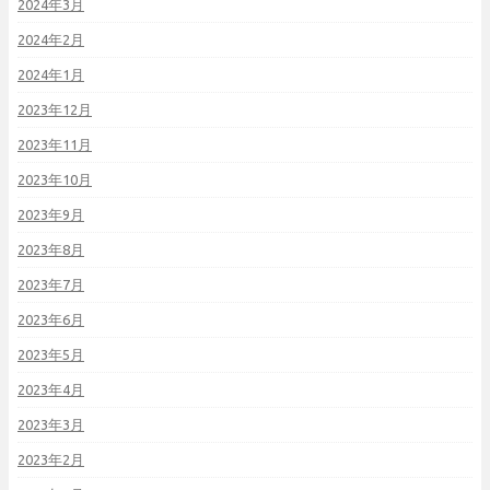
2024年3月
2024年2月
2024年1月
2023年12月
2023年11月
2023年10月
2023年9月
2023年8月
2023年7月
2023年6月
2023年5月
2023年4月
2023年3月
2023年2月