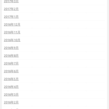
2017年3月
2017年2月
2017年1月
2016年12月
2016年11月
2016年10月
2016年9月
2016年8月
2016年7月
2016年6月
2016年5月
2016年4月
2016年3月
2016年2月