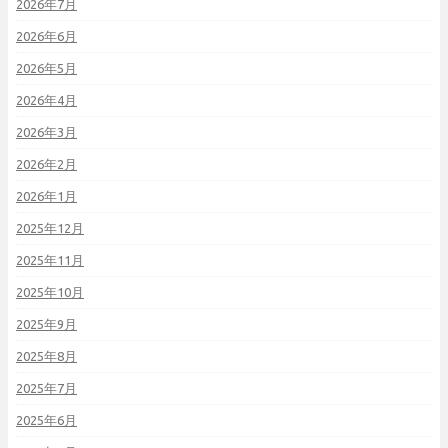
2026年7月
2026年6月
2026年5月
2026年4月
2026年3月
2026年2月
2026年1月
2025年12月
2025年11月
2025年10月
2025年9月
2025年8月
2025年7月
2025年6月