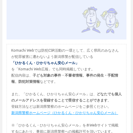
Komachi Webでは防犯CSR活動の一環として、広く県民のみなさん
が犯罪被害に遭わないよう新潟県警が配信している
「ひかるくん・ひかりちゃん安心メール」
を「Komachi Web広報」でも同時掲載しています。
配信内容は、
子ども対象の事件・不審者情報、事件の発生・手配情
報、防犯対策情報
などです。
また、「ひかるくん、ひかりちゃん安心メール」は、
どなたでも個人
のメールアドレスを登録することで受信することができます
。
登録方法などは新潟県警察のホームページをご参照ください。
新潟県警察ホームページ（ひかるくん・ひかりちゃん安心メール）
※「ひかるくん・ひかりちゃん安心メール」を本Webサイトで掲載
するにあたり、事前に新潟県警察への掲載許可を頂いています。