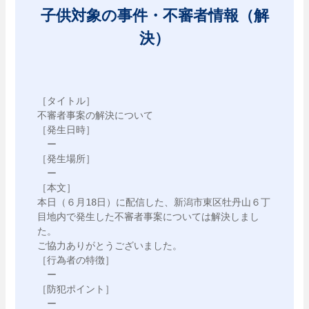
子供対象の事件・不審者情報（解
決）
［タイトル］

不審者事案の解決について

［発生日時］

　ー

［発生場所］

　ー

［本文］

本日（６月18日）に配信した、新潟市東区牡丹山６丁
目地内で発生した不審者事案については解決しまし
た。

ご協力ありがとうございました。

［行為者の特徴］

　ー　

［防犯ポイント］

　ー　
