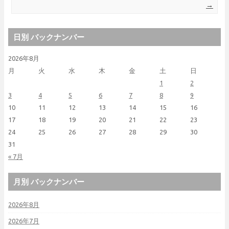
→
日別 バックナンバー
2026年8月
月
火
水
木
金
土
日
1
2
3
4
5
6
7
8
9
10
11
12
13
14
15
16
17
18
19
20
21
22
23
24
25
26
27
28
29
30
31
« 7月
月別 バックナンバー
2026年8月
2026年7月