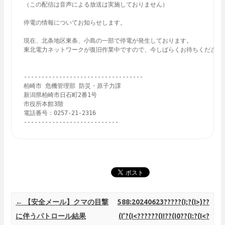
（この配信は音声による放送は実施しておりません）

停電の情報についてお知らせします。

現在、北条地区東条、小島の一部で停電が発生しております。

東北電力ネットワークが復旧作業中ですので、今しばらくお待ちください。
----------------------------------

柏崎市 危機管理部 防災・原子力課

新潟県柏崎市日石町2番1号

市役所本館3階

電話番号：0257-21-2316

---------------------------
Post navigation
←
【安全メール】クマの目撃
588:20240623?????(I;?(I>)??
に伴うパトロール結果
(I’?(I<??????(I!??(I0??(I:?(I<?