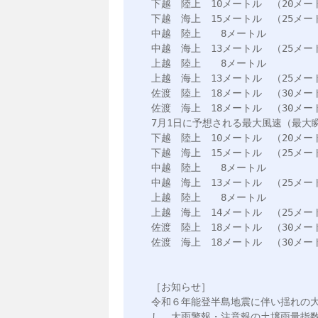
下越　陸上　10メートル　（20メート
下越　海上　15メートル　（25メート
中越　陸上　　8メートル

中越　海上　13メートル　（25メート
上越　陸上　　8メートル

上越　海上　13メートル　（25メート
佐渡　陸上　18メートル　（30メート
佐渡　海上　18メートル　（30メート
7月1日に予想される最大風速（最大瞬
下越　陸上　10メートル　（20メート
下越　海上　15メートル　（25メート
中越　陸上　　8メートル

中越　海上　13メートル　（25メート
上越　陸上　　8メートル

上越　海上　14メートル　（25メート
佐渡　陸上　18メートル　（30メート
佐渡　海上　18メートル　（30メート
［お知らせ］

令和６年能登半島地震に伴い揺れの
し、大雨警報・注意報の土壌雨量指数