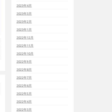
2023年4月
2023年3月
2023年2月
2023年1月
2022年12月
2022年11月
2022年10月
2022年9月
2022年8月
2022年7月
2022年6月
2022年5月
2022年4月
2022年3月