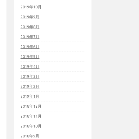
2019年10月
2019年9月
2019年8月
2019年7月
2019年6月
2019年5月
2019年4月
2019年3月
2019年2月
2019年1月
2018年12月
2018年11月
2018年10月
2018年9月