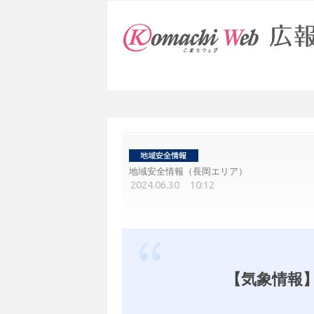
地域安全情報（長岡エリア）
2024.06.30 10:12
【気象情報】