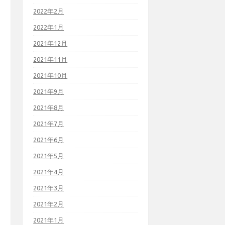
2022年2月
2022年1月
2021年12月
2021年11月
2021年10月
2021年9月
2021年8月
2021年7月
2021年6月
2021年5月
2021年4月
2021年3月
2021年2月
2021年1月