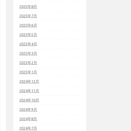
2025年8月
2025年7月
2025年6月
2025年5月
2025年4月
2025年3月
2025年2月
2025年1月
2024年12月
2024年11月
2024年10月
2024年9月
2024年8月
2024年7月