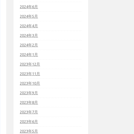
2024年6月
2024年5月
2024年4月
2024年3月
2024年2月
2024年1月
2023年12月
2023年11月
2023年10月
2023年9月
2023年8月
2023年7月
2023年6月
2023年5月