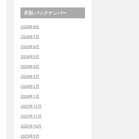
月別 バックナンバー
2026年8月
2026年7月
2026年6月
2026年5月
2026年4月
2026年3月
2026年2月
2026年1月
2025年12月
2025年11月
2025年10月
2025年9月