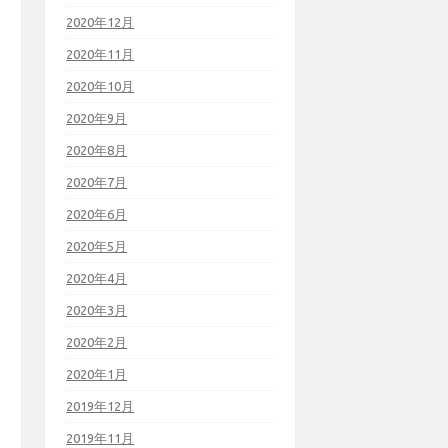
2020年12月
2020年11月
2020年10月
2020年9月
2020年8月
2020年7月
2020年6月
2020年5月
2020年4月
2020年3月
2020年2月
2020年1月
2019年12月
2019年11月