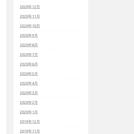
2020年12月
2020年11月
2020年10月
2020年9月
2020年8月
2020年7月
2020年6月
2020年5月
2020年4月
2020年3月
2020年2月
2020年1月
2019年12月
2019年11月