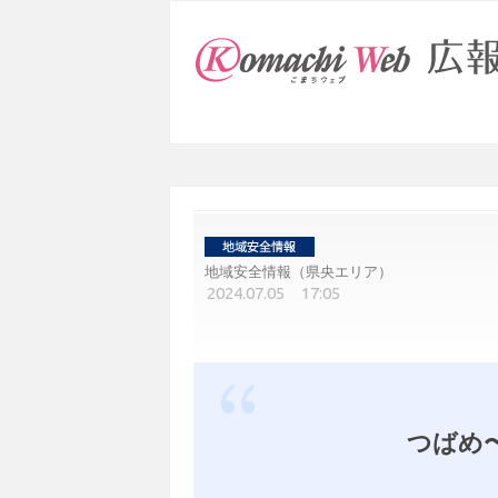
地域安全情報（県央エリア）
2024.07.05 17:05
つばめ