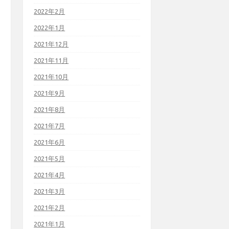
2022年2月
2022年1月
2021年12月
2021年11月
2021年10月
2021年9月
2021年8月
2021年7月
2021年6月
2021年5月
2021年4月
2021年3月
2021年2月
2021年1月