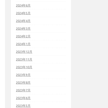
2024年6月
2024年5月
2024年4月
2024年3月
2024年2月
2024年1月
2023年12月
2023年11月
2023年10月
2023年9月
2023年8月
2023年7月
2023年6月
2023年5月