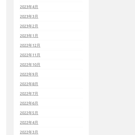
2023年4月
2023年3月
2023年2月
2023年1月
2022年12月
2022年11月
2022年10月
2022年9月
2022年8月
2022年7月
2022年6月
2022年5月
2022年4月
2022年3月