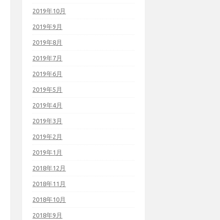
2019年10月
2019年9月
2019年8月
2019年7月
2019年6月
2019年5月
2019年4月
2019年3月
2019年2月
2019年1月
2018年12月
2018年11月
2018年10月
2018年9月