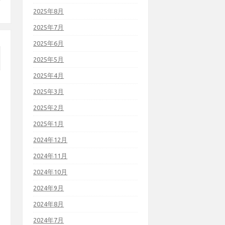
2025年8月
2025年7月
2025年6月
2025年5月
2025年4月
2025年3月
2025年2月
2025年1月
2024年12月
2024年11月
2024年10月
2024年9月
2024年8月
2024年7月