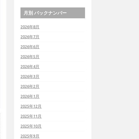
月別 バックナンバー
2026年8月
2026年7月
2026年6月
2026年5月
2026年4月
2026年3月
2026年2月
2026年1月
2025年12月
2025年11月
2025年10月
2025年9月