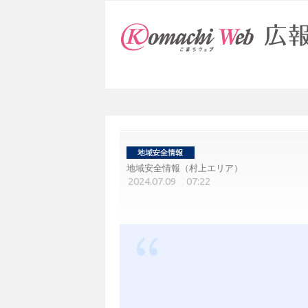
地域安全情報（村上エリア）
2024.07.09 07:22