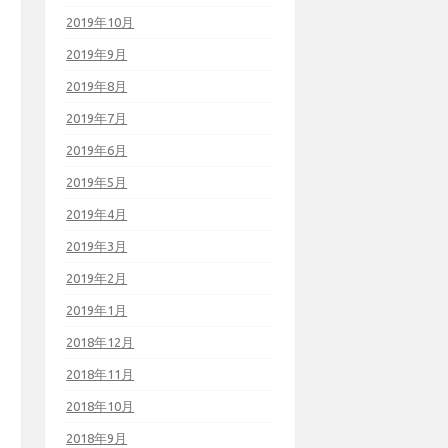
2019年10月
2019年9月
2019年8月
2019年7月
2019年6月
2019年5月
2019年4月
2019年3月
2019年2月
2019年1月
2018年12月
2018年11月
2018年10月
2018年9月