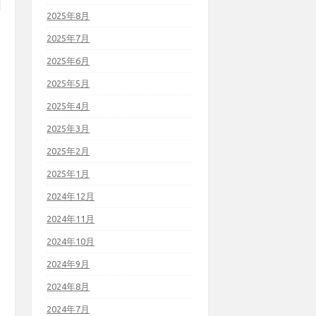
2025年8月
2025年7月
2025年6月
2025年5月
2025年4月
2025年3月
2025年2月
2025年1月
2024年12月
2024年11月
2024年10月
2024年9月
2024年8月
2024年7月