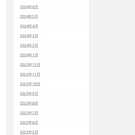
2024年6月
2024年5月
2024年4月
2024年3月
2024年2月
2024年1月
2023年12月
2023年11月
2023年10月
2023年9月
2023年8月
2023年7月
2023年6月
2023年5月