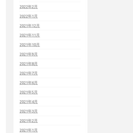
2022年2月
2022年1月
2021年12月
2021年11月
2021年10月
2021年9月
2021年8月
2021年7月
2021年6月
2021年5月
2021年4月
2021年3月
2021年2月
2021年1月