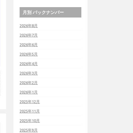
月別 バックナンバー
2026年8月
2026年7月
2026年6月
2026年5月
2026年4月
2026年3月
2026年2月
2026年1月
2025年12月
2025年11月
2025年10月
2025年9月