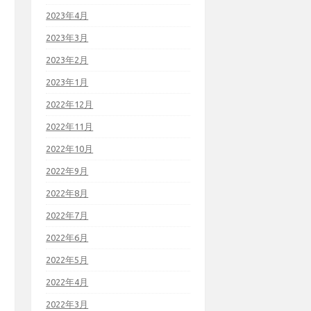
2023年4月
2023年3月
2023年2月
2023年1月
2022年12月
2022年11月
2022年10月
2022年9月
2022年8月
2022年7月
2022年6月
2022年5月
2022年4月
2022年3月