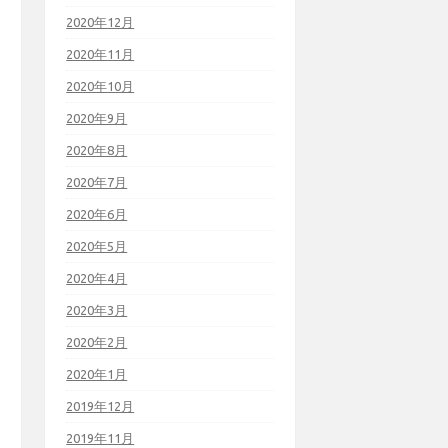
2020年12月
2020年11月
2020年10月
2020年9月
2020年8月
2020年7月
2020年6月
2020年5月
2020年4月
2020年3月
2020年2月
2020年1月
2019年12月
2019年11月