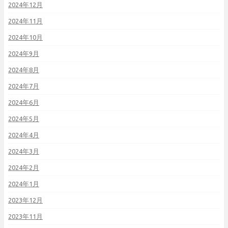
2024年12月
2024年11月
2024年10月
2024年9月
2024年8月
2024年7月
2024年6月
2024年5月
2024年4月
2024年3月
2024年2月
2024年1月
2023年12月
2023年11月