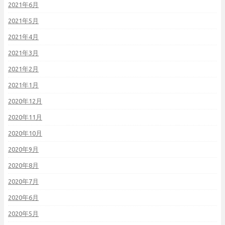
2021年6月
2021年5月
2021年4月
2021年3月
2021年2月
2021年1月
2020年12月
2020年11月
2020年10月
2020年9月
2020年8月
2020年7月
2020年6月
2020年5月