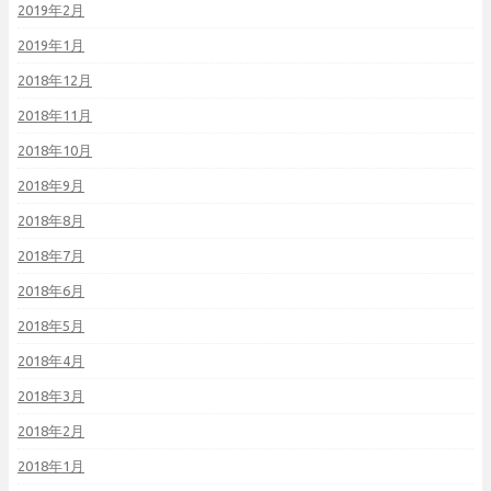
2019年2月
2019年1月
2018年12月
2018年11月
2018年10月
2018年9月
2018年8月
2018年7月
2018年6月
2018年5月
2018年4月
2018年3月
2018年2月
2018年1月