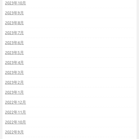
2023年10月
2023年9月
2023年8月
2023年7月
2023年6月
2023年5月
2023年4月
2023年3月
2023年2月
2023年1月
2022年12月
2022年11月
2022年10月
2022年9月