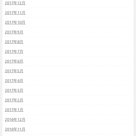
2017年12月
2017年11月
2017年10月
2017年9月
2017年8月
2017年7月
2017年6月
2017年5月
2017年4月
2017年3月
2017年2月
2017年1月
2016年12月
2016年11月