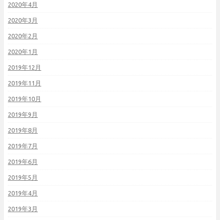
2020年4月
2020年3月
2020年2月
2020年1月
2019年12月
2019年11月
2019年10月
2019年9月
2019年8月
2019年7月
2019年6月
2019年5月
2019年4月
2019年3月