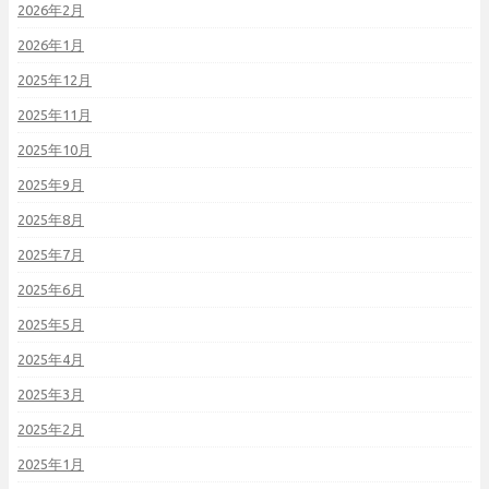
2026年2月
2026年1月
2025年12月
2025年11月
2025年10月
2025年9月
2025年8月
2025年7月
2025年6月
2025年5月
2025年4月
2025年3月
2025年2月
2025年1月