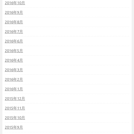
2016年10月
2016年9月
2016年8月
2016年7月
2016年6月
2016年5月
2016年4月
2016年3月
2016年2月
2016年1月
2015年12月
2015年11月
2015年10月
2015年9月