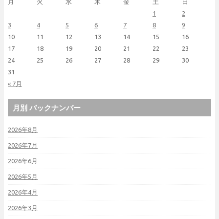
月
火
水
木
金
土
日
1
2
3
4
5
6
7
8
9
10
11
12
13
14
15
16
17
18
19
20
21
22
23
24
25
26
27
28
29
30
31
« 7月
月別 バックナンバー
2026年8月
2026年7月
2026年6月
2026年5月
2026年4月
2026年3月