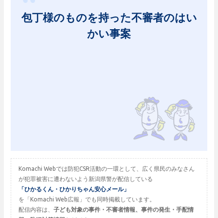
包丁様のものを持った不審者のはい
かい事案
Komachi Webでは防犯CSR活動の一環として、広く県民のみなさん
が犯罪被害に遭わないよう新潟県警が配信している
「ひかるくん・ひかりちゃん安心メール」
を「Komachi Web広報」でも同時掲載しています。
配信内容は、
子ども対象の事件・不審者情報、事件の発生・手配情