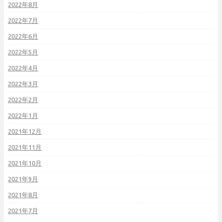
2022年8月
2022年7月
2022年6月
2022年5月
2022年4月
2022年3月
2022年2月
2022年1月
2021年12月
2021年11月
2021年10月
2021年9月
2021年8月
2021年7月