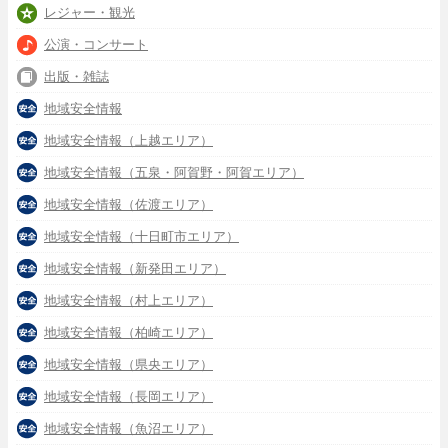
レジャー・観光
公演・コンサート
出版・雑誌
地域安全情報
地域安全情報（上越エリア）
地域安全情報（五泉・阿賀野・阿賀エリア）
地域安全情報（佐渡エリア）
地域安全情報（十日町市エリア）
地域安全情報（新発田エリア）
地域安全情報（村上エリア）
地域安全情報（柏崎エリア）
地域安全情報（県央エリア）
地域安全情報（長岡エリア）
地域安全情報（魚沼エリア）