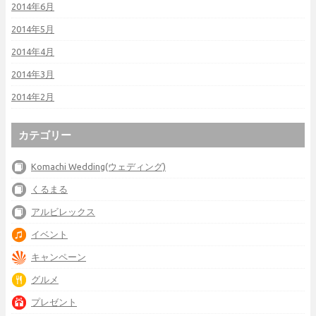
2014年6月
2014年5月
2014年4月
2014年3月
2014年2月
カテゴリー
Komachi Wedding(ウェディング)
くるまる
アルビレックス
イベント
キャンペーン
グルメ
プレゼント