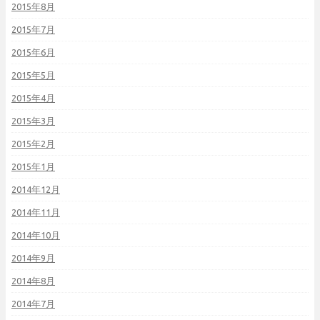
2015年8月
2015年7月
2015年6月
2015年5月
2015年4月
2015年3月
2015年2月
2015年1月
2014年12月
2014年11月
2014年10月
2014年9月
2014年8月
2014年7月