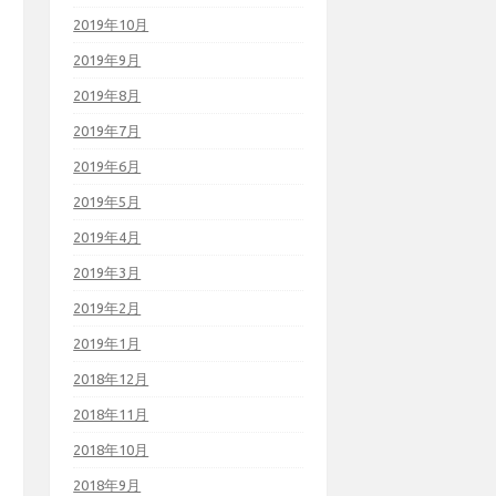
2019年10月
2019年9月
2019年8月
2019年7月
2019年6月
2019年5月
2019年4月
2019年3月
2019年2月
2019年1月
2018年12月
2018年11月
2018年10月
2018年9月