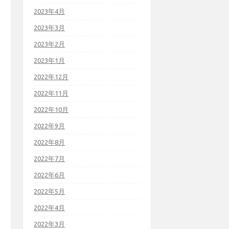
2023年4月
2023年3月
2023年2月
2023年1月
2022年12月
2022年11月
2022年10月
2022年9月
2022年8月
2022年7月
2022年6月
2022年5月
2022年4月
2022年3月