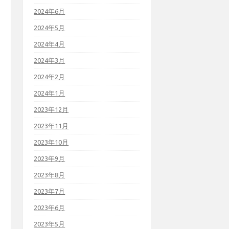
2024年6月
2024年5月
2024年4月
2024年3月
2024年2月
2024年1月
2023年12月
2023年11月
2023年10月
2023年9月
2023年8月
2023年7月
2023年6月
2023年5月