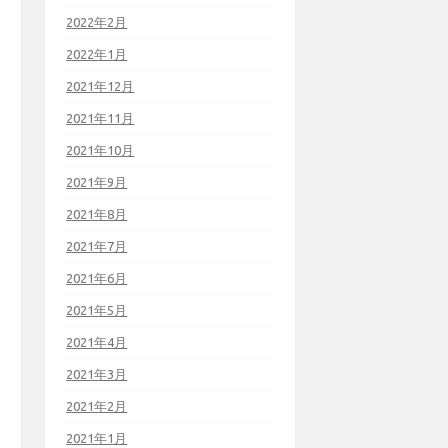
2022年2月
2022年1月
2021年12月
2021年11月
2021年10月
2021年9月
2021年8月
2021年7月
2021年6月
2021年5月
2021年4月
2021年3月
2021年2月
2021年1月