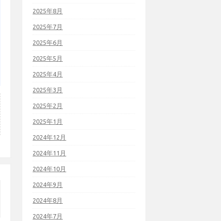
2025年8月
2025年7月
2025年6月
2025年5月
2025年4月
2025年3月
2025年2月
2025年1月
2024年12月
2024年11月
2024年10月
2024年9月
2024年8月
2024年7月