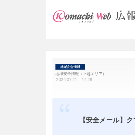
地域安全情報（上越エリア）
2024.07.21 14:28
【安全メール】ク