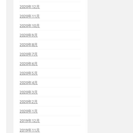
2020年12月
2020年11月
2020年10月
2020年9月
2020年8月
2020年7月
2020年6月
2020年5月
2020年4月
2020年3月
2020年2月
2020年1月
2019年12月
2019年11月