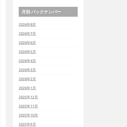
月別 バックナンバー
2026年8月
2026年7月
2026年6月
2026年5月
2026年4月
2026年3月
2026年2月
2026年1月
2025年12月
2025年11月
2025年10月
2025年9月