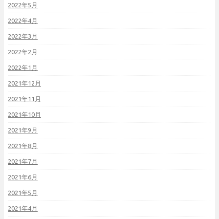
2022年5月
2022年4月
2022年3月
2022年2月
2022年1月
2021年12月
2021年11月
2021年10月
2021年9月
2021年8月
2021年7月
2021年6月
2021年5月
2021年4月