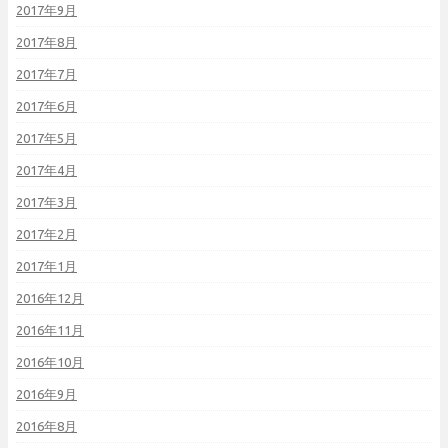
2017年9月
2017年8月
2017年7月
2017年6月
2017年5月
2017年4月
2017年3月
2017年2月
2017年1月
2016年12月
2016年11月
2016年10月
2016年9月
2016年8月