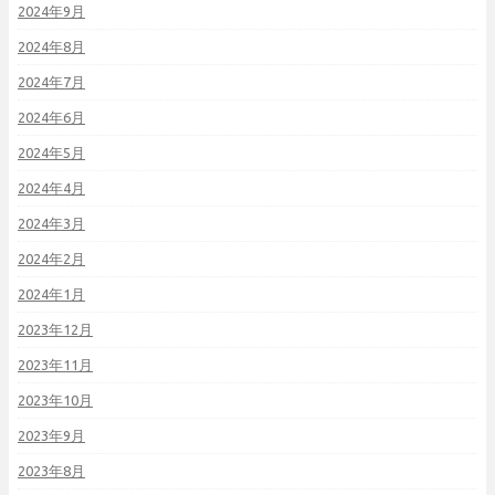
2024年9月
2024年8月
2024年7月
2024年6月
2024年5月
2024年4月
2024年3月
2024年2月
2024年1月
2023年12月
2023年11月
2023年10月
2023年9月
2023年8月