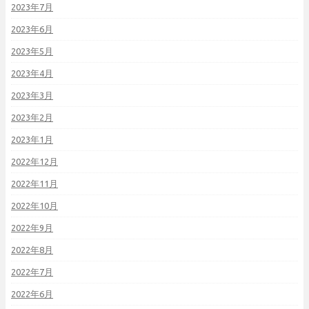
2023年7月
2023年6月
2023年5月
2023年4月
2023年3月
2023年2月
2023年1月
2022年12月
2022年11月
2022年10月
2022年9月
2022年8月
2022年7月
2022年6月