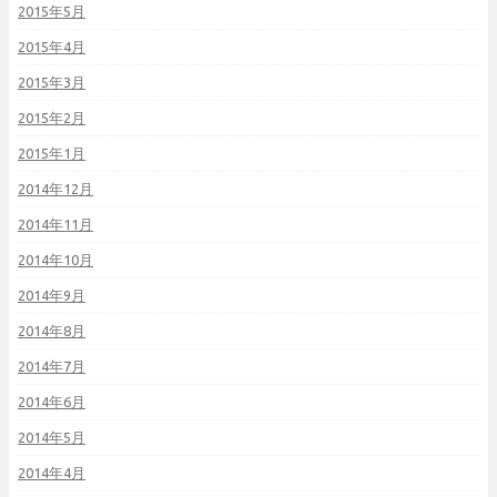
2015年5月
2015年4月
2015年3月
2015年2月
2015年1月
2014年12月
2014年11月
2014年10月
2014年9月
2014年8月
2014年7月
2014年6月
2014年5月
2014年4月