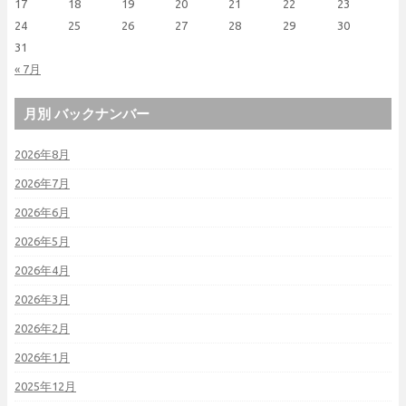
17
18
19
20
21
22
23
24
25
26
27
28
29
30
31
« 7月
月別 バックナンバー
2026年8月
2026年7月
2026年6月
2026年5月
2026年4月
2026年3月
2026年2月
2026年1月
2025年12月