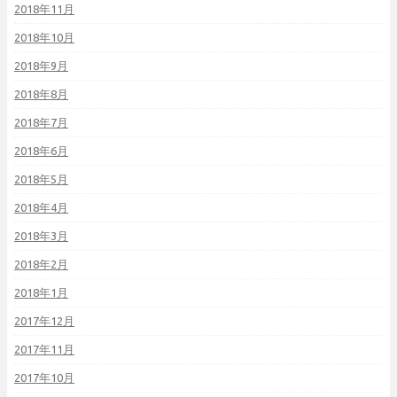
2018年11月
2018年10月
2018年9月
2018年8月
2018年7月
2018年6月
2018年5月
2018年4月
2018年3月
2018年2月
2018年1月
2017年12月
2017年11月
2017年10月