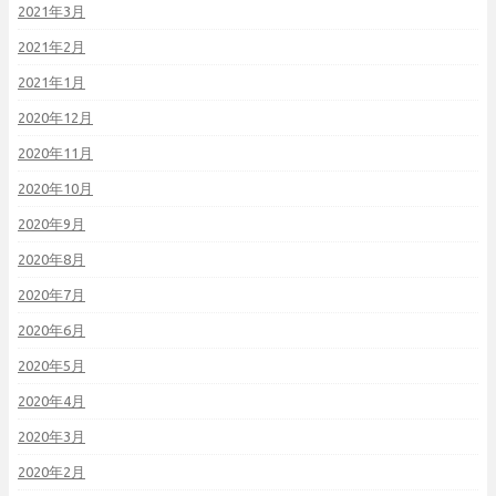
2021年3月
2021年2月
2021年1月
2020年12月
2020年11月
2020年10月
2020年9月
2020年8月
2020年7月
2020年6月
2020年5月
2020年4月
2020年3月
2020年2月