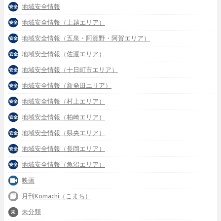
地域安全情報
地域安全情報（上越エリア）
地域安全情報（五泉・阿賀野・阿賀エリア）
地域安全情報（佐渡エリア）
地域安全情報（十日町市エリア）
地域安全情報（新発田エリア）
地域安全情報（村上エリア）
地域安全情報（柏崎エリア）
地域安全情報（県央エリア）
地域安全情報（長岡エリア）
地域安全情報（魚沼エリア）
映画
月刊Komachi（こまち）
未分類