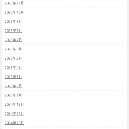
2025年11月
2025年10月
2025年9月
2025年8月
2025年7月
2025年6月
2025年5月
2025年4月
2025年3月
2025年2月
2025年1月
2024年12月
2024年11月
2024年10月