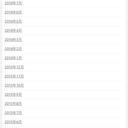
2016年7月
2016年6月
2016年5月
2016年4月
2016年3月
2016年2月
2016年1月
2015年12月
2015年11月
2015年10月
2015年9月
2015年8月
2015年7月
2015年6月