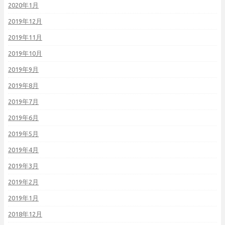
2020年1月
2019年12月
2019年11月
2019年10月
2019年9月
2019年8月
2019年7月
2019年6月
2019年5月
2019年4月
2019年3月
2019年2月
2019年1月
2018年12月