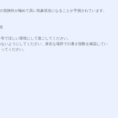
症の危険性が極めて高い気象状況になることが予測されています。



等で涼しい環境にして過ごしてください。

わないようにしてください。身近な場所での暑さ指数を確認してい
ってください。
