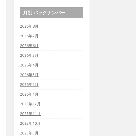
月別 バックナンバー
2026年8月
2026年7月
2026年6月
2026年5月
2026年4月
2026年3月
2026年2月
2026年1月
2025年12月
2025年11月
2025年10月
2025年9月