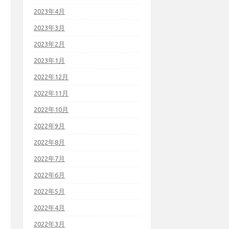
2023年4月
2023年3月
2023年2月
2023年1月
2022年12月
2022年11月
2022年10月
2022年9月
2022年8月
2022年7月
2022年6月
2022年5月
2022年4月
2022年3月