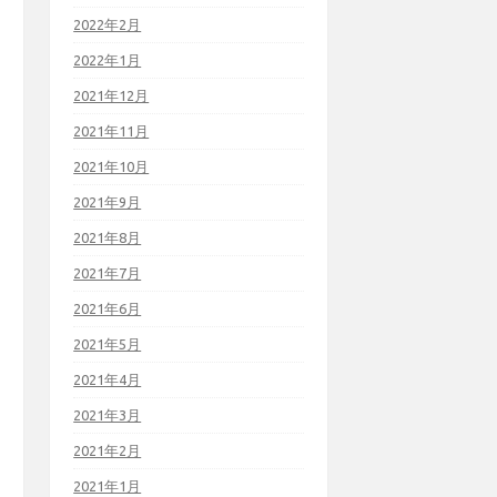
2022年2月
2022年1月
2021年12月
2021年11月
2021年10月
2021年9月
2021年8月
2021年7月
2021年6月
2021年5月
2021年4月
2021年3月
2021年2月
2021年1月