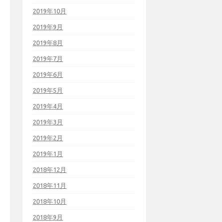
2019年10月
2019年9月
2019年8月
2019年7月
2019年6月
2019年5月
2019年4月
2019年3月
2019年2月
2019年1月
2018年12月
2018年11月
2018年10月
2018年9月