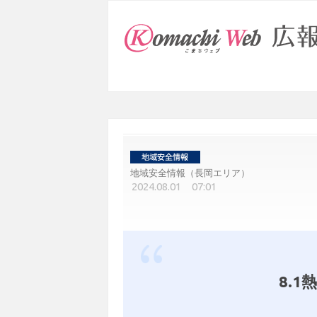
地域安全情報（長岡エリア）
2024.08.01 07:01
8.