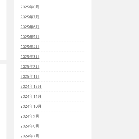
2025年8月
2025年7月
2025年6月
2025年5月
2025年4月
2025年3月
2025年2月
2025年1月
2024年12月
2024年11月
2024年10月
2024年9月
2024年8月
2024年7月