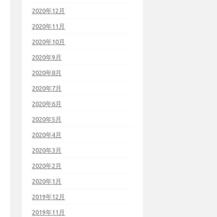
2020年12月
2020年11月
2020年10月
2020年9月
2020年8月
2020年7月
2020年6月
2020年5月
2020年4月
2020年3月
2020年2月
2020年1月
2019年12月
2019年11月