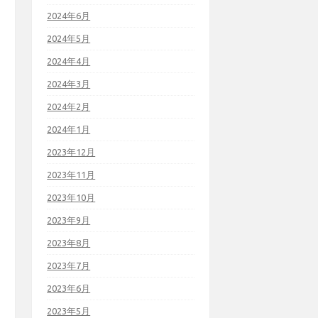
2024年6月
2024年5月
2024年4月
2024年3月
2024年2月
2024年1月
2023年12月
2023年11月
2023年10月
2023年9月
2023年8月
2023年7月
2023年6月
2023年5月