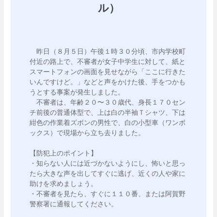
ル）
　昨日（８月５日）午後１時３０分頃、市内学校町
付近の路上で、不審者が女子中学生に対して、紙と
スマートフォンの画面を見せながら「ここに行きた
いんですけど。」などと声をかけた後、手をつかも
うとする事案が発生しました。

　不審者は、年齢２０〜３０歳代、身長１７０セン
チ前後の普通体型で、上は白の半袖Ｔシャツ、下は
紺色の作業着ズボンの男性で、白の小型車（ワンボ
ックス）で現場から立ち去りました。

【防犯上のポイント】

・知らない人には近づかないようにし、怖いと思っ
たら大きな声を出してすぐに逃げ、近くの人や家に
助けを求めましょう。

・不審者を見たら、すぐに１１０番、または阿賀野
警察署に通報してください。
