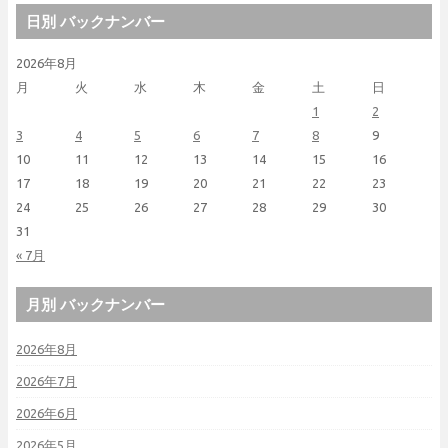
日別 バックナンバー
2026年8月
月
火
水
木
金
土
日
1
2
3
4
5
6
7
8
9
10
11
12
13
14
15
16
17
18
19
20
21
22
23
24
25
26
27
28
29
30
31
« 7月
月別 バックナンバー
2026年8月
2026年7月
2026年6月
2026年5月