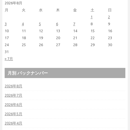
2026年8月
月
火
水
木
金
土
日
1
2
3
4
5
6
7
8
9
10
11
12
13
14
15
16
17
18
19
20
21
22
23
24
25
26
27
28
29
30
31
« 7月
月別 バックナンバー
2026年8月
2026年7月
2026年6月
2026年5月
2026年4月