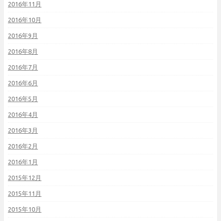
2016年11月
2016年10月
2016年9月
2016年8月
2016年7月
2016年6月
2016年5月
2016年4月
2016年3月
2016年2月
2016年1月
2015年12月
2015年11月
2015年10月