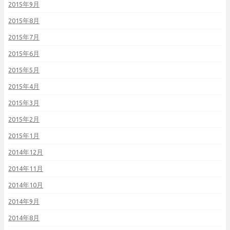
2015年9月
2015年8月
2015年7月
2015年6月
2015年5月
2015年4月
2015年3月
2015年2月
2015年1月
2014年12月
2014年11月
2014年10月
2014年9月
2014年8月