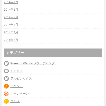
2014年7月
2014年6月
2014年5月
2014年4月
2014年3月
2014年2月
カテゴリー
Komachi Wedding(ウェディング)
くるまる
アルビレックス
イベント
キャンペーン
グルメ