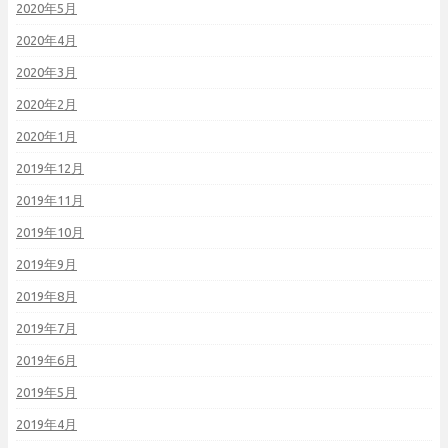
2020年5月
2020年4月
2020年3月
2020年2月
2020年1月
2019年12月
2019年11月
2019年10月
2019年9月
2019年8月
2019年7月
2019年6月
2019年5月
2019年4月