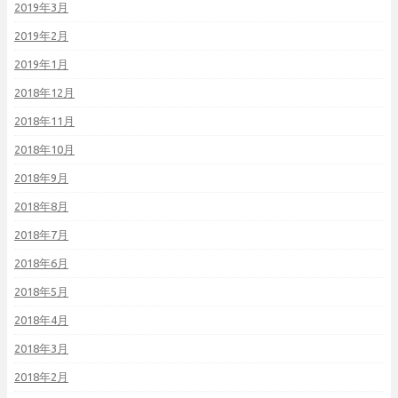
2019年3月
2019年2月
2019年1月
2018年12月
2018年11月
2018年10月
2018年9月
2018年8月
2018年7月
2018年6月
2018年5月
2018年4月
2018年3月
2018年2月