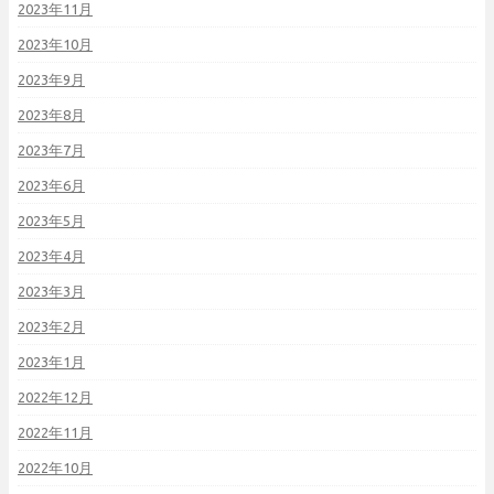
2023年11月
2023年10月
2023年9月
2023年8月
2023年7月
2023年6月
2023年5月
2023年4月
2023年3月
2023年2月
2023年1月
2022年12月
2022年11月
2022年10月