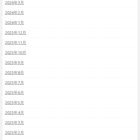
2026年3月
2026年2月
2026年1月
2025年12月
2025年11月
2025年10月
2025年9月
2025年8月
2025年7月
2025年6月
2025年5月
2025年4月
2025年3月
2025年2月