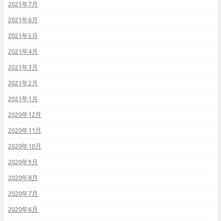
2021年7月
2021年6月
2021年5月
2021年4月
2021年3月
2021年2月
2021年1月
2020年12月
2020年11月
2020年10月
2020年9月
2020年8月
2020年7月
2020年6月