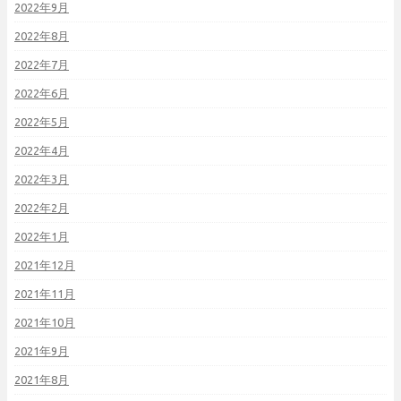
2022年9月
2022年8月
2022年7月
2022年6月
2022年5月
2022年4月
2022年3月
2022年2月
2022年1月
2021年12月
2021年11月
2021年10月
2021年9月
2021年8月