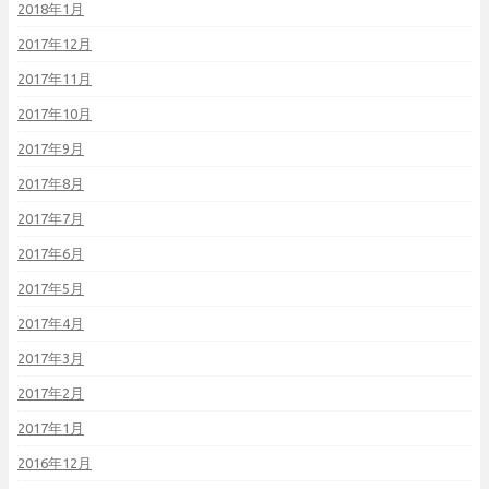
2018年1月
2017年12月
2017年11月
2017年10月
2017年9月
2017年8月
2017年7月
2017年6月
2017年5月
2017年4月
2017年3月
2017年2月
2017年1月
2016年12月