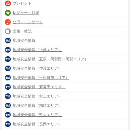
プレゼント
レジャー・観光
公演・コンサート
出版・雑誌
地域安全情報
地域安全情報（上越エリア）
地域安全情報（五泉・阿賀野・阿賀エリア）
地域安全情報（佐渡エリア）
地域安全情報（十日町市エリア）
地域安全情報（新発田エリア）
地域安全情報（村上エリア）
地域安全情報（柏崎エリア）
地域安全情報（県央エリア）
地域安全情報（長岡エリア）