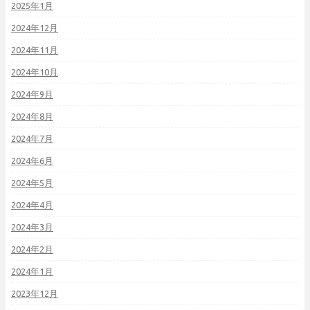
2025年1月
2024年12月
2024年11月
2024年10月
2024年9月
2024年8月
2024年7月
2024年6月
2024年5月
2024年4月
2024年3月
2024年2月
2024年1月
2023年12月