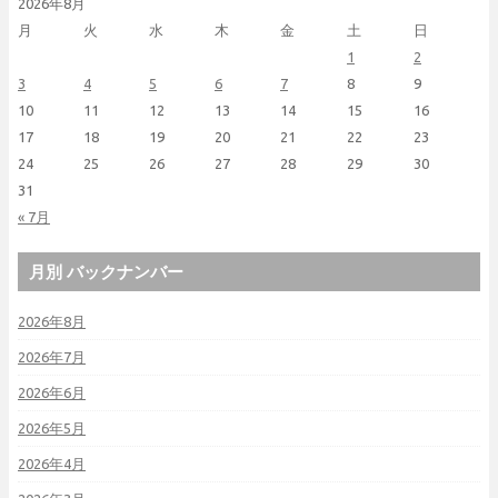
2026年8月
月
火
水
木
金
土
日
1
2
3
4
5
6
7
8
9
10
11
12
13
14
15
16
17
18
19
20
21
22
23
24
25
26
27
28
29
30
31
« 7月
月別 バックナンバー
2026年8月
2026年7月
2026年6月
2026年5月
2026年4月