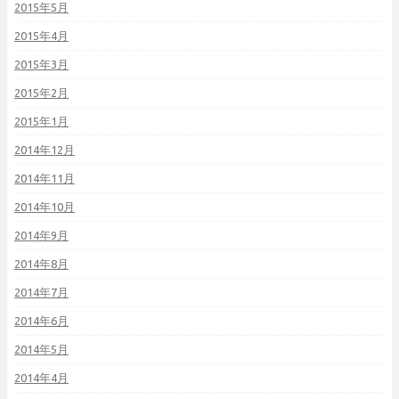
2015年5月
2015年4月
2015年3月
2015年2月
2015年1月
2014年12月
2014年11月
2014年10月
2014年9月
2014年8月
2014年7月
2014年6月
2014年5月
2014年4月