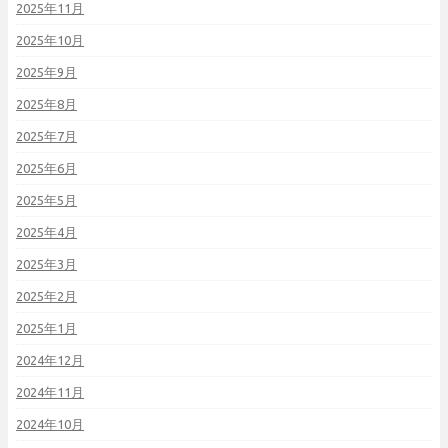
2025年11月
2025年10月
2025年9月
2025年8月
2025年7月
2025年6月
2025年5月
2025年4月
2025年3月
2025年2月
2025年1月
2024年12月
2024年11月
2024年10月