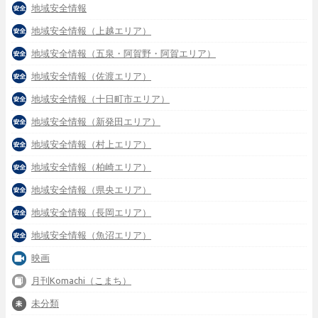
地域安全情報
地域安全情報（上越エリア）
地域安全情報（五泉・阿賀野・阿賀エリア）
地域安全情報（佐渡エリア）
地域安全情報（十日町市エリア）
地域安全情報（新発田エリア）
地域安全情報（村上エリア）
地域安全情報（柏崎エリア）
地域安全情報（県央エリア）
地域安全情報（長岡エリア）
地域安全情報（魚沼エリア）
映画
月刊Komachi（こまち）
未分類