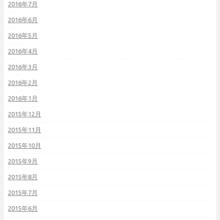
2016年7月
2016年6月
2016年5月
2016年4月
2016年3月
2016年2月
2016年1月
2015年12月
2015年11月
2015年10月
2015年9月
2015年8月
2015年7月
2015年6月