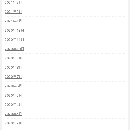
2021年3月
2021年2月
2021年1月
2020年12月
2020年11月
2020年10月
2020年9月
2020年8月
2020年7月
2020年6月
2020年5月
2020年4月
2020年3月
2020年2月