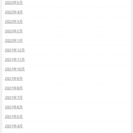
2022年5月
2022年4月
2022年3月
2022年2月
2022年1月
2021年12月
2021年11月
2021年10月
2021年9月
2021年8月
2021年7月
2021年6月
2021年5月
2021年4月