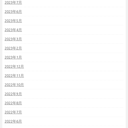
2023年7月
2023年6月
2023年5月
2023年4月
2023年3月
2023年2月
2023年1月
2022年12月
2022年11月
2022年10月
2022年9月
2022年8月
2022年7月
2022年6月