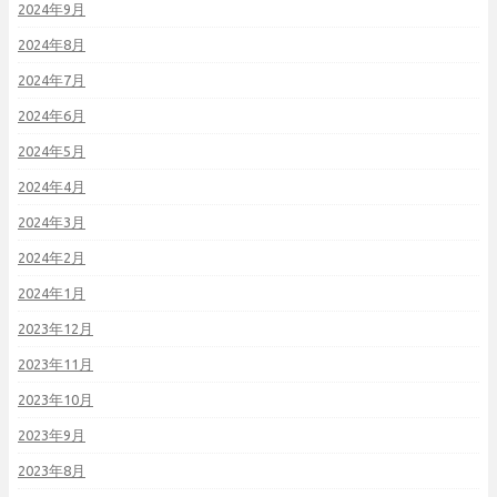
2024年9月
2024年8月
2024年7月
2024年6月
2024年5月
2024年4月
2024年3月
2024年2月
2024年1月
2023年12月
2023年11月
2023年10月
2023年9月
2023年8月