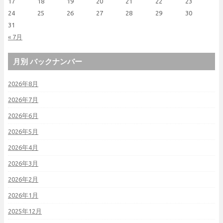
17
18
19
20
21
22
23
24
25
26
27
28
29
30
31
« 7月
月別 バックナンバー
2026年8月
2026年7月
2026年6月
2026年5月
2026年4月
2026年3月
2026年2月
2026年1月
2025年12月