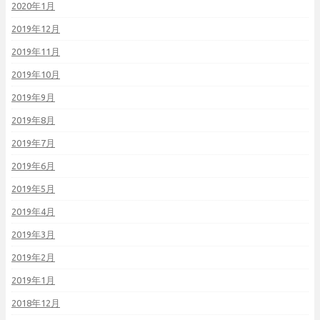
2020年1月
2019年12月
2019年11月
2019年10月
2019年9月
2019年8月
2019年7月
2019年6月
2019年5月
2019年4月
2019年3月
2019年2月
2019年1月
2018年12月