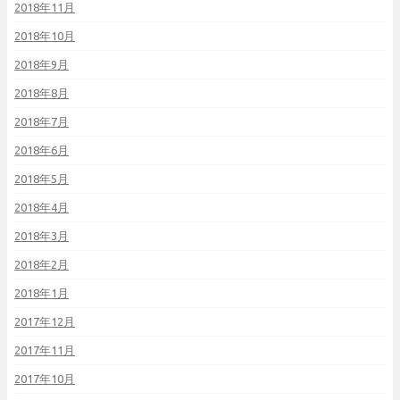
2018年11月
2018年10月
2018年9月
2018年8月
2018年7月
2018年6月
2018年5月
2018年4月
2018年3月
2018年2月
2018年1月
2017年12月
2017年11月
2017年10月