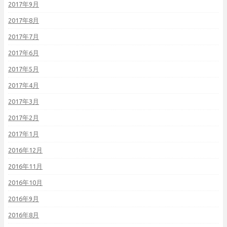
2017年9月
2017年8月
2017年7月
2017年6月
2017年5月
2017年4月
2017年3月
2017年2月
2017年1月
2016年12月
2016年11月
2016年10月
2016年9月
2016年8月