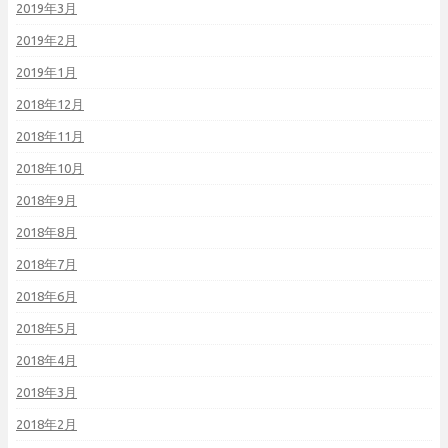
2019年3月
2019年2月
2019年1月
2018年12月
2018年11月
2018年10月
2018年9月
2018年8月
2018年7月
2018年6月
2018年5月
2018年4月
2018年3月
2018年2月