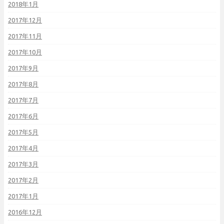
2018年1月
2017年12月
2017年11月
2017年10月
2017年9月
2017年8月
2017年7月
2017年6月
2017年5月
2017年4月
2017年3月
2017年2月
2017年1月
2016年12月