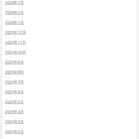
2026年3月
2026年2月
2026年1月
2025年12月
2025年11月
2025年10月
2025年9月
2025年8月
2025年7月
2025年6月
2025年5月
2025年4月
2025年3月
2025年2月