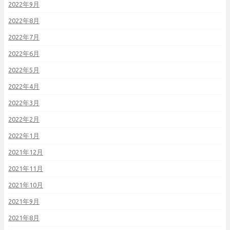
2022年9月
2022年8月
2022年7月
2022年6月
2022年5月
2022年4月
2022年3月
2022年2月
2022年1月
2021年12月
2021年11月
2021年10月
2021年9月
2021年8月