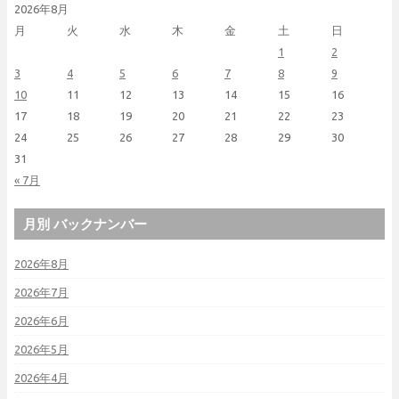
2026年8月
月
火
水
木
金
土
日
1
2
3
4
5
6
7
8
9
10
11
12
13
14
15
16
17
18
19
20
21
22
23
24
25
26
27
28
29
30
31
« 7月
月別 バックナンバー
2026年8月
2026年7月
2026年6月
2026年5月
2026年4月