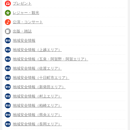
プレゼント
レジャー・観光
公演・コンサート
出版・雑誌
地域安全情報
地域安全情報（上越エリア）
地域安全情報（五泉・阿賀野・阿賀エリア）
地域安全情報（佐渡エリア）
地域安全情報（十日町市エリア）
地域安全情報（新発田エリア）
地域安全情報（村上エリア）
地域安全情報（柏崎エリア）
地域安全情報（県央エリア）
地域安全情報（長岡エリア）