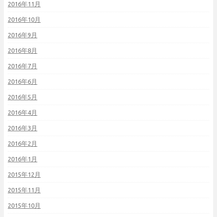
2016年11月
2016年10月
2016年9月
2016年8月
2016年7月
2016年6月
2016年5月
2016年4月
2016年3月
2016年2月
2016年1月
2015年12月
2015年11月
2015年10月