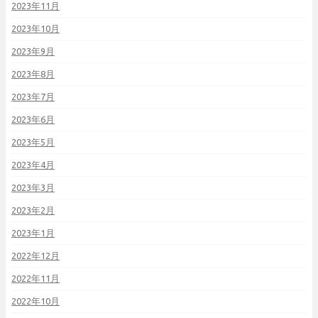
2023年11月
2023年10月
2023年9月
2023年8月
2023年7月
2023年6月
2023年5月
2023年4月
2023年3月
2023年2月
2023年1月
2022年12月
2022年11月
2022年10月