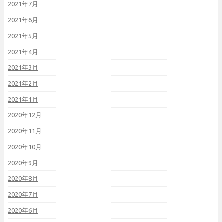
2021年7月
2021年6月
2021年5月
2021年4月
2021年3月
2021年2月
2021年1月
2020年12月
2020年11月
2020年10月
2020年9月
2020年8月
2020年7月
2020年6月