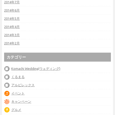
2014年7月
2014年6月
2014年5月
2014年4月
2014年3月
2014年2月
カテゴリー
Komachi Wedding(ウェディング)
くるまる
アルビレックス
イベント
キャンペーン
グルメ