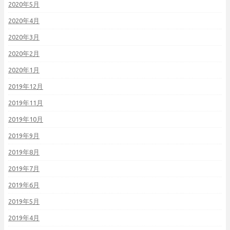
2020年5月
2020年4月
2020年3月
2020年2月
2020年1月
2019年12月
2019年11月
2019年10月
2019年9月
2019年8月
2019年7月
2019年6月
2019年5月
2019年4月