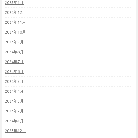
2025年1月
2024年12月
2024年11月
2024年10月
2024年9月
2024年8月
2024年7月
2024年6月
2024年5月
2024年4月
2024年3月
2024年2月
2024年1月
2023年12月