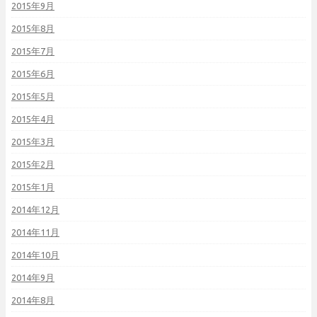
2015年9月
2015年8月
2015年7月
2015年6月
2015年5月
2015年4月
2015年3月
2015年2月
2015年1月
2014年12月
2014年11月
2014年10月
2014年9月
2014年8月