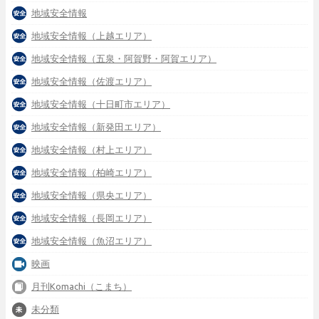
地域安全情報
地域安全情報（上越エリア）
地域安全情報（五泉・阿賀野・阿賀エリア）
地域安全情報（佐渡エリア）
地域安全情報（十日町市エリア）
地域安全情報（新発田エリア）
地域安全情報（村上エリア）
地域安全情報（柏崎エリア）
地域安全情報（県央エリア）
地域安全情報（長岡エリア）
地域安全情報（魚沼エリア）
映画
月刊Komachi（こまち）
未分類