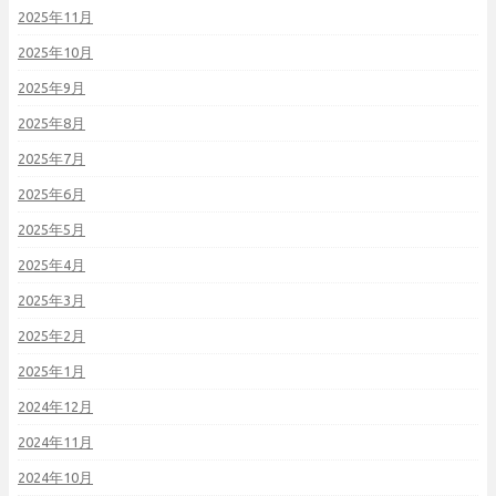
2025年11月
2025年10月
2025年9月
2025年8月
2025年7月
2025年6月
2025年5月
2025年4月
2025年3月
2025年2月
2025年1月
2024年12月
2024年11月
2024年10月