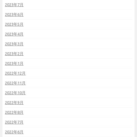
2023年7月
2023年6月
2023年5月
2023年4月
2023年3月
2023年2月
2023年1月
2022年12月
2022年11月
2022年10月
2022年9月
2022年8月
2022年7月
2022年6月