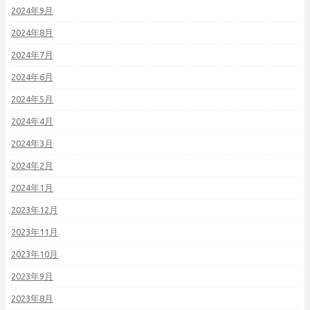
2024年9月
2024年8月
2024年7月
2024年6月
2024年5月
2024年4月
2024年3月
2024年2月
2024年1月
2023年12月
2023年11月
2023年10月
2023年9月
2023年8月