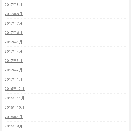
2017年9月
2017年8月
2017年7月
2017年6月
2017年5月
2017年4月
2017年3月
2017年2月
2017年1月
2016年12月
2016年11月
2016年10月
2016年9月
2016年8月