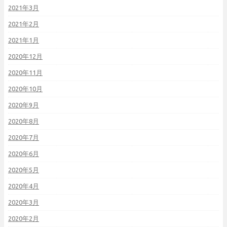
2021年3月
2021年2月
2021年1月
2020年12月
2020年11月
2020年10月
2020年9月
2020年8月
2020年7月
2020年6月
2020年5月
2020年4月
2020年3月
2020年2月