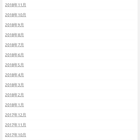
2018年11月
2018年10月
2018年9月
2018年8月
2018年7月
2018年6月
2018年5月
2018年4月
2018年3月
2018年2月
2018年1月
2017年12月
2017年11月
2017年10月