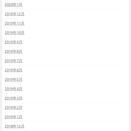
2020年1月
2019年12月
2019年11月
2019年10月
2019年9月
2019年8月
2019年7月
2019年6月
2019年5月
2019年4月
2019年3月
2019年2月
2019年1月
2018年12月