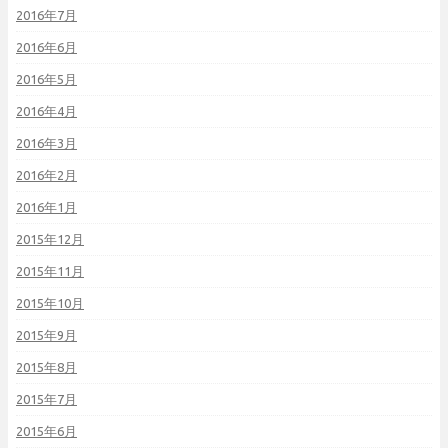
2016年7月
2016年6月
2016年5月
2016年4月
2016年3月
2016年2月
2016年1月
2015年12月
2015年11月
2015年10月
2015年9月
2015年8月
2015年7月
2015年6月