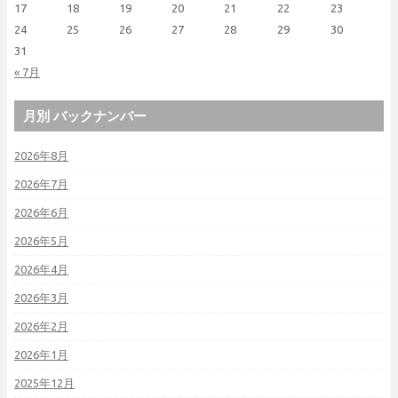
17
18
19
20
21
22
23
24
25
26
27
28
29
30
31
« 7月
月別 バックナンバー
2026年8月
2026年7月
2026年6月
2026年5月
2026年4月
2026年3月
2026年2月
2026年1月
2025年12月