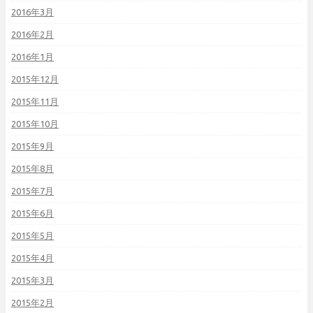
2016年3月
2016年2月
2016年1月
2015年12月
2015年11月
2015年10月
2015年9月
2015年8月
2015年7月
2015年6月
2015年5月
2015年4月
2015年3月
2015年2月