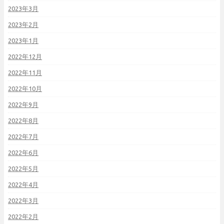
2023年3月
2023年2月
2023年1月
2022年12月
2022年11月
2022年10月
2022年9月
2022年8月
2022年7月
2022年6月
2022年5月
2022年4月
2022年3月
2022年2月