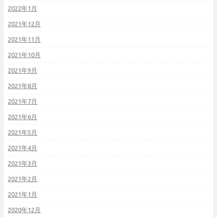
2022年1月
2021年12月
2021年11月
2021年10月
2021年9月
2021年8月
2021年7月
2021年6月
2021年5月
2021年4月
2021年3月
2021年2月
2021年1月
2020年12月