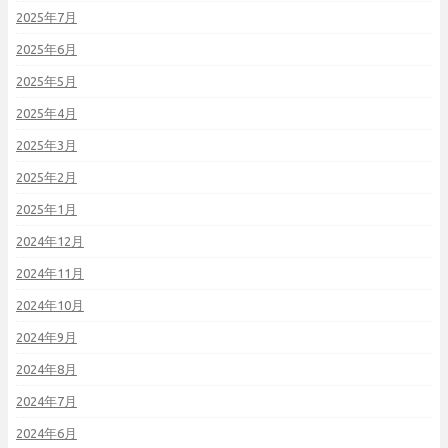
2025年7月
2025年6月
2025年5月
2025年4月
2025年3月
2025年2月
2025年1月
2024年12月
2024年11月
2024年10月
2024年9月
2024年8月
2024年7月
2024年6月