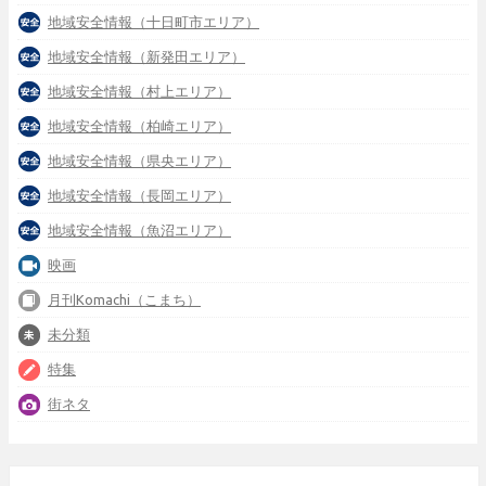
地域安全情報（十日町市エリア）
地域安全情報（新発田エリア）
地域安全情報（村上エリア）
地域安全情報（柏崎エリア）
地域安全情報（県央エリア）
地域安全情報（長岡エリア）
地域安全情報（魚沼エリア）
映画
月刊Komachi（こまち）
未分類
特集
街ネタ