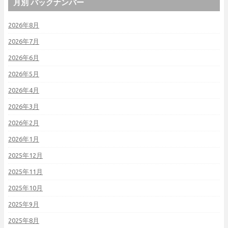
月別 バックナンバー
2026年8月
2026年7月
2026年6月
2026年5月
2026年4月
2026年3月
2026年2月
2026年1月
2025年12月
2025年11月
2025年10月
2025年9月
2025年8月