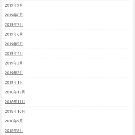
2019年9月
2019年8月
2019年7月
2019年6月
2019年5月
2019年4月
2019年3月
2019年2月
2019年1月
2018年12月
2018年11月
2018年10月
2018年9月
2018年8月