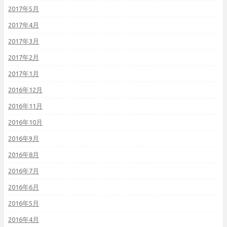
2017年5月
2017年4月
2017年3月
2017年2月
2017年1月
2016年12月
2016年11月
2016年10月
2016年9月
2016年8月
2016年7月
2016年6月
2016年5月
2016年4月