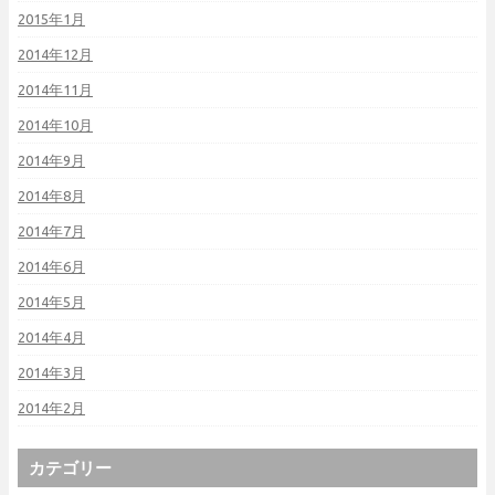
2015年1月
2014年12月
2014年11月
2014年10月
2014年9月
2014年8月
2014年7月
2014年6月
2014年5月
2014年4月
2014年3月
2014年2月
カテゴリー