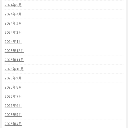
2024年5月
2024年4月
2024年3月
2024年2月
2024年1月
2023年12月
2023年11月
2023年10月
2023年9月
2023年8月
2023年7月
2023年6月
2023年5月
2023年4月