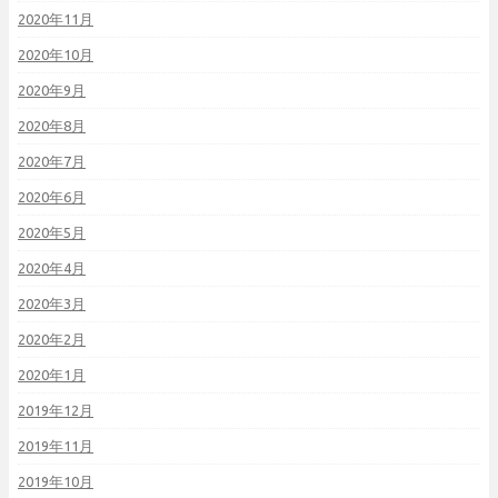
2020年11月
2020年10月
2020年9月
2020年8月
2020年7月
2020年6月
2020年5月
2020年4月
2020年3月
2020年2月
2020年1月
2019年12月
2019年11月
2019年10月