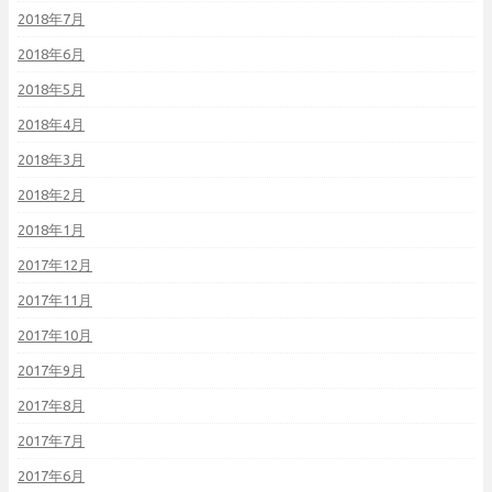
2018年7月
2018年6月
2018年5月
2018年4月
2018年3月
2018年2月
2018年1月
2017年12月
2017年11月
2017年10月
2017年9月
2017年8月
2017年7月
2017年6月