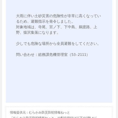
大雨に伴い土砂災害の危険性が非常に高くなってい
るため、避難指示を発令しました。

対象地域は、寺尾、宮ノ下、下中島、鵜渡路、上
野、猿沢集落になります。

少しでも危険な場所から全員避難をしてください。

問い合わせ：総務課危機管理室（53-2111）

情報提供元：むらかみ防災防犯情報ねっと
「むらかみ防災防犯情報ねっと」の配信登録は以下のURLから。