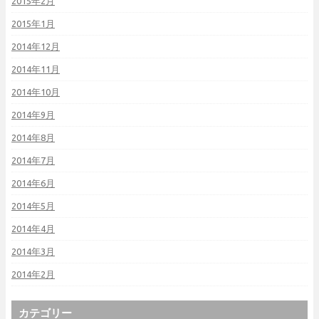
2015年2月
2015年1月
2014年12月
2014年11月
2014年10月
2014年9月
2014年8月
2014年7月
2014年6月
2014年5月
2014年4月
2014年3月
2014年2月
カテゴリー