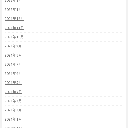
2022年2月
2022年1月
2021年12月
2021年11月
2021年10月
2021年9月
2021年8月
2021年7月
2021年6月
2021年5月
2021年4月
2021年3月
2021年2月
2021年1月