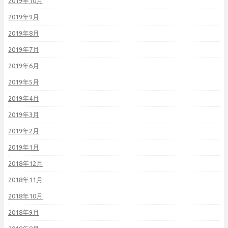
2019年10月
2019年9月
2019年8月
2019年7月
2019年6月
2019年5月
2019年4月
2019年3月
2019年2月
2019年1月
2018年12月
2018年11月
2018年10月
2018年9月