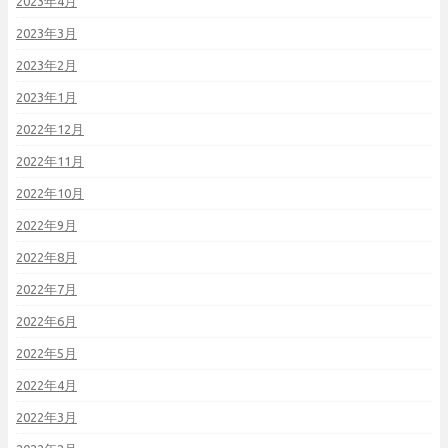
2023年4月
2023年3月
2023年2月
2023年1月
2022年12月
2022年11月
2022年10月
2022年9月
2022年8月
2022年7月
2022年6月
2022年5月
2022年4月
2022年3月