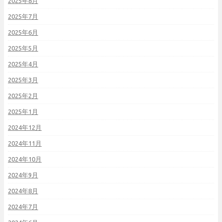
2025年8月
2025年7月
2025年6月
2025年5月
2025年4月
2025年3月
2025年2月
2025年1月
2024年12月
2024年11月
2024年10月
2024年9月
2024年8月
2024年7月