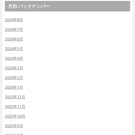
月別 バックナンバー
2026年8月
2026年7月
2026年6月
2026年5月
2026年4月
2026年3月
2026年2月
2026年1月
2025年12月
2025年11月
2025年10月
2025年9月