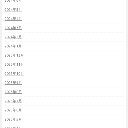
2024年6月
2024年5月
2024年4月
2024年3月
2024年2月
2024年1月
2023年12月
2023年11月
2023年10月
2023年9月
2023年8月
2023年7月
2023年6月
2023年5月