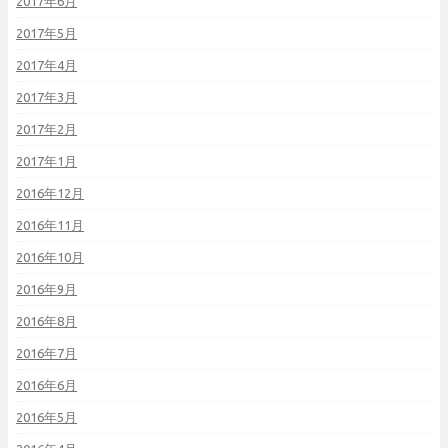
2017年6月
2017年5月
2017年4月
2017年3月
2017年2月
2017年1月
2016年12月
2016年11月
2016年10月
2016年9月
2016年8月
2016年7月
2016年6月
2016年5月