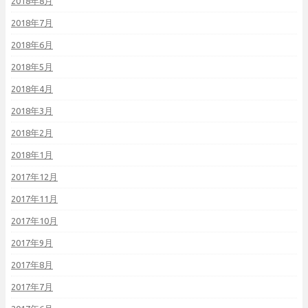
2018年8月
2018年7月
2018年6月
2018年5月
2018年4月
2018年3月
2018年2月
2018年1月
2017年12月
2017年11月
2017年10月
2017年9月
2017年8月
2017年7月