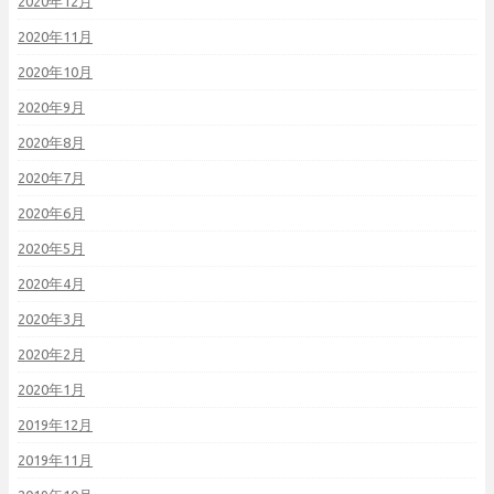
2020年12月
2020年11月
2020年10月
2020年9月
2020年8月
2020年7月
2020年6月
2020年5月
2020年4月
2020年3月
2020年2月
2020年1月
2019年12月
2019年11月