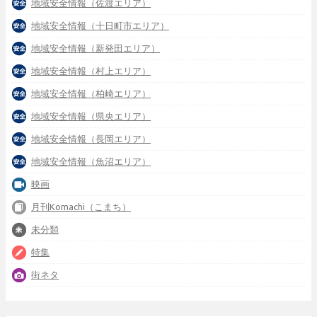
地域安全情報（佐渡エリア）
地域安全情報（十日町市エリア）
地域安全情報（新発田エリア）
地域安全情報（村上エリア）
地域安全情報（柏崎エリア）
地域安全情報（県央エリア）
地域安全情報（長岡エリア）
地域安全情報（魚沼エリア）
映画
月刊Komachi（こまち）
未分類
特集
街ネタ