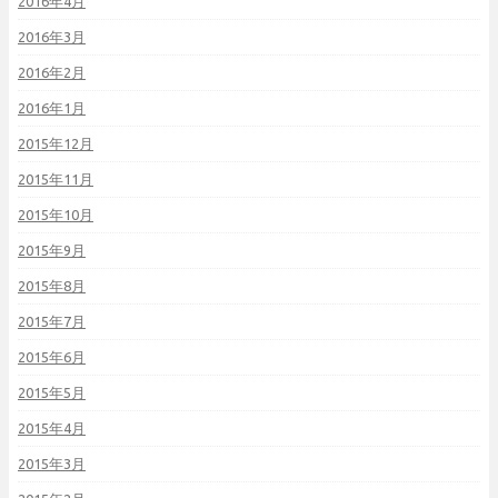
2016年4月
2016年3月
2016年2月
2016年1月
2015年12月
2015年11月
2015年10月
2015年9月
2015年8月
2015年7月
2015年6月
2015年5月
2015年4月
2015年3月