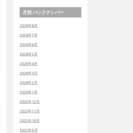
ました。

月別 バックナンバー
2026年8月
2026年7月
2026年6月
2026年5月
2026年4月
2026年3月
2026年2月
2026年1月
2025年12月
2025年11月
2025年10月
2025年9月