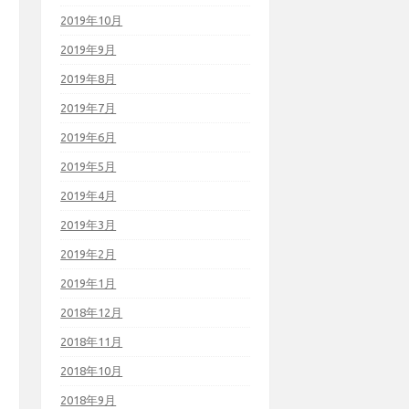
2019年10月
2019年9月
2019年8月
2019年7月
2019年6月
2019年5月
2019年4月
2019年3月
2019年2月
2019年1月
2018年12月
2018年11月
2018年10月
2018年9月