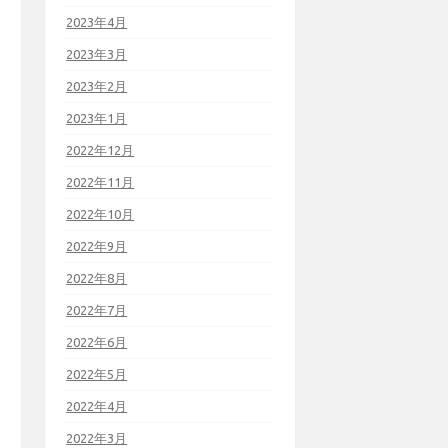
2023年4月
2023年3月
2023年2月
2023年1月
2022年12月
2022年11月
2022年10月
2022年9月
2022年8月
2022年7月
2022年6月
2022年5月
2022年4月
2022年3月