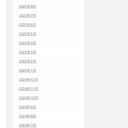
2025年8月
2025年7月
2025年6月
2025年5月
2025年4月
2025年3月
2025年2月
2025年1月
2024年12月
2024年11月
2024年10月
2024年9月
2024年8月
2024年7月