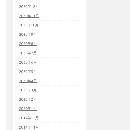
2020年12月
2020年11月
2020年10月
2020年9月
2020年8月
2020年7月
2020年6月
2020年5月
2020年4月
2020年3月
2020年2月
2020年1月
2019年12月
2019年11月