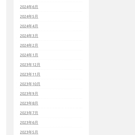
2024年6月
2024年5月
2024年4月
2024年3月
2024年2月
2024年1月
2023年12月
2023年11月
2023年10月
2023年9月
2023年8月
2023年7月
2023年6月
2023年5月