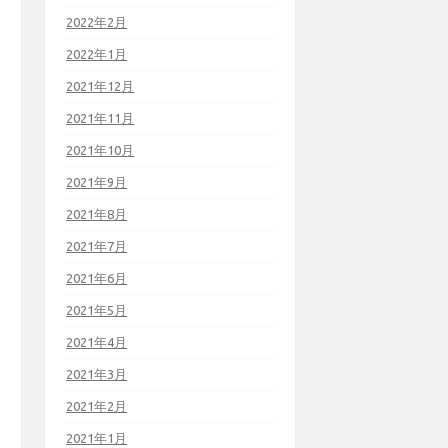
2022年2月
2022年1月
2021年12月
2021年11月
2021年10月
2021年9月
2021年8月
2021年7月
2021年6月
2021年5月
2021年4月
2021年3月
2021年2月
2021年1月