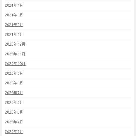
2021年4月
2021年3月
2021年2月
2021年1月
2020年12月
2020年11月
2020年10月
2020年9月
2020年8月
2020年7月
2020年6月
2020年5月
2020年4月
2020年3月