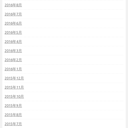
2016年8月
2016年7月
2016年6月
2016年5月
2016年4月
2016年3月
2016年2月
2016年1月
2015年12月
2015年11月
2015年10月
2015年9月
2015年8月
2015年7月