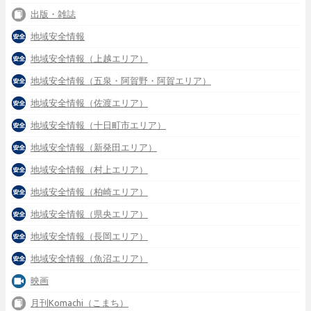
出版・雑誌
地域安全情報
地域安全情報（上越エリア）
地域安全情報（五泉・阿賀野・阿賀エリア）
地域安全情報（佐渡エリア）
地域安全情報（十日町市エリア）
地域安全情報（新発田エリア）
地域安全情報（村上エリア）
地域安全情報（柏崎エリア）
地域安全情報（県央エリア）
地域安全情報（長岡エリア）
地域安全情報（魚沼エリア）
映画
月刊Komachi（こまち）