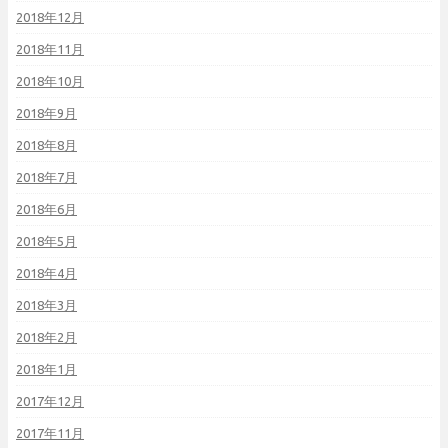
2018年12月
2018年11月
2018年10月
2018年9月
2018年8月
2018年7月
2018年6月
2018年5月
2018年4月
2018年3月
2018年2月
2018年1月
2017年12月
2017年11月