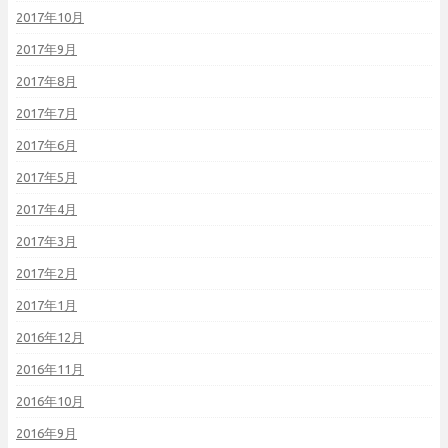
2017年10月
2017年9月
2017年8月
2017年7月
2017年6月
2017年5月
2017年4月
2017年3月
2017年2月
2017年1月
2016年12月
2016年11月
2016年10月
2016年9月