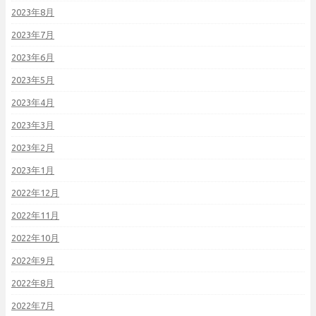
2023年8月
2023年7月
2023年6月
2023年5月
2023年4月
2023年3月
2023年2月
2023年1月
2022年12月
2022年11月
2022年10月
2022年9月
2022年8月
2022年7月