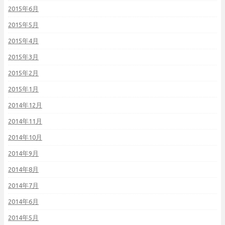
2015年6月
2015年5月
2015年4月
2015年3月
2015年2月
2015年1月
2014年12月
2014年11月
2014年10月
2014年9月
2014年8月
2014年7月
2014年6月
2014年5月