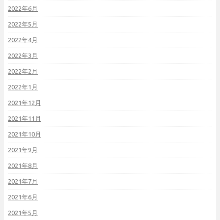
2022年6月
2022年5月
2022年4月
2022年3月
2022年2月
2022年1月
2021年12月
2021年11月
2021年10月
2021年9月
2021年8月
2021年7月
2021年6月
2021年5月