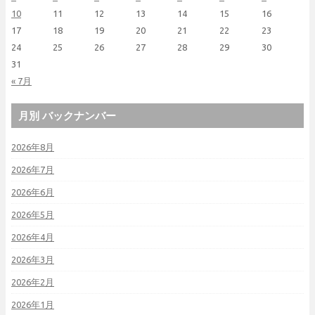
10
11
12
13
14
15
16
17
18
19
20
21
22
23
24
25
26
27
28
29
30
31
« 7月
月別 バックナンバー
2026年8月
2026年7月
2026年6月
2026年5月
2026年4月
2026年3月
2026年2月
2026年1月