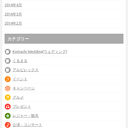
2014年4月
2014年3月
2014年2月
カテゴリー
Komachi Wedding(ウェディング)
くるまる
アルビレックス
イベント
キャンペーン
グルメ
プレゼント
レジャー・観光
公演・コンサート