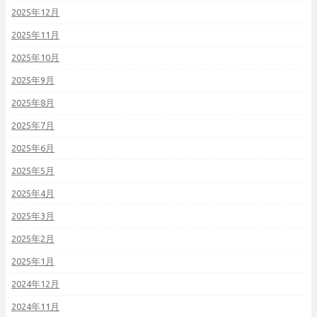
2025年12月
2025年11月
2025年10月
2025年9月
2025年8月
2025年7月
2025年6月
2025年5月
2025年4月
2025年3月
2025年2月
2025年1月
2024年12月
2024年11月