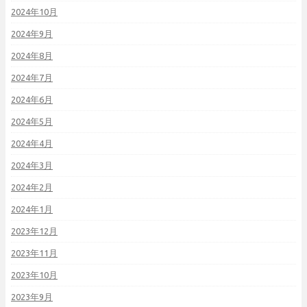
2024年10月
2024年9月
2024年8月
2024年7月
2024年6月
2024年5月
2024年4月
2024年3月
2024年2月
2024年1月
2023年12月
2023年11月
2023年10月
2023年9月