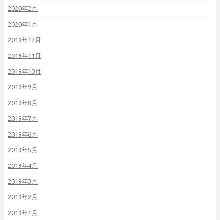
2020年2月
2020年1月
2019年12月
2019年11月
2019年10月
2019年9月
2019年8月
2019年7月
2019年6月
2019年5月
2019年4月
2019年3月
2019年2月
2019年1月