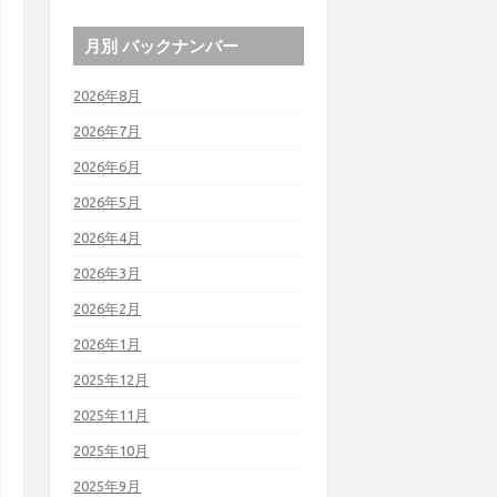
月別 バックナンバー
2026年8月
2026年7月
2026年6月
2026年5月
2026年4月
2026年3月
2026年2月
2026年1月
2025年12月
2025年11月
2025年10月
2025年9月