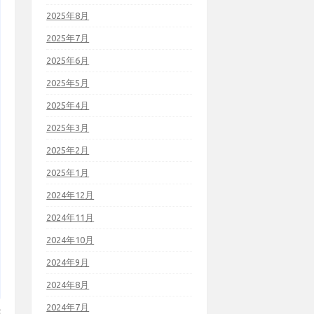
2025年8月
2025年7月
2025年6月
2025年5月
2025年4月
2025年3月
2025年2月
2025年1月
2024年12月
2024年11月
2024年10月
2024年9月
2024年8月
2024年7月