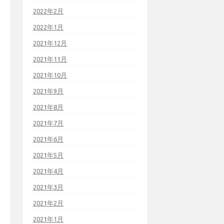
2022年2月
2022年1月
2021年12月
2021年11月
2021年10月
2021年9月
2021年8月
2021年7月
2021年6月
2021年5月
2021年4月
2021年3月
2021年2月
2021年1月