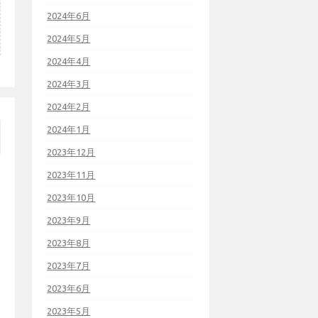
2024年6月
2024年5月
2024年4月
2024年3月
2024年2月
2024年1月
2023年12月
2023年11月
2023年10月
2023年9月
2023年8月
2023年7月
2023年6月
2023年5月