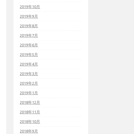
2019年10月
2019年9月
2019年8月
2019年7月
2019年6月
2019年5月
2019年4月
2019年3月
2019年2月
2019年1月
2018年12月
2018年11月
2018年10月
2018年9月