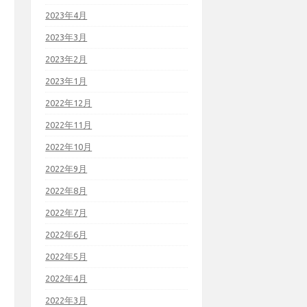
2023年4月
2023年3月
2023年2月
2023年1月
2022年12月
2022年11月
2022年10月
2022年9月
2022年8月
2022年7月
2022年6月
2022年5月
2022年4月
2022年3月