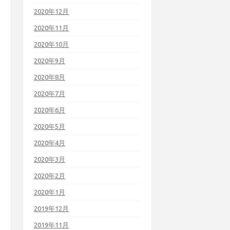
2020年12月
2020年11月
2020年10月
2020年9月
2020年8月
2020年7月
2020年6月
2020年5月
2020年4月
2020年3月
2020年2月
2020年1月
2019年12月
2019年11月