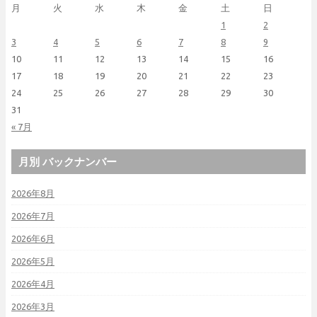
月
火
水
木
金
土
日
1
2
3
4
5
6
7
8
9
10
11
12
13
14
15
16
17
18
19
20
21
22
23
24
25
26
27
28
29
30
31
« 7月
月別 バックナンバー
2026年8月
2026年7月
2026年6月
2026年5月
2026年4月
2026年3月