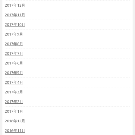
2017年12月
2017年11月
2017年10月
2017年9月
2017年8月
2017年7月
2017年6月
2017年5月
2017年4月
2017年3月
2017年2月
2017年1月
2016年12月
2016年11月