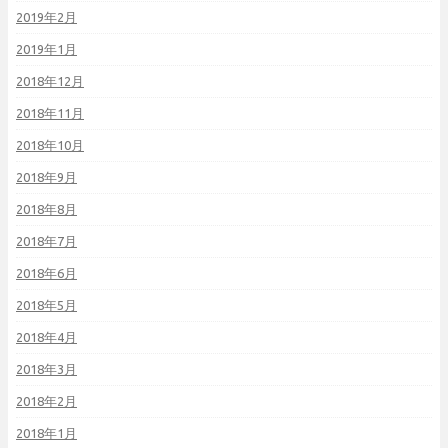
2019年2月
2019年1月
2018年12月
2018年11月
2018年10月
2018年9月
2018年8月
2018年7月
2018年6月
2018年5月
2018年4月
2018年3月
2018年2月
2018年1月