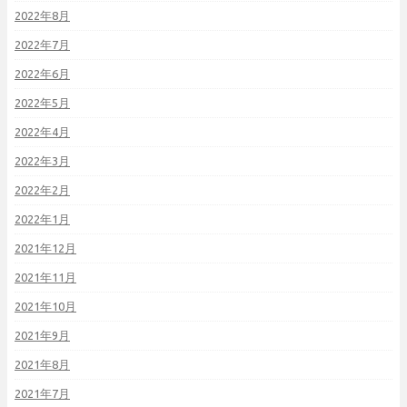
2022年8月
2022年7月
2022年6月
2022年5月
2022年4月
2022年3月
2022年2月
2022年1月
2021年12月
2021年11月
2021年10月
2021年9月
2021年8月
2021年7月