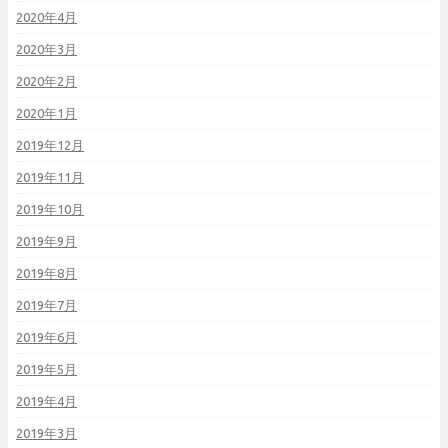
2020年4月
2020年3月
2020年2月
2020年1月
2019年12月
2019年11月
2019年10月
2019年9月
2019年8月
2019年7月
2019年6月
2019年5月
2019年4月
2019年3月