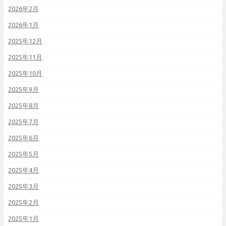
2026年2月
2026年1月
2025年12月
2025年11月
2025年10月
2025年9月
2025年8月
2025年7月
2025年6月
2025年5月
2025年4月
2025年3月
2025年2月
2025年1月