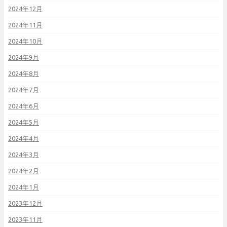
2024年12月
2024年11月
2024年10月
2024年9月
2024年8月
2024年7月
2024年6月
2024年5月
2024年4月
2024年3月
2024年2月
2024年1月
2023年12月
2023年11月