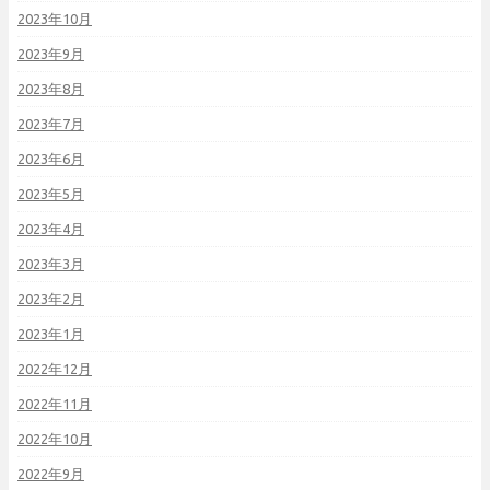
2023年10月
2023年9月
2023年8月
2023年7月
2023年6月
2023年5月
2023年4月
2023年3月
2023年2月
2023年1月
2022年12月
2022年11月
2022年10月
2022年9月