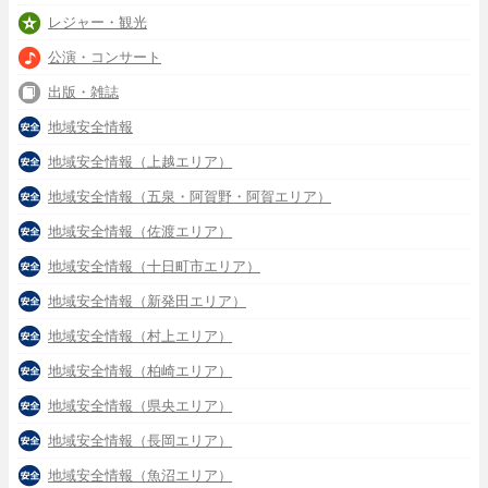
レジャー・観光
公演・コンサート
出版・雑誌
地域安全情報
地域安全情報（上越エリア）
地域安全情報（五泉・阿賀野・阿賀エリア）
地域安全情報（佐渡エリア）
地域安全情報（十日町市エリア）
地域安全情報（新発田エリア）
地域安全情報（村上エリア）
地域安全情報（柏崎エリア）
地域安全情報（県央エリア）
地域安全情報（長岡エリア）
地域安全情報（魚沼エリア）