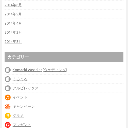
2014年6月
2014年5月
2014年4月
2014年3月
2014年2月
カテゴリー
Komachi Wedding(ウェディング)
くるまる
アルビレックス
イベント
キャンペーン
グルメ
プレゼント