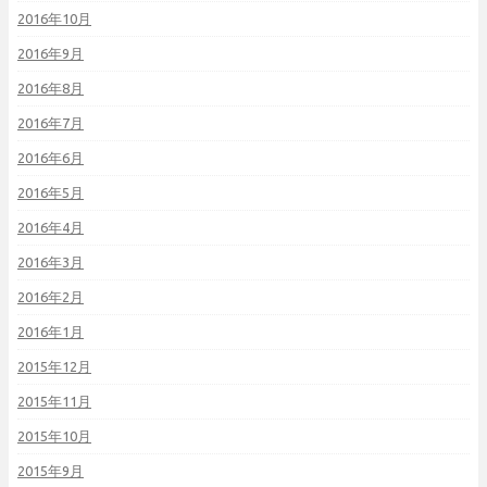
2016年10月
2016年9月
2016年8月
2016年7月
2016年6月
2016年5月
2016年4月
2016年3月
2016年2月
2016年1月
2015年12月
2015年11月
2015年10月
2015年9月