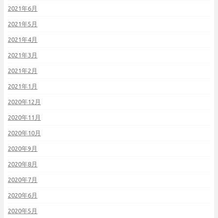
2021年6月
2021年5月
2021年4月
2021年3月
2021年2月
2021年1月
2020年12月
2020年11月
2020年10月
2020年9月
2020年8月
2020年7月
2020年6月
2020年5月