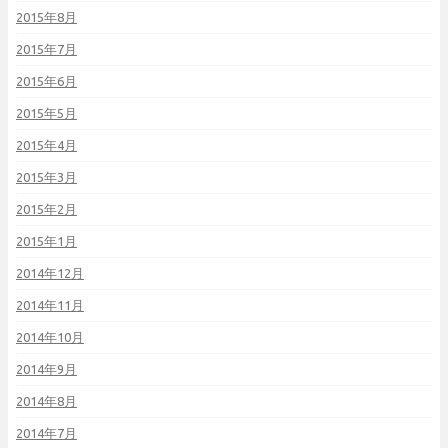
2015年8月
2015年7月
2015年6月
2015年5月
2015年4月
2015年3月
2015年2月
2015年1月
2014年12月
2014年11月
2014年10月
2014年9月
2014年8月
2014年7月