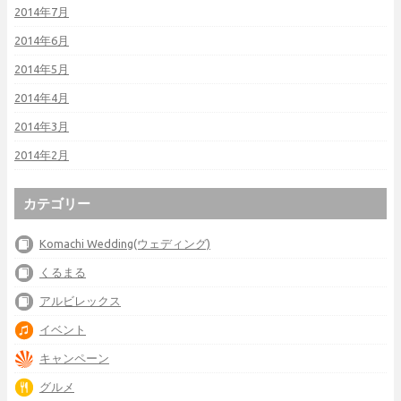
2014年7月
2014年6月
2014年5月
2014年4月
2014年3月
2014年2月
カテゴリー
Komachi Wedding(ウェディング)
くるまる
アルビレックス
イベント
キャンペーン
グルメ