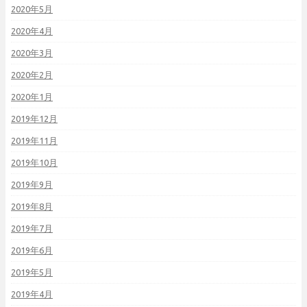
2020年5月
2020年4月
2020年3月
2020年2月
2020年1月
2019年12月
2019年11月
2019年10月
2019年9月
2019年8月
2019年7月
2019年6月
2019年5月
2019年4月