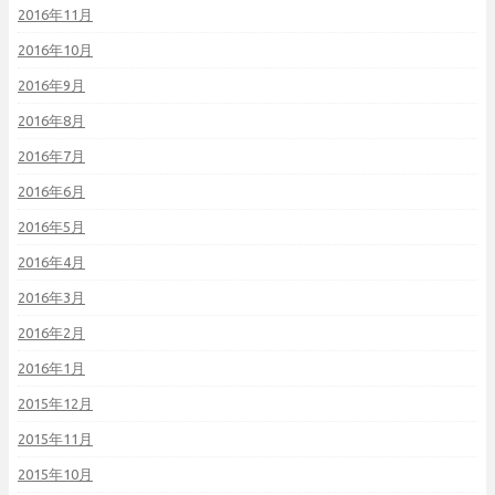
2016年11月
2016年10月
2016年9月
2016年8月
2016年7月
2016年6月
2016年5月
2016年4月
2016年3月
2016年2月
2016年1月
2015年12月
2015年11月
2015年10月