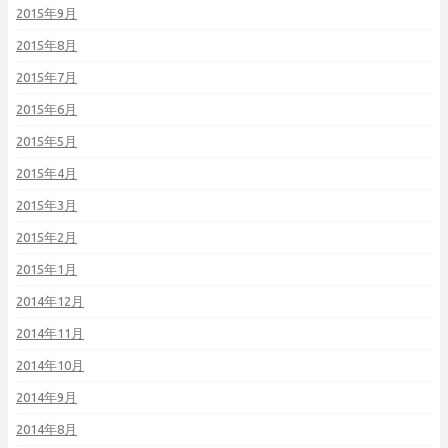
2015年9月
2015年8月
2015年7月
2015年6月
2015年5月
2015年4月
2015年3月
2015年2月
2015年1月
2014年12月
2014年11月
2014年10月
2014年9月
2014年8月