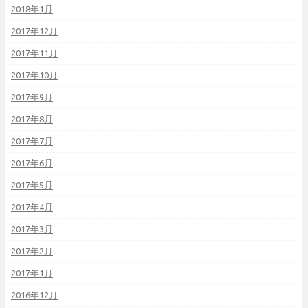
2018年1月
2017年12月
2017年11月
2017年10月
2017年9月
2017年8月
2017年7月
2017年6月
2017年5月
2017年4月
2017年3月
2017年2月
2017年1月
2016年12月