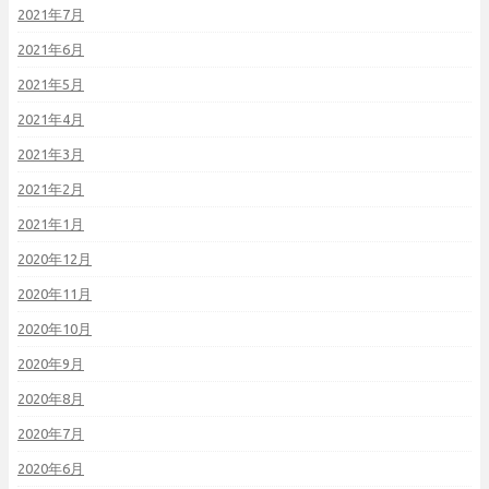
2021年7月
2021年6月
2021年5月
2021年4月
2021年3月
2021年2月
2021年1月
2020年12月
2020年11月
2020年10月
2020年9月
2020年8月
2020年7月
2020年6月