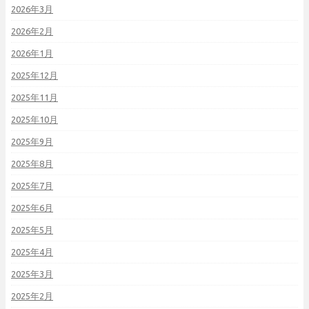
2026年3月
2026年2月
2026年1月
2025年12月
2025年11月
2025年10月
2025年9月
2025年8月
2025年7月
2025年6月
2025年5月
2025年4月
2025年3月
2025年2月