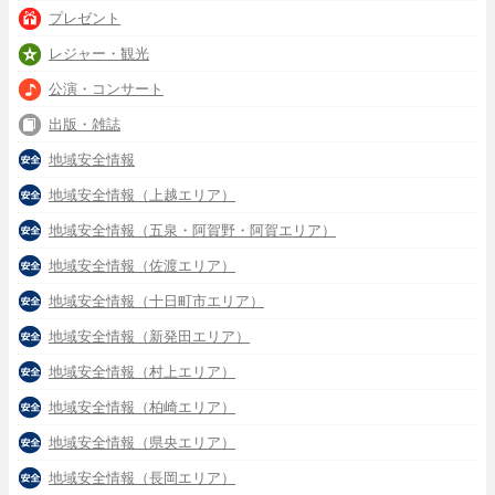
プレゼント
レジャー・観光
公演・コンサート
出版・雑誌
地域安全情報
地域安全情報（上越エリア）
地域安全情報（五泉・阿賀野・阿賀エリア）
地域安全情報（佐渡エリア）
地域安全情報（十日町市エリア）
地域安全情報（新発田エリア）
地域安全情報（村上エリア）
地域安全情報（柏崎エリア）
地域安全情報（県央エリア）
地域安全情報（長岡エリア）