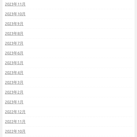
2023年11月
2023年10月
2023年9月
2023年8月
2023年7月
2023年6月
2023年5月
2023年4月
2023年3月
2023年2月
2023年1月
2022年12月
2022年11月
2022年10月