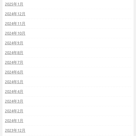
2025年1月
2024年12月
2024年11月
2024年10月
2024年9月
2024年8月
2024年7月
2024年6月
2024年5月
2024年4月
2024年3月
2024年2月
2024年1月
2023年12月