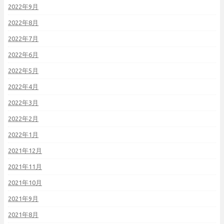
2022年9月
2022年8月
2022年7月
2022年6月
2022年5月
2022年4月
2022年3月
2022年2月
2022年1月
2021年12月
2021年11月
2021年10月
2021年9月
2021年8月