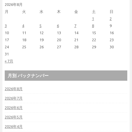
2026年8月
月
火
水
木
金
土
日
1
2
3
4
5
6
7
8
9
10
11
12
13
14
15
16
17
18
19
20
21
22
23
24
25
26
27
28
29
30
31
« 7月
月別 バックナンバー
2026年8月
2026年7月
2026年6月
2026年5月
2026年4月