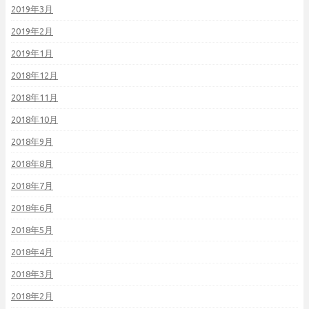
2019年3月
2019年2月
2019年1月
2018年12月
2018年11月
2018年10月
2018年9月
2018年8月
2018年7月
2018年6月
2018年5月
2018年4月
2018年3月
2018年2月