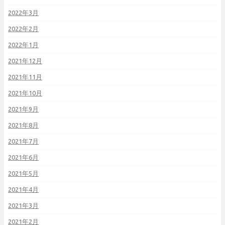
2022年3月
2022年2月
2022年1月
2021年12月
2021年11月
2021年10月
2021年9月
2021年8月
2021年7月
2021年6月
2021年5月
2021年4月
2021年3月
2021年2月