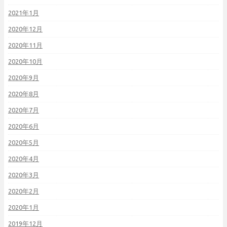
2021年1月
2020年12月
2020年11月
2020年10月
2020年9月
2020年8月
2020年7月
2020年6月
2020年5月
2020年4月
2020年3月
2020年2月
2020年1月
2019年12月