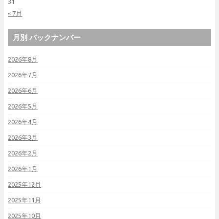
31
« 7月
月別 バックナンバー
2026年8月
2026年7月
2026年6月
2026年5月
2026年4月
2026年3月
2026年2月
2026年1月
2025年12月
2025年11月
2025年10月