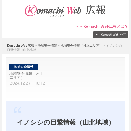
＞＞ Komachi Web広報とは？
Komachi Web広報
>
地域安全情報
>
地域安全情報（村上エリア）
>
イノシシの
目撃情報（山北地域）
地域安全情報（村上
エリア）
2024.12.27 18:12
イノシシの目撃情報（山北地域）