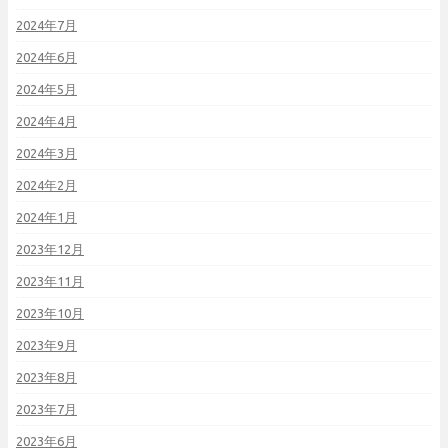
2024年7月
2024年6月
2024年5月
2024年4月
2024年3月
2024年2月
2024年1月
2023年12月
2023年11月
2023年10月
2023年9月
2023年8月
2023年7月
2023年6月