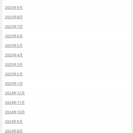
2025年9月
2025年8月
2025年7月
2025年6月
2025年5月
2025年4月
2025年3月
2025年2月
2025年1月
2024年12月
2024年11月
2024年10月
2024年9月
2024年8月