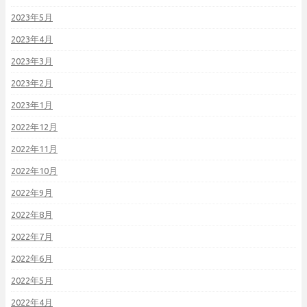
2023年5月
2023年4月
2023年3月
2023年2月
2023年1月
2022年12月
2022年11月
2022年10月
2022年9月
2022年8月
2022年7月
2022年6月
2022年5月
2022年4月