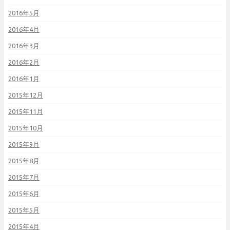
2016年5月
2016年4月
2016年3月
2016年2月
2016年1月
2015年12月
2015年11月
2015年10月
2015年9月
2015年8月
2015年7月
2015年6月
2015年5月
2015年4月