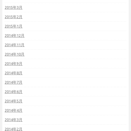
2015年3月
2015年2月
2015年1月
2014年12月
2014年11月
2014年10月
2014年9月
2014年8月
2014年7月
2014年6月
2014年5月
2014年4月
2014年3月
2014年2月