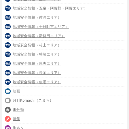
地域安全情報（五泉・阿賀野・阿賀エリア）
地域安全情報（佐渡エリア）
地域安全情報（十日町市エリア）
地域安全情報（新発田エリア）
地域安全情報（村上エリア）
地域安全情報（柏崎エリア）
地域安全情報（県央エリア）
地域安全情報（長岡エリア）
地域安全情報（魚沼エリア）
映画
月刊Komachi（こまち）
未分類
特集
街ネタ