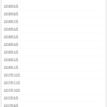
2018年9月
2018年8月
2018年7月
2018年6月
2018年5月
2018年4月
2018年3月
2018年2月
2018年1月
2017年12月
2017年11月
2017年10月
2017年9月
2017年8月