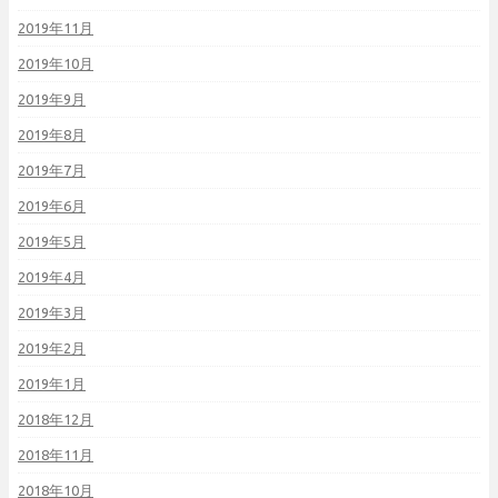
2019年11月
2019年10月
2019年9月
2019年8月
2019年7月
2019年6月
2019年5月
2019年4月
2019年3月
2019年2月
2019年1月
2018年12月
2018年11月
2018年10月