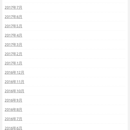
2017年7月
2017年6月
2017年5月
2017年4月
2017年3月
2017年2月
2017年1月
2016年12月
2016年11月
2016年10月
2016年9月
2016年8月
2016年7月
2016年6月