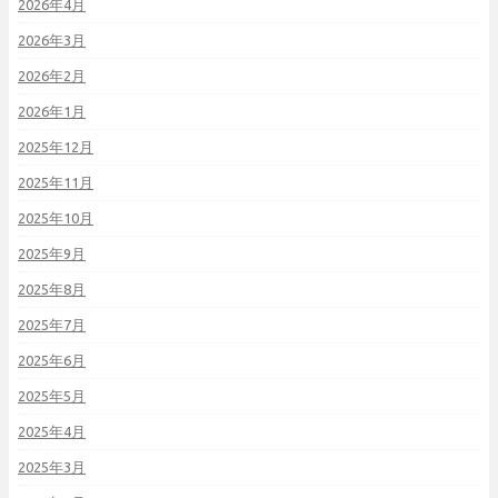
2026年4月
2026年3月
2026年2月
2026年1月
2025年12月
2025年11月
2025年10月
2025年9月
2025年8月
2025年7月
2025年6月
2025年5月
2025年4月
2025年3月