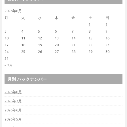
2026年8月
月
火
水
木
金
土
日
1
2
3
4
5
6
7
8
9
10
11
12
13
14
15
16
17
18
19
20
21
22
23
24
25
26
27
28
29
30
31
« 7月
月別 バックナンバー
2026年8月
2026年7月
2026年6月
2026年5月