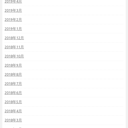
2019年4月
2019年3月
2019年2月
2019年1月
2018年12月
2018年11月
2018年10月
2018年9月
2018年8月
2018年7月
2018年6月
2018年5月
2018年4月
2018年3月