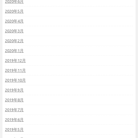
2020年6月
2020年5月
2020年4月
2020年3月
2020年2月
2020年1月
2019年12月
2019年11月
2019年10月
2019年9月
2019年8月
2019年7月
2019年6月
2019年5月