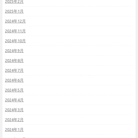
2025年2月
2025年1月
2024年12月
2024年11月
2024年10月
2024年9月
2024年8月
2024年7月
2024年6月
2024年5月
2024年4月
2024年3月
2024年2月
2024年1月