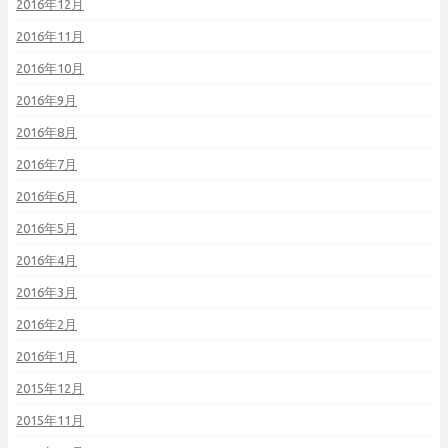
2016年12月
2016年11月
2016年10月
2016年9月
2016年8月
2016年7月
2016年6月
2016年5月
2016年4月
2016年3月
2016年2月
2016年1月
2015年12月
2015年11月