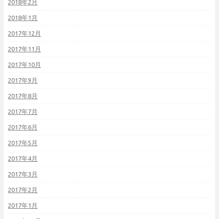
2018年2月
2018年1月
2017年12月
2017年11月
2017年10月
2017年9月
2017年8月
2017年7月
2017年6月
2017年5月
2017年4月
2017年3月
2017年2月
2017年1月