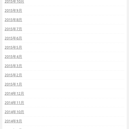
2015年10月
2015年9月
2015年8月
2015年7月
2015年6月
2015年5月
2015年4月
2015年3月
2015年2月
2015年1月
2014年12月
2014年11月
2014年10月
2014年9月