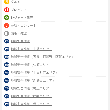
グルメ
プレゼント
レジャー・観光
公演・コンサート
出版・雑誌
地域安全情報
地域安全情報（上越エリア）
地域安全情報（五泉・阿賀野・阿賀エリア）
地域安全情報（佐渡エリア）
地域安全情報（十日町市エリア）
地域安全情報（新発田エリア）
地域安全情報（村上エリア）
地域安全情報（柏崎エリア）
地域安全情報（県央エリア）