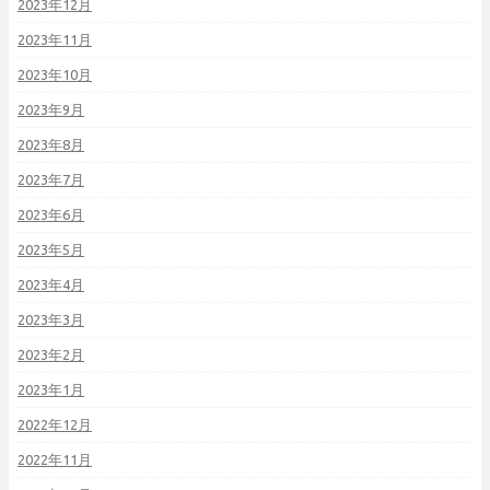
2023年12月
2023年11月
2023年10月
2023年9月
2023年8月
2023年7月
2023年6月
2023年5月
2023年4月
2023年3月
2023年2月
2023年1月
2022年12月
2022年11月