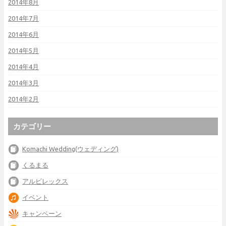
2014年8月
2014年7月
2014年6月
2014年5月
2014年4月
2014年3月
2014年2月
カテゴリー
Komachi Wedding(ウェディング)
くるまる
アルビレックス
イベント
キャンペーン