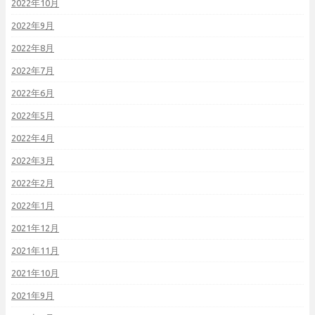
2022年10月
2022年9月
2022年8月
2022年7月
2022年6月
2022年5月
2022年4月
2022年3月
2022年2月
2022年1月
2021年12月
2021年11月
2021年10月
2021年9月