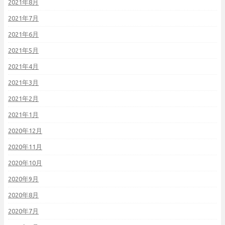
2021年8月
2021年7月
2021年6月
2021年5月
2021年4月
2021年3月
2021年2月
2021年1月
2020年12月
2020年11月
2020年10月
2020年9月
2020年8月
2020年7月