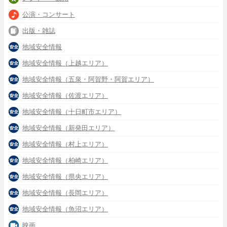
公演・コンサート
出版・雑誌
地域安全情報
地域安全情報（上越エリア）
地域安全情報（五泉・阿賀野・阿賀エリア）
地域安全情報（佐渡エリア）
地域安全情報（十日町市エリア）
地域安全情報（新発田エリア）
地域安全情報（村上エリア）
地域安全情報（柏崎エリア）
地域安全情報（県央エリア）
地域安全情報（長岡エリア）
地域安全情報（魚沼エリア）
映画