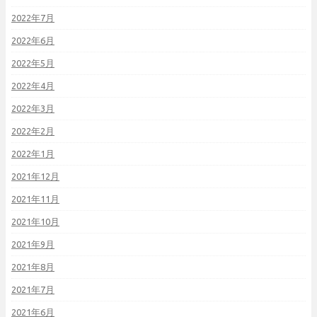
2022年7月
2022年6月
2022年5月
2022年4月
2022年3月
2022年2月
2022年1月
2021年12月
2021年11月
2021年10月
2021年9月
2021年8月
2021年7月
2021年6月