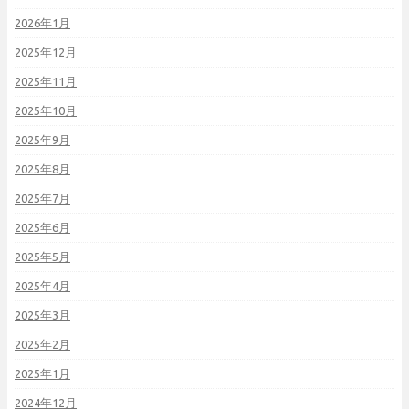
2026年1月
2025年12月
2025年11月
2025年10月
2025年9月
2025年8月
2025年7月
2025年6月
2025年5月
2025年4月
2025年3月
2025年2月
2025年1月
2024年12月