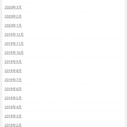
2020年3月
2020年2月
2020年1月
2019年12月
2019年11月
2019年10月
2019年9月
2019年8月
2019年7月
2019年6月
2019年5月
2019年4月
2019年3月
2019年2月