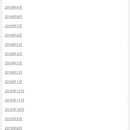
2016年9月
2016年8月
2016年7月
2016年6月
2016年5月
2016年4月
2016年3月
2016年2月
2016年1月
2015年12月
2015年11月
2015年10月
2015年9月
2015年8月