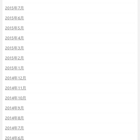
2015年7月
2015年6月
2015年5月
2015年4月
2015年3月
2015年2月
2015年1月
2014年12月
2014年11月
2014年10月
2014年9月
2014年8月
2014年7月
2014年6月