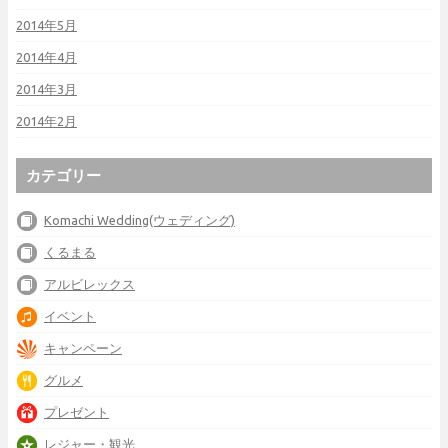
2014年5月
2014年4月
2014年3月
2014年2月
カテゴリー
Komachi Wedding(ウェディング)
くるまる
アルビレックス
イベント
キャンペーン
グルメ
プレゼント
レジャー・観光