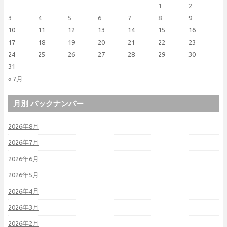
1
2
3
4
5
6
7
8
9
10
11
12
13
14
15
16
17
18
19
20
21
22
23
24
25
26
27
28
29
30
31
« 7月
月別 バックナンバー
2026年8月
2026年7月
2026年6月
2026年5月
2026年4月
2026年3月
2026年2月