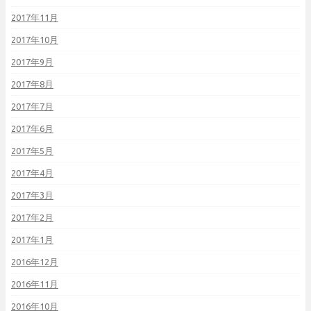
2017年11月
2017年10月
2017年9月
2017年8月
2017年7月
2017年6月
2017年5月
2017年4月
2017年3月
2017年2月
2017年1月
2016年12月
2016年11月
2016年10月