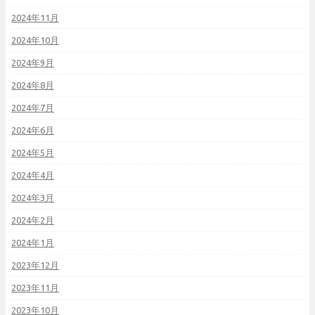
2024年11月
2024年10月
2024年9月
2024年8月
2024年7月
2024年6月
2024年5月
2024年4月
2024年3月
2024年2月
2024年1月
2023年12月
2023年11月
2023年10月