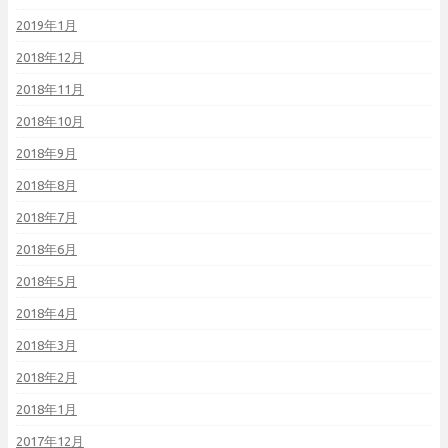
2019年1月
2018年12月
2018年11月
2018年10月
2018年9月
2018年8月
2018年7月
2018年6月
2018年5月
2018年4月
2018年3月
2018年2月
2018年1月
2017年12月