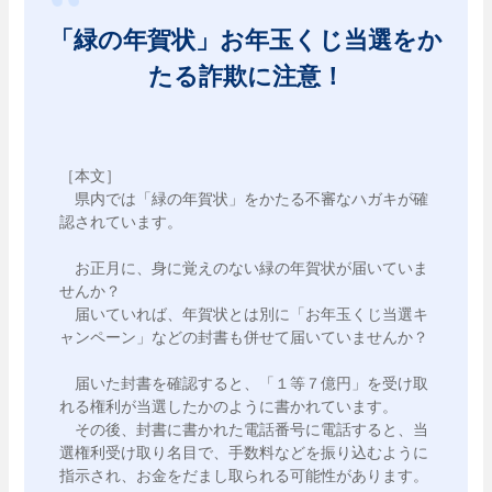
「緑の年賀状」お年玉くじ当選をか
たる詐欺に注意！
［本文］

　県内では「緑の年賀状」をかたる不審なハガキが確
認されています。

　お正月に、身に覚えのない緑の年賀状が届いていま
せんか？

　届いていれば、年賀状とは別に「お年玉くじ当選キ
ャンペーン」などの封書も併せて届いていませんか？

　届いた封書を確認すると、「１等７億円」を受け取
れる権利が当選したかのように書かれています。

　その後、封書に書かれた電話番号に電話すると、当
選権利受け取り名目で、手数料などを振り込むように
指示され、お金をだまし取られる可能性があります。
