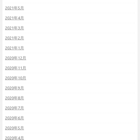
2021年5月
2021年4月
2021年3月
2021年2月
2021年1月
2020年12月
2020年11月
2020年10月
2020年9月
2020年8月
2020年7月
2020年6月
2020年5月
2020年4月