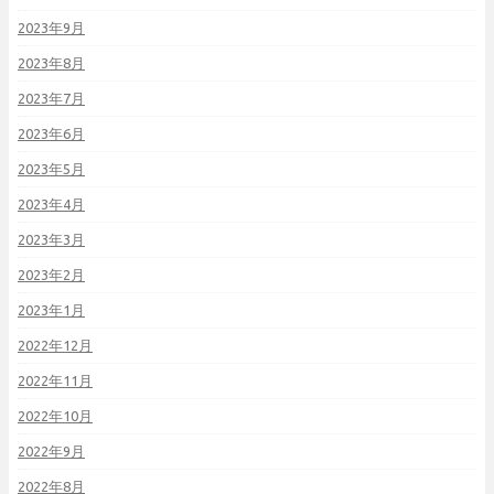
2023年9月
2023年8月
2023年7月
2023年6月
2023年5月
2023年4月
2023年3月
2023年2月
2023年1月
2022年12月
2022年11月
2022年10月
2022年9月
2022年8月