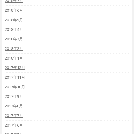
2018年7月
2018年6月
2018年5月
2018年4月
2018年3月
2018年2月
2018年1月
2017年12月
2017年11月
2017年10月
2017年9月
2017年8月
2017年7月
2017年6月