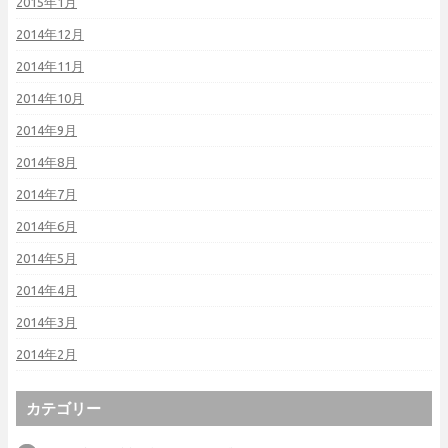
2015年1月
2014年12月
2014年11月
2014年10月
2014年9月
2014年8月
2014年7月
2014年6月
2014年5月
2014年4月
2014年3月
2014年2月
カテゴリー