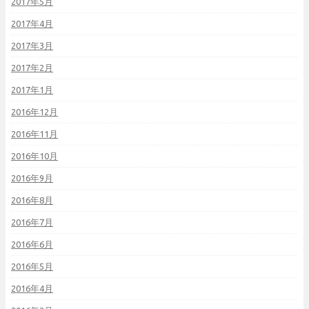
2017年5月
2017年4月
2017年3月
2017年2月
2017年1月
2016年12月
2016年11月
2016年10月
2016年9月
2016年8月
2016年7月
2016年6月
2016年5月
2016年4月