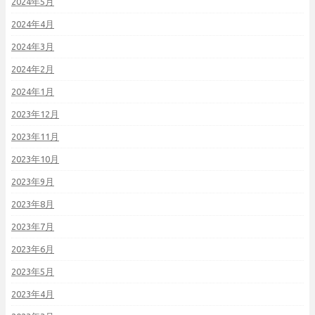
2024年5月
2024年4月
2024年3月
2024年2月
2024年1月
2023年12月
2023年11月
2023年10月
2023年9月
2023年8月
2023年7月
2023年6月
2023年5月
2023年4月