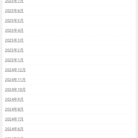
2025年7月
2025年6月
2025年5月
2025年4月
2025年3月
2025年2月
2025年1月
2024年12月
2024年11月
2024年10月
2024年9月
2024年8月
2024年7月
2024年6月