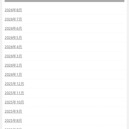
2026年8月
2026年7月
2026年6月
2026年5月
2026年4月
2026年3月
2026年2月
2026年1月
2025年12月
2025年11月
2025年10月
2025年9月
2025年8月