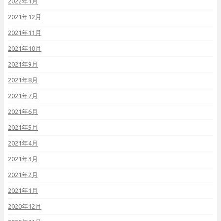
2022年1月
2021年12月
2021年11月
2021年10月
2021年9月
2021年8月
2021年7月
2021年6月
2021年5月
2021年4月
2021年3月
2021年2月
2021年1月
2020年12月