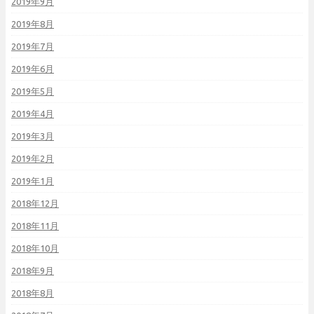
2019年9月
2019年8月
2019年7月
2019年6月
2019年5月
2019年4月
2019年3月
2019年2月
2019年1月
2018年12月
2018年11月
2018年10月
2018年9月
2018年8月