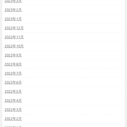
2023年3月
2023年2月
2023年1月
2022年12月
2022年11月
2022年10月
2022年9月
2022年8月
2022年7月
2022年6月
2022年5月
2022年4月
2022年3月
2022年2月