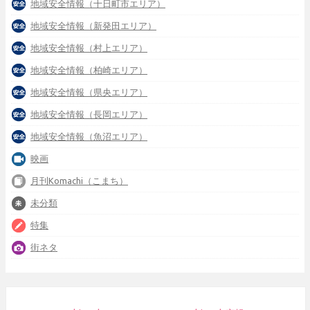
地域安全情報（十日町市エリア）
地域安全情報（新発田エリア）
地域安全情報（村上エリア）
地域安全情報（柏崎エリア）
地域安全情報（県央エリア）
地域安全情報（長岡エリア）
地域安全情報（魚沼エリア）
映画
月刊Komachi（こまち）
未分類
特集
街ネタ