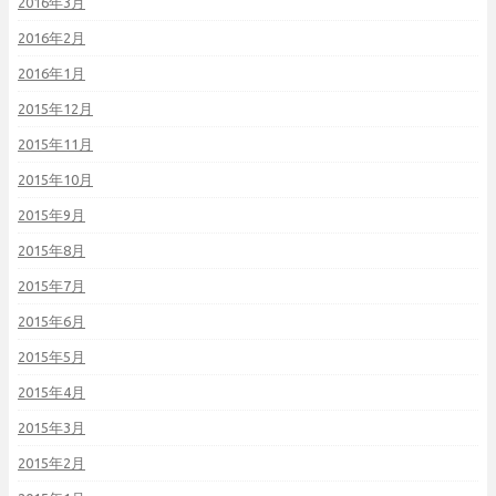
2016年3月
2016年2月
2016年1月
2015年12月
2015年11月
2015年10月
2015年9月
2015年8月
2015年7月
2015年6月
2015年5月
2015年4月
2015年3月
2015年2月