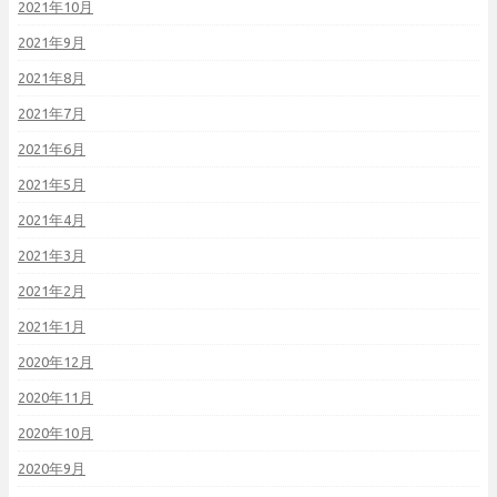
2021年10月
2021年9月
2021年8月
2021年7月
2021年6月
2021年5月
2021年4月
2021年3月
2021年2月
2021年1月
2020年12月
2020年11月
2020年10月
2020年9月