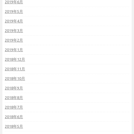
2019年6月
2019年5月
2019年4月
2019年3月
2019年2月
2019年1月
2018年12月
2018年11月
2018年10月
2018年9月
2018年8月
2018年7月
2018年6月
2018年5月