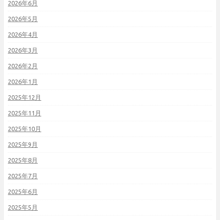
2026年6月
2026年5月
2026年4月
2026年3月
2026年2月
2026年1月
2025年12月
2025年11月
2025年10月
2025年9月
2025年8月
2025年7月
2025年6月
2025年5月