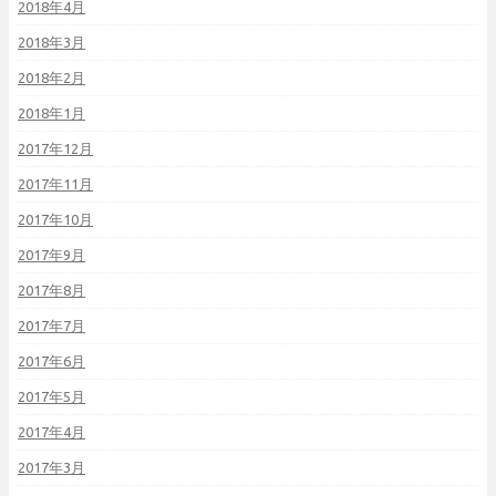
2018年4月
2018年3月
2018年2月
2018年1月
2017年12月
2017年11月
2017年10月
2017年9月
2017年8月
2017年7月
2017年6月
2017年5月
2017年4月
2017年3月