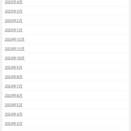
2025年4月
2025年3月
2025年2月
2025年1月
2024年12月
2024年11月
2024年10月
2024年9月
2024年8月
2024年7月
2024年6月
2024年5月
2024年4月
2024年3月