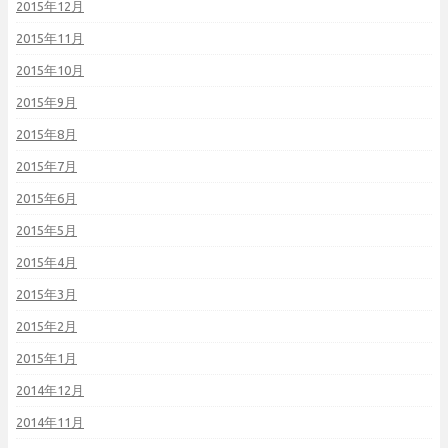
2015年12月
2015年11月
2015年10月
2015年9月
2015年8月
2015年7月
2015年6月
2015年5月
2015年4月
2015年3月
2015年2月
2015年1月
2014年12月
2014年11月