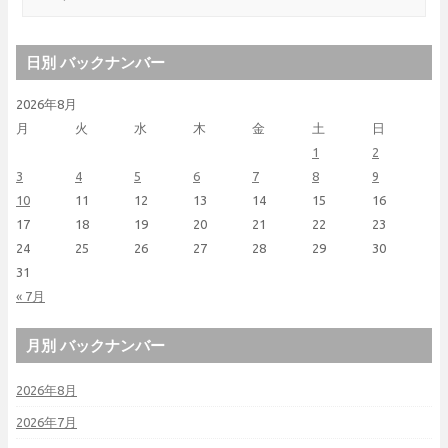
日別 バックナンバー
2026年8月
月
火
水
木
金
土
日
1
2
3
4
5
6
7
8
9
10
11
12
13
14
15
16
17
18
19
20
21
22
23
24
25
26
27
28
29
30
31
« 7月
月別 バックナンバー
2026年8月
2026年7月