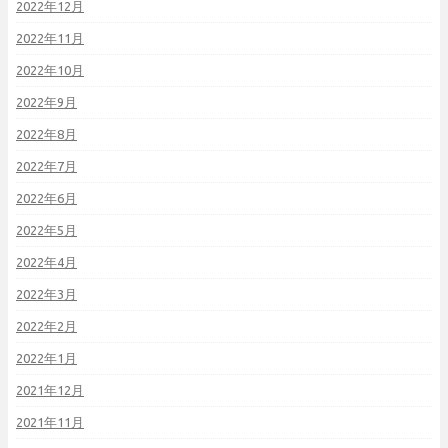
2022年12月
2022年11月
2022年10月
2022年9月
2022年8月
2022年7月
2022年6月
2022年5月
2022年4月
2022年3月
2022年2月
2022年1月
2021年12月
2021年11月