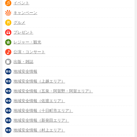
イベント
キャンペーン
グルメ
プレゼント
レジャー・観光
公演・コンサート
出版・雑誌
地域安全情報
地域安全情報（上越エリア）
地域安全情報（五泉・阿賀野・阿賀エリア）
地域安全情報（佐渡エリア）
地域安全情報（十日町市エリア）
地域安全情報（新発田エリア）
地域安全情報（村上エリア）