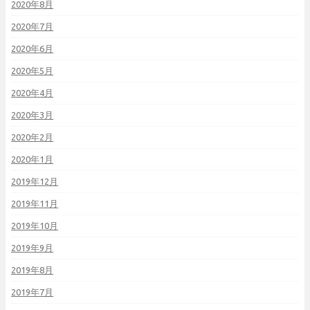
2020年8月
2020年7月
2020年6月
2020年5月
2020年4月
2020年3月
2020年2月
2020年1月
2019年12月
2019年11月
2019年10月
2019年9月
2019年8月
2019年7月