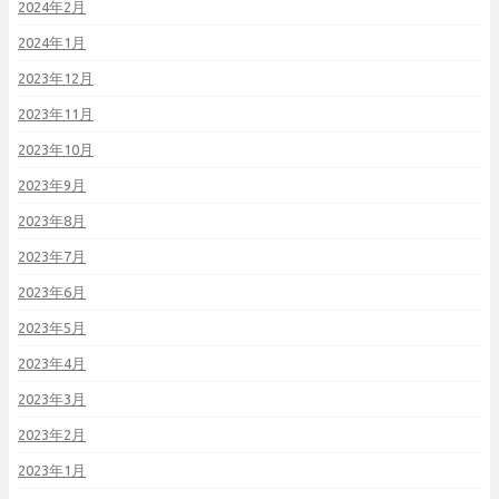
2024年2月
2024年1月
2023年12月
2023年11月
2023年10月
2023年9月
2023年8月
2023年7月
2023年6月
2023年5月
2023年4月
2023年3月
2023年2月
2023年1月