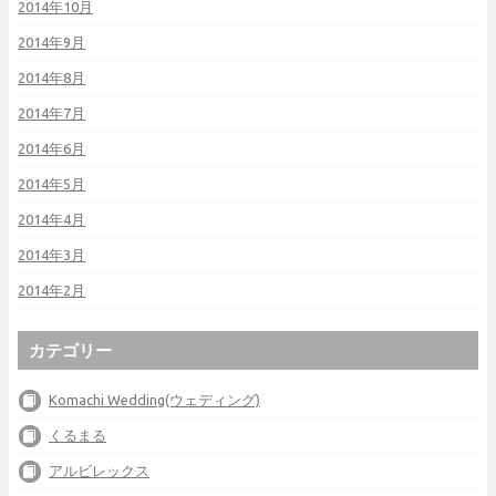
2014年10月
2014年9月
2014年8月
2014年7月
2014年6月
2014年5月
2014年4月
2014年3月
2014年2月
カテゴリー
Komachi Wedding(ウェディング)
くるまる
アルビレックス