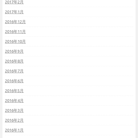
2017年2月
2017年1月
2016年12月
2016年11月
2016年10月
2016年9月
2016年8月
2016年7月
2016年6月
2016年5月
2016年4月
2016年3月
2016年2月
2016年1月