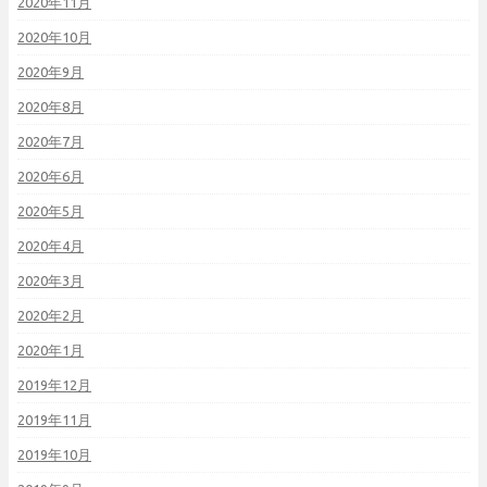
2020年11月
2020年10月
2020年9月
2020年8月
2020年7月
2020年6月
2020年5月
2020年4月
2020年3月
2020年2月
2020年1月
2019年12月
2019年11月
2019年10月