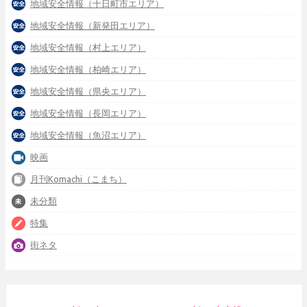
地域安全情報（十日町市エリア）
地域安全情報（新発田エリア）
地域安全情報（村上エリア）
地域安全情報（柏崎エリア）
地域安全情報（県央エリア）
地域安全情報（長岡エリア）
地域安全情報（魚沼エリア）
映画
月刊Komachi（こまち）
未分類
特集
街ネタ