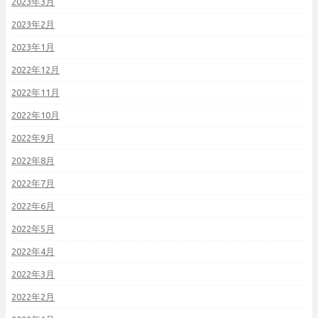
2023年3月
2023年2月
2023年1月
2022年12月
2022年11月
2022年10月
2022年9月
2022年8月
2022年7月
2022年6月
2022年5月
2022年4月
2022年3月
2022年2月