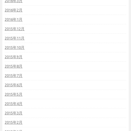
2016年3月
2016年2月
2016年1月
2015年12月
2015年11月
2015年10月
2015年9月
2015年8月
2015年7月
2015年6月
2015年5月
2015年4月
2015年3月
2015年2月