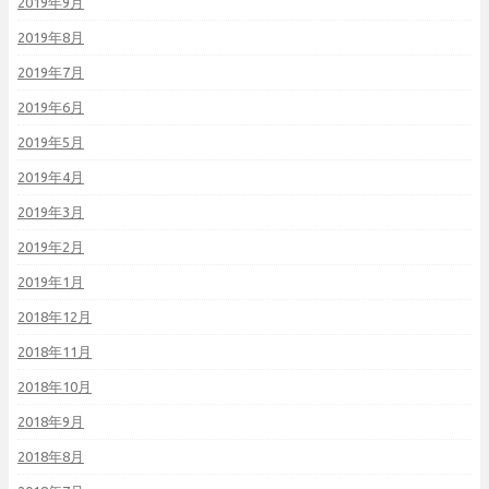
2019年9月
2019年8月
2019年7月
2019年6月
2019年5月
2019年4月
2019年3月
2019年2月
2019年1月
2018年12月
2018年11月
2018年10月
2018年9月
2018年8月