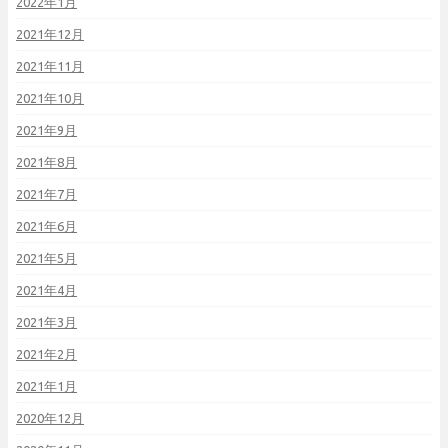
2022年1月
2021年12月
2021年11月
2021年10月
2021年9月
2021年8月
2021年7月
2021年6月
2021年5月
2021年4月
2021年3月
2021年2月
2021年1月
2020年12月