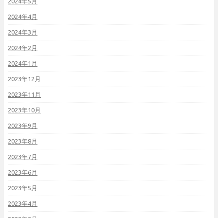
2024年5月
2024年4月
2024年3月
2024年2月
2024年1月
2023年12月
2023年11月
2023年10月
2023年9月
2023年8月
2023年7月
2023年6月
2023年5月
2023年4月