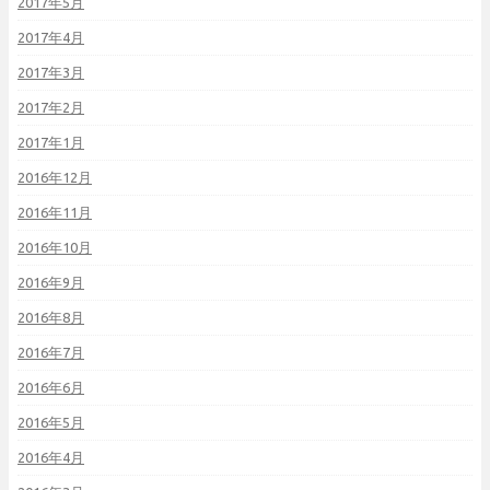
2017年5月
2017年4月
2017年3月
2017年2月
2017年1月
2016年12月
2016年11月
2016年10月
2016年9月
2016年8月
2016年7月
2016年6月
2016年5月
2016年4月