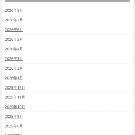
2026年8月
2026年7月
2026年6月
2026年5月
2026年4月
2026年3月
2026年2月
2026年1月
2025年12月
2025年11月
2025年10月
2025年9月
2025年8月