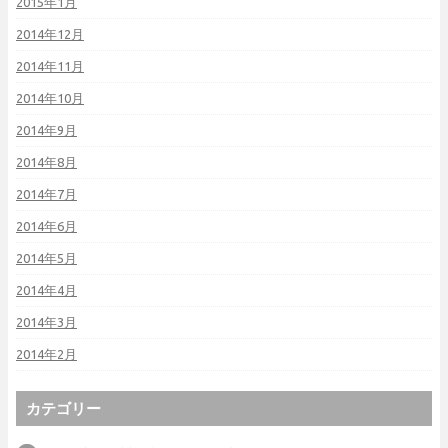
2015年1月
2014年12月
2014年11月
2014年10月
2014年9月
2014年8月
2014年7月
2014年6月
2014年5月
2014年4月
2014年3月
2014年2月
カテゴリー