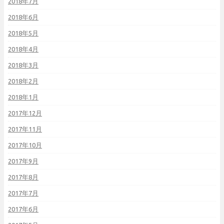
2018年7月
2018年6月
2018年5月
2018年4月
2018年3月
2018年2月
2018年1月
2017年12月
2017年11月
2017年10月
2017年9月
2017年8月
2017年7月
2017年6月