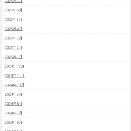
2025年7月
2025年6月
2025年5月
2025年4月
2025年3月
2025年2月
2025年1月
2024年12月
2024年11月
2024年10月
2024年9月
2024年8月
2024年7月
2024年6月