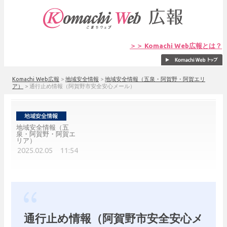
＞＞ Komachi Web広報とは？
Komachi Web広報
>
地域安全情報
>
地域安全情報（五泉・阿賀野・阿賀エリ
ア）
>
通行止め情報（阿賀野市安全安心メール）
地域安全情報（五
泉・阿賀野・阿賀エ
リア）
2025.02.05 11:54
通行止め情報（阿賀野市安全安心メ