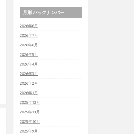
月別 バックナンバー
2026年8月
2026年7月
2026年6月
2026年5月
2026年4月
2026年3月
2026年2月
2026年1月
2025年12月
2025年11月
2025年10月
2025年9月