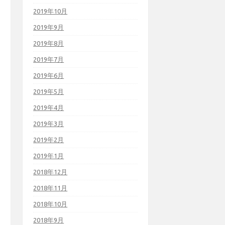
2019年10月
2019年9月
2019年8月
2019年7月
2019年6月
2019年5月
2019年4月
2019年3月
2019年2月
2019年1月
2018年12月
2018年11月
2018年10月
2018年9月