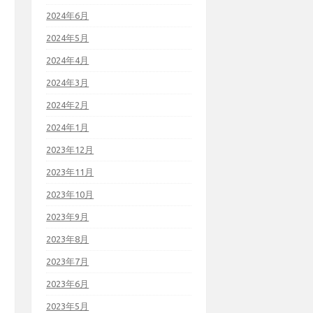
2024年6月
2024年5月
2024年4月
2024年3月
2024年2月
2024年1月
2023年12月
2023年11月
2023年10月
2023年9月
2023年8月
2023年7月
2023年6月
2023年5月