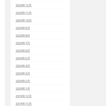
2020年12月
2020年11月
2020年10月
2020年9月
2020年8月
2020年7月
2020年6月
2020年5月
2020年4月
2020年3月
2020年2月
2020年1月
2019年12月
2019年11月