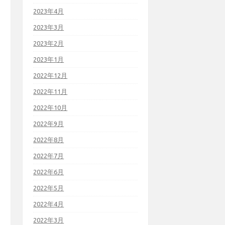
2023年4月
2023年3月
2023年2月
2023年1月
2022年12月
2022年11月
2022年10月
2022年9月
2022年8月
2022年7月
2022年6月
2022年5月
2022年4月
2022年3月