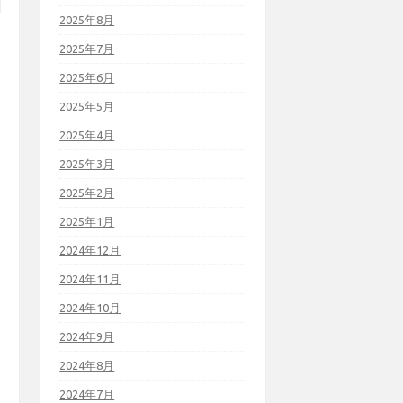
2025年8月
2025年7月
2025年6月
2025年5月
2025年4月
2025年3月
2025年2月
2025年1月
2024年12月
2024年11月
2024年10月
2024年9月
2024年8月
2024年7月