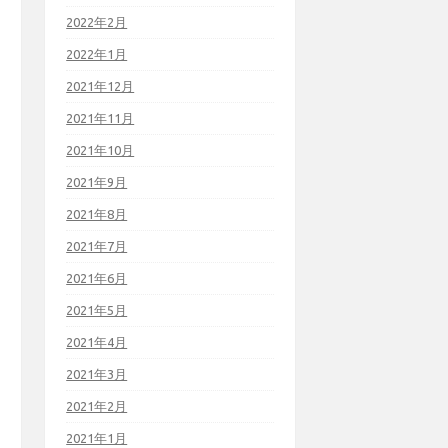
2022年2月
2022年1月
2021年12月
2021年11月
2021年10月
2021年9月
2021年8月
2021年7月
2021年6月
2021年5月
2021年4月
2021年3月
2021年2月
2021年1月