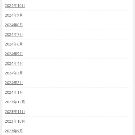
2024年10月
2024年9月
2024年8月
2024年7月
2024年6月
2024年5月
2024年4月
2024年3月
2024年2月
2024年1月
2023年12月
2023年11月
2023年10月
2023年9月