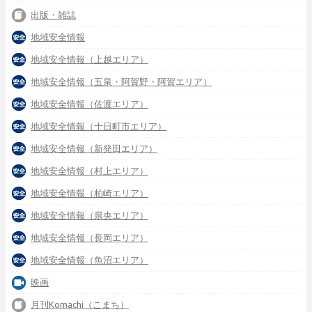
出版・雑誌
地域安全情報
地域安全情報（上越エリア）
地域安全情報（五泉・阿賀野・阿賀エリア）
地域安全情報（佐渡エリア）
地域安全情報（十日町市エリア）
地域安全情報（新発田エリア）
地域安全情報（村上エリア）
地域安全情報（柏崎エリア）
地域安全情報（県央エリア）
地域安全情報（長岡エリア）
地域安全情報（魚沼エリア）
映画
月刊Komachi（こまち）