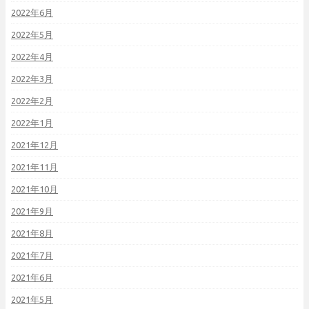
2022年6月
2022年5月
2022年4月
2022年3月
2022年2月
2022年1月
2021年12月
2021年11月
2021年10月
2021年9月
2021年8月
2021年7月
2021年6月
2021年5月