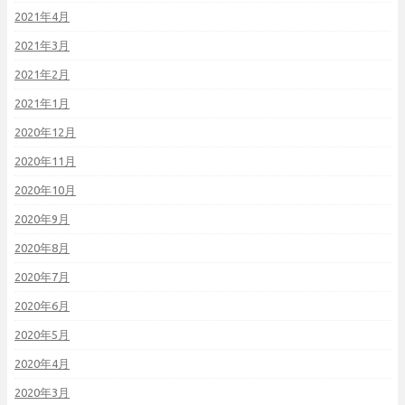
2021年4月
2021年3月
2021年2月
2021年1月
2020年12月
2020年11月
2020年10月
2020年9月
2020年8月
2020年7月
2020年6月
2020年5月
2020年4月
2020年3月