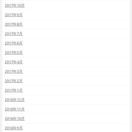
2017年10月
2017年9月
2017年8月
2017年7月
2017年6月
2017年5月
2017年4月
2017年3月
2017年2月
2017年1月
2016年12月
2016年11月
2016年10月
2016年9月