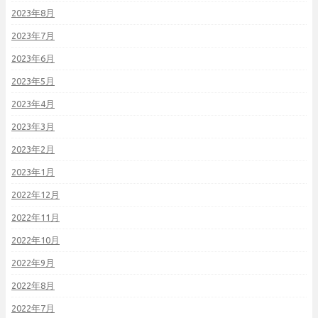
2023年8月
2023年7月
2023年6月
2023年5月
2023年4月
2023年3月
2023年2月
2023年1月
2022年12月
2022年11月
2022年10月
2022年9月
2022年8月
2022年7月