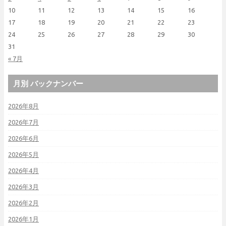
10
11
12
13
14
15
16
17
18
19
20
21
22
23
24
25
26
27
28
29
30
31
« 7月
月別 バックナンバー
2026年8月
2026年7月
2026年6月
2026年5月
2026年4月
2026年3月
2026年2月
2026年1月