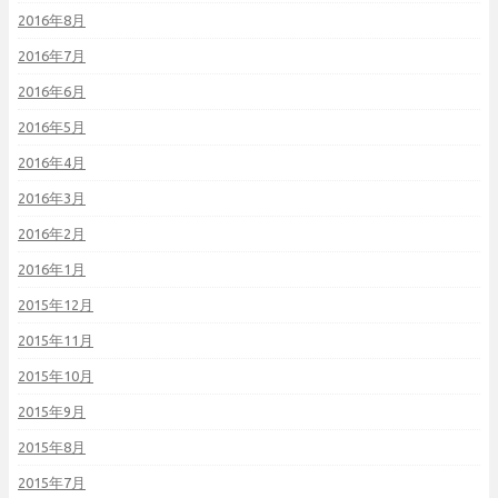
2016年8月
2016年7月
2016年6月
2016年5月
2016年4月
2016年3月
2016年2月
2016年1月
2015年12月
2015年11月
2015年10月
2015年9月
2015年8月
2015年7月