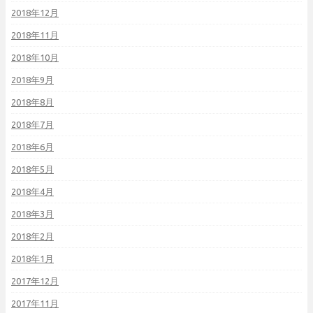
2018年12月
2018年11月
2018年10月
2018年9月
2018年8月
2018年7月
2018年6月
2018年5月
2018年4月
2018年3月
2018年2月
2018年1月
2017年12月
2017年11月