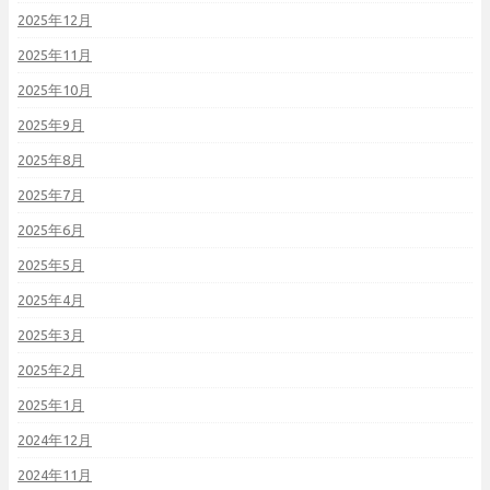
2025年12月
2025年11月
2025年10月
2025年9月
2025年8月
2025年7月
2025年6月
2025年5月
2025年4月
2025年3月
2025年2月
2025年1月
2024年12月
2024年11月