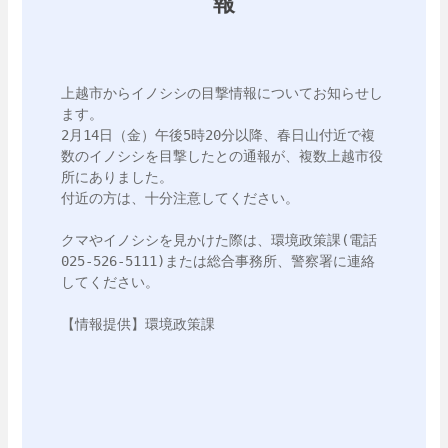
報
上越市からイノシシの目撃情報についてお知らせし
ます。

2月14日（金）午後5時20分以降、春日山付近で複
数のイノシシを目撃したとの通報が、複数上越市役
所にありました。

付近の方は、十分注意してください。

クマやイノシシを見かけた際は、環境政策課(電話
025-526-5111)または総合事務所、警察署に連絡
してください。

【情報提供】環境政策課
