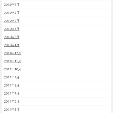
2015年6月
2015年5月
2015年4月
2015年3月
2015年2月
2015年1月
2014年12月
2014年11月
2014年10月
2014年9月
2014年8月
2014年7月
2014年6月
2014年5月