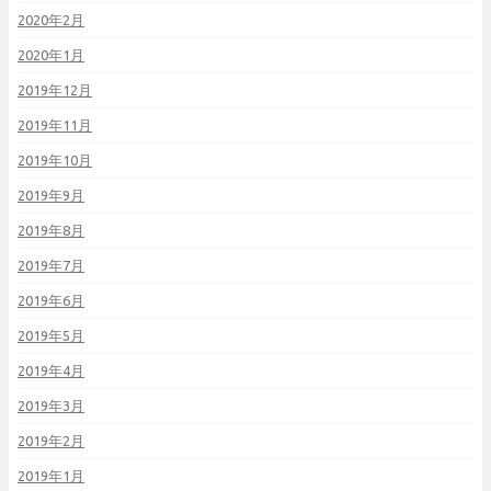
2020年2月
2020年1月
2019年12月
2019年11月
2019年10月
2019年9月
2019年8月
2019年7月
2019年6月
2019年5月
2019年4月
2019年3月
2019年2月
2019年1月